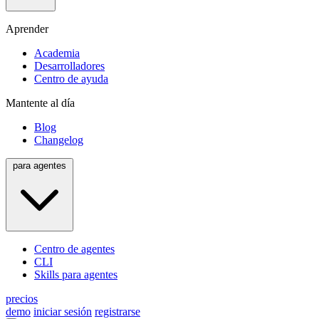
Aprender
Academia
Desarrolladores
Centro de ayuda
Mantente al día
Blog
Changelog
para agentes
Centro de agentes
CLI
Skills para agentes
precios
demo
iniciar sesión
registrarse