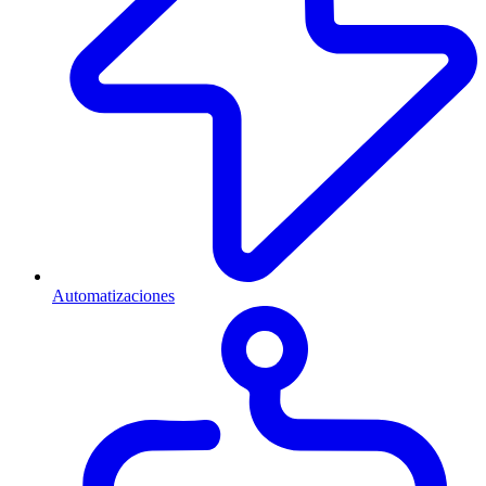
Automatizaciones