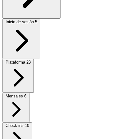
Inicio de sesión
5
Plataforma
23
Mensajes
6
Check-ins
10