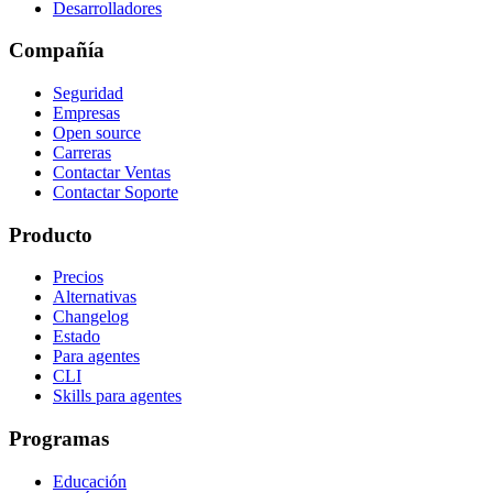
Desarrolladores
Compañía
Seguridad
Empresas
Open source
Carreras
Contactar Ventas
Contactar Soporte
Producto
Precios
Alternativas
Changelog
Estado
Para agentes
CLI
Skills para agentes
Programas
Educación