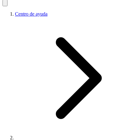
Centro de ayuda