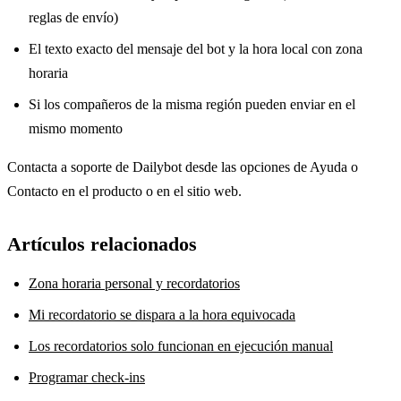
reglas de envío)
El texto exacto del mensaje del bot y la hora local con zona
horaria
Si los compañeros de la misma región pueden enviar en el
mismo momento
Contacta a soporte de Dailybot desde las opciones de Ayuda o
Contacto en el producto o en el sitio web.
Artículos relacionados
Zona horaria personal y recordatorios
Mi recordatorio se dispara a la hora equivocada
Los recordatorios solo funcionan en ejecución manual
Programar check-ins