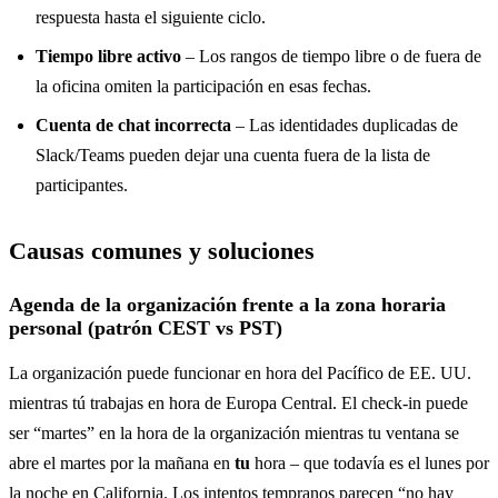
respuesta hasta el siguiente ciclo.
Tiempo libre activo
– Los rangos de tiempo libre o de fuera de
la oficina omiten la participación en esas fechas.
Cuenta de chat incorrecta
– Las identidades duplicadas de
Slack/Teams pueden dejar una cuenta fuera de la lista de
participantes.
Causas comunes y soluciones
Agenda de la organización frente a la zona horaria
personal (patrón CEST vs PST)
La organización puede funcionar en hora del Pacífico de EE. UU.
mientras tú trabajas en hora de Europa Central. El check-in puede
ser “martes” en la hora de la organización mientras tu ventana se
abre el martes por la mañana en
tu
hora – que todavía es el lunes por
la noche en California. Los intentos tempranos parecen “no hay