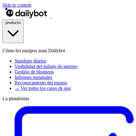
Skip to content
producto
Cómo los equipos usan Dailybot
Standups diarios
Visibilidad del trabajo de agentes
Gestión de bloqueos
Informes semanales
Reconocimiento del equipo
→ Ver todos los casos de uso
La plataforma