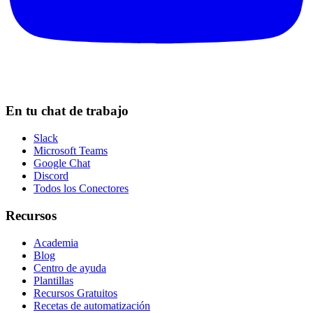
En tu chat de trabajo
Slack
Microsoft Teams
Google Chat
Discord
Todos los Conectores
Recursos
Academia
Blog
Centro de ayuda
Plantillas
Recursos Gratuitos
Recetas de automatización