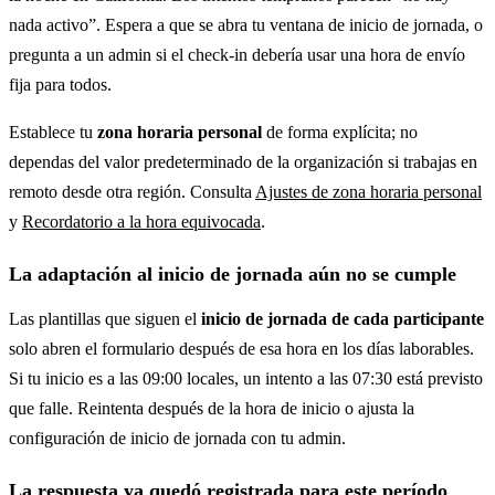
nada activo”. Espera a que se abra tu ventana de inicio de jornada, o
pregunta a un admin si el check-in debería usar una hora de envío
fija para todos.
Establece tu
zona horaria personal
de forma explícita; no
dependas del valor predeterminado de la organización si trabajas en
remoto desde otra región. Consulta
Ajustes de zona horaria personal
y
Recordatorio a la hora equivocada
.
La adaptación al inicio de jornada aún no se cumple
Las plantillas que siguen el
inicio de jornada de cada participante
solo abren el formulario después de esa hora en los días laborables.
Si tu inicio es a las 09:00 locales, un intento a las 07:30 está previsto
que falle. Reintenta después de la hora de inicio o ajusta la
configuración de inicio de jornada con tu admin.
La respuesta ya quedó registrada para este período