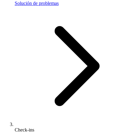
Solución de problemas
Check-ins