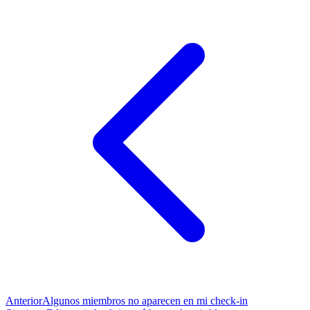
Anterior
Algunos miembros no aparecen en mi check-in