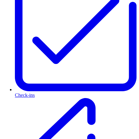
Check-ins