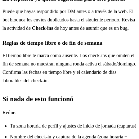
Puede que hayas respondido por DM antes o a través de la web. El
bot bloquea los envíos duplicados hasta el siguiente período. Revisa
la actividad de
Check-ins
de hoy antes de asumir que es un bug.
Reglas de tiempo libre o de fin de semana
El tiempo libre te marca como ausente. Los check-ins que omiten el
fin de semana no muestran ninguna ronda activa el sábado/domingo.
Confirma las fechas en tiempo libre y el calendario de días
laborables del check-in.
Si nada de esto funcionó
Reúne:
Tu zona horaria de perfil y ajustes de inicio de jornada (capturas)
Nombre del check-in y captura de la agenda (zona horaria +