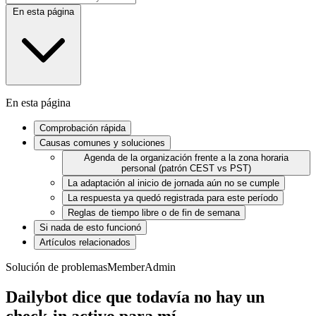
En esta página
En esta página
Comprobación rápida
Causas comunes y soluciones
Agenda de la organización frente a la zona horaria
personal (patrón CEST vs PST)
La adaptación al inicio de jornada aún no se cumple
La respuesta ya quedó registrada para este período
Reglas de tiempo libre o de fin de semana
Si nada de esto funcionó
Artículos relacionados
Solución de problemas
Member
Admin
Dailybot dice que todavía no hay un
check-in activo para mí