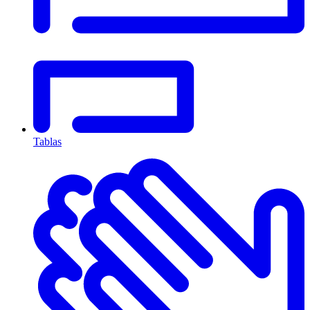
Tablas