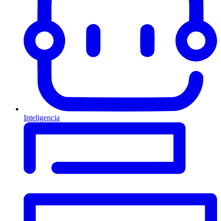
Inteligencia