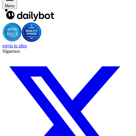
Menu
envía tu idea
Síguenos