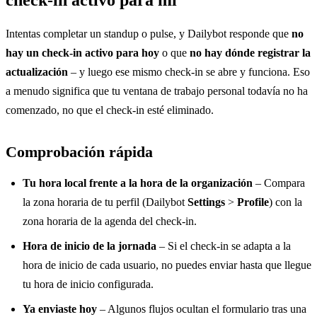
Intentas completar un standup o pulse, y Dailybot responde que
no
hay un check-in activo para hoy
o que
no hay dónde registrar la
actualización
– y luego ese mismo check-in se abre y funciona. Eso
a menudo significa que tu ventana de trabajo personal todavía no ha
comenzado, no que el check-in esté eliminado.
Comprobación rápida
Tu hora local frente a la hora de la organización
– Compara
la zona horaria de tu perfil (Dailybot
Settings
>
Profile
) con la
zona horaria de la agenda del check-in.
Hora de inicio de la jornada
– Si el check-in se adapta a la
hora de inicio de cada usuario, no puedes enviar hasta que llegue
tu hora de inicio configurada.
Ya enviaste hoy
– Algunos flujos ocultan el formulario tras una