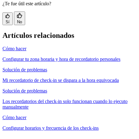
¿Te fue útil este artículo?
Sí
No
Artículos relacionados
Cómo hacer
Configurar tu zona horaria y hora de recordatorio personales
Solución de problemas
Mi recordatorio de check-in se dispara a la hora equivocada
Solución de problemas
Los recordatorios del check-in solo funcionan cuando lo ejecuto
manualmente
Cómo hacer
Configurar horarios y frecuencia de los check-ins