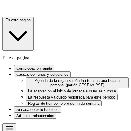
En esta página
En esta página
Comprobación rápida
Causas comunes y soluciones
Agenda de la organización frente a la zona horaria
personal (patrón CEST vs PST)
La adaptación al inicio de jornada aún no se cumple
La respuesta ya quedó registrada para este período
Reglas de tiempo libre o de fin de semana
Si nada de esto funcionó
Artículos relacionados