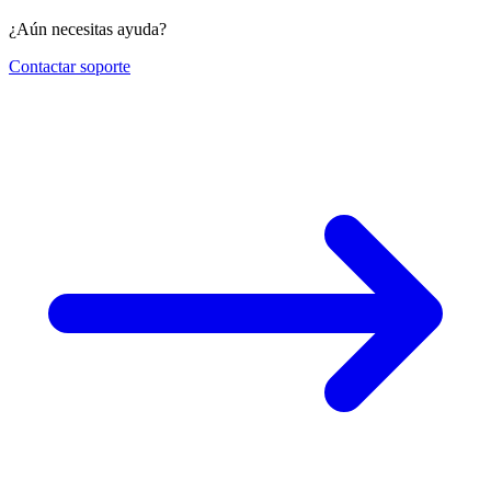
¿Aún necesitas ayuda?
Contactar soporte