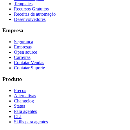
Templates
Recursos Gratuitos
Receitas de automação
Desenvolvedores
Empresa
Segurança
Empresas
Open source
Carreiras
Contatar Vendas
Contatar Suporte
Produto
Preços
Alternativas
Changelog
Status
Para agentes
CLI
Skills para agentes