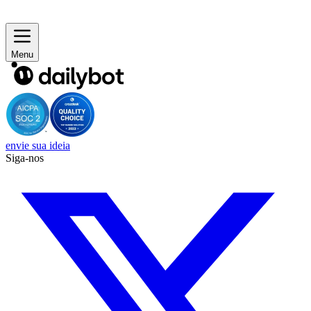
Menu
envie sua ideia
Siga-nos