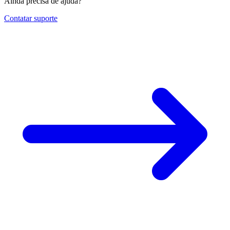
Ainda precisa de ajuda?
Contatar suporte