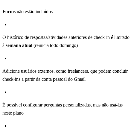
Forms
não estão incluídos
O histórico de respostas/atividades anteriores de check-in é limitado
à
semana atual
(reinicia todo domingo)
Adicione usuários externos, como freelancers, que podem concluir
check-ins a partir da conta pessoal do Gmail
É possível configurar perguntas personalizadas, mas não usá-las
neste plano