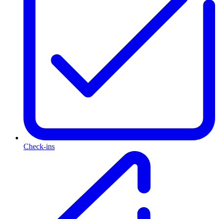
Check-ins