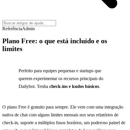
Referência
Admin
Plano Free: o que está incluído e os
limites
Perfeito para equipes pequenas e startups que
querem experimentar os recursos principais do
Dailybot. Tenha
check-ins e kudos básicos
.
O plano Free é gratuito para sempre. Ele vem com uma integração
nativa de chat com alguns limites mensais nos seus relatórios de
check-in, suporte a múltiplos fusos horários, um poderoso painel de