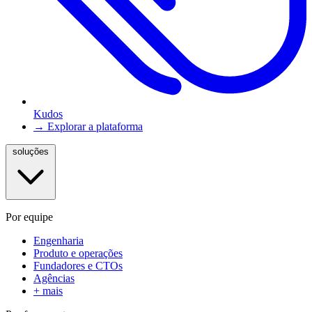
Kudos
→ Explorar a plataforma
soluções
Por equipe
Engenharia
Produto e operações
Fundadores e CTOs
Agências
+ mais