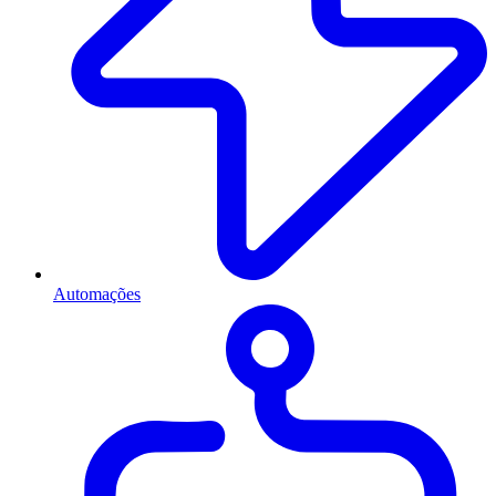
Automações