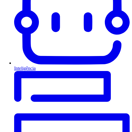
Inteligência