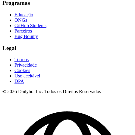
Programas
Educação
ONGs
GitHub Students
Parceiros
Bug Bounty
Legal
Termos
Privacidade
Cookies
Uso aceitável
DPA
© 2026 Dailybot Inc. Todos os Direitos Reservados