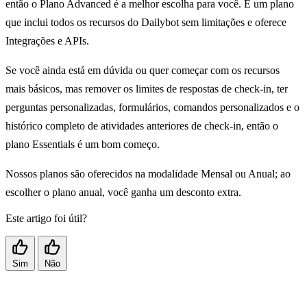
então o Plano Advanced é a melhor escolha para você. É um plano
que inclui todos os recursos do Dailybot sem limitações e oferece
Integrações e APIs.
Se você ainda está em dúvida ou quer começar com os recursos
mais básicos, mas remover os limites de respostas de check-in, ter
perguntas personalizadas, formulários, comandos personalizados e o
histórico completo de atividades anteriores de check-in, então o
plano Essentials é um bom começo.
Nossos planos são oferecidos na modalidade Mensal ou Anual; ao
escolher o plano anual, você ganha um desconto extra.
Este artigo foi útil?
Sim
Não