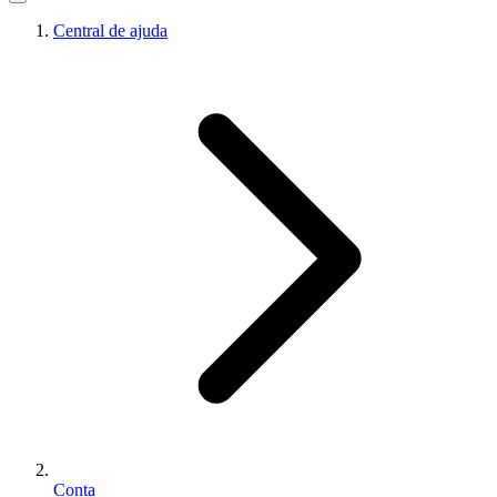
Central de ajuda
Conta