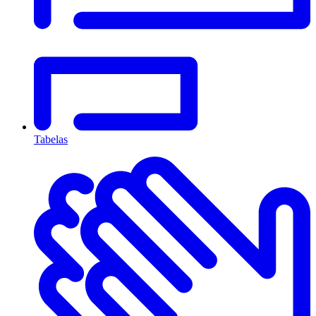
Tabelas