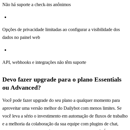
Não há suporte a check-ins anônimos
Opções de privacidade limitadas ao configurar a visibilidade dos
dados no painel web
API, webhooks e integrações não têm suporte
Devo fazer upgrade para o plano Essentials
ou Advanced?
Você pode fazer upgrade do seu plano a qualquer momento para
aproveitar uma versão melhor do Dailybot com menos limites. Se
você leva a sério o investimento em automação de fluxos de trabalho
e a melhoria da colaboração da sua equipe com plugins de chat,