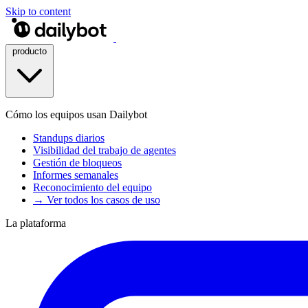
Skip to content
producto
Cómo los equipos usan Dailybot
Standups diarios
Visibilidad del trabajo de agentes
Gestión de bloqueos
Informes semanales
Reconocimiento del equipo
→ Ver todos los casos de uso
La plataforma