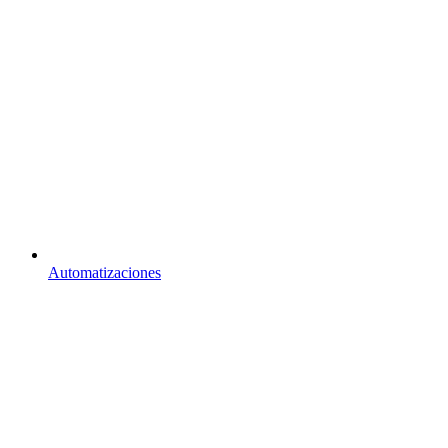
Automatizaciones