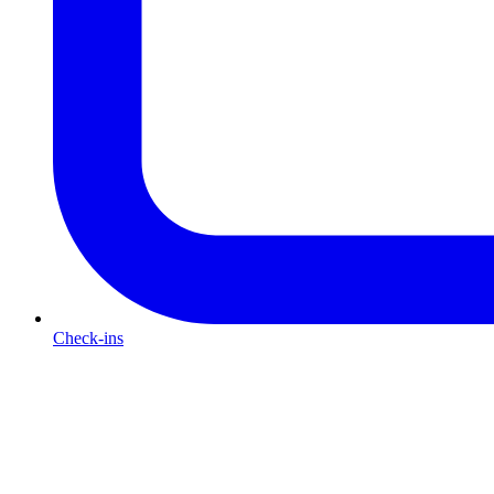
Check-ins