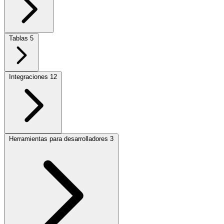
Tablas
5
Integraciones
12
Herramientas para desarrolladores
3