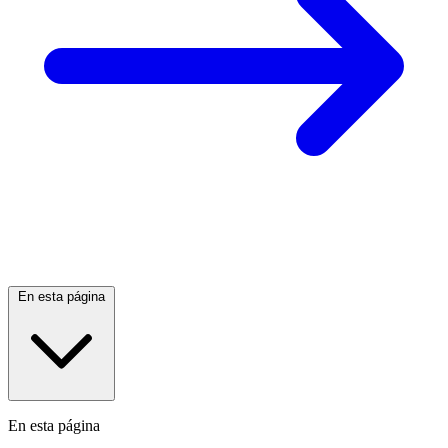
En esta página
En esta página