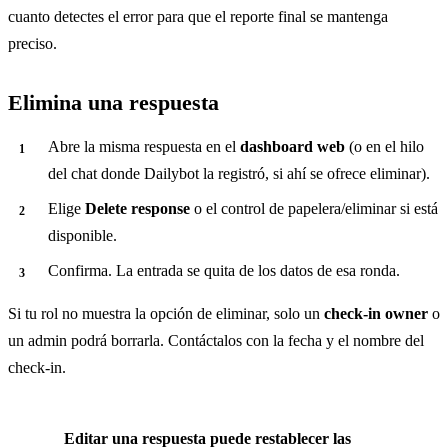
cuanto detectes el error para que el reporte final se mantenga
preciso.
Elimina una respuesta
Abre la misma respuesta en el
dashboard web
(o en el hilo
del chat donde Dailybot la registró, si ahí se ofrece eliminar).
Elige
Delete response
o el control de papelera/eliminar si está
disponible.
Confirma. La entrada se quita de los datos de esa ronda.
Si tu rol no muestra la opción de eliminar, solo un
check-in owner
o
un admin podrá borrarla. Contáctalos con la fecha y el nombre del
check-in.
Editar una respuesta puede restablecer las