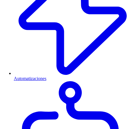
Automatizaciones