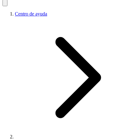
Centro de ayuda