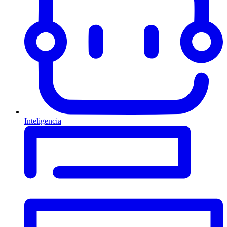
Inteligencia