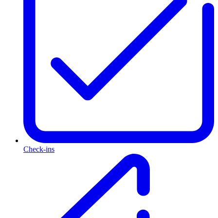
Check-ins