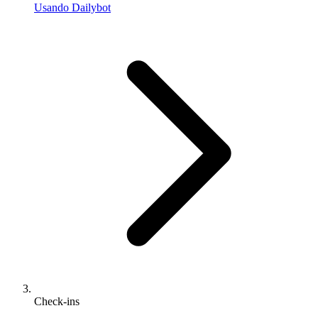
Usando Dailybot
Check-ins