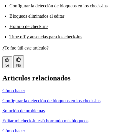
Configurar la detección de bloqueos en los check-ins
Bloqueos eliminados al editar
Horario de check-ins
Time off y ausencias para los check-ins
¿Te fue útil este artículo?
Sí
No
Artículos relacionados
Cómo hacer
Configurar la detección de bloqueos en los check-ins
Solución de problemas
Editar mi check-in está borrando mis bloqueos
Cómo hacer