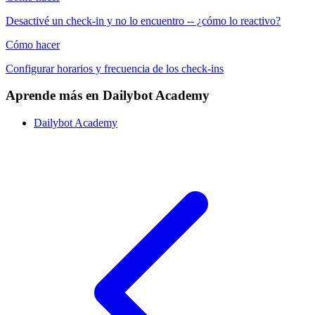
Desactivé un check-in y no lo encuentro -- ¿cómo lo reactivo?
Cómo hacer
Configurar horarios y frecuencia de los check-ins
Aprende más en Dailybot Academy
Dailybot Academy