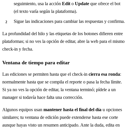
seguimiento, usa la acción
Edit
o
Update
que ofrece el bot
(el texto varía según la plataforma).
Sigue las indicaciones para cambiar las respuestas y confirma.
La profundidad del hilo y las etiquetas de los botones difieren entre
plataformas; si no ves la opción de editar, abre la web para el mismo
check-in y fecha.
Ventana de tiempo para editar
Las ediciones se permiten hasta que el check-in
cierra esa ronda
:
normalmente hasta que se compila el reporte o pasa la fecha límite.
Si ya no ves la opción de editar, la ventana terminó; pídele a un
manager si todavía hace falta una corrección.
Algunos equipos usan
mantener hasta el final del día
u opciones
similares; tu ventana de edición puede extenderse hasta ese corte
aunque hayas visto un resumen anticipado. Ante la duda, edita en