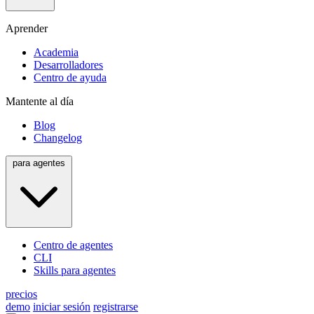
Aprender
Academia
Desarrolladores
Centro de ayuda
Mantente al día
Blog
Changelog
para agentes
Centro de agentes
CLI
Skills para agentes
precios
demo
iniciar sesión
registrarse