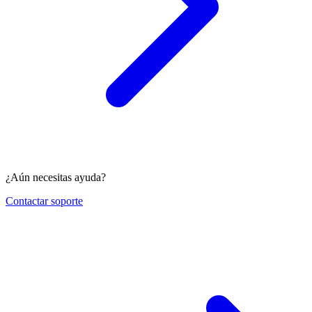
¿Aún necesitas ayuda?
Contactar soporte