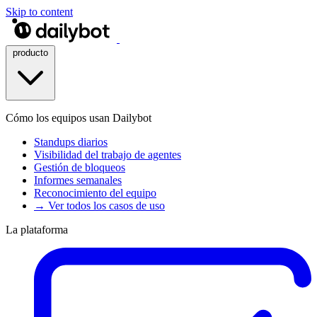
Skip to content
producto
Cómo los equipos usan Dailybot
Standups diarios
Visibilidad del trabajo de agentes
Gestión de bloqueos
Informes semanales
Reconocimiento del equipo
→ Ver todos los casos de uso
La plataforma