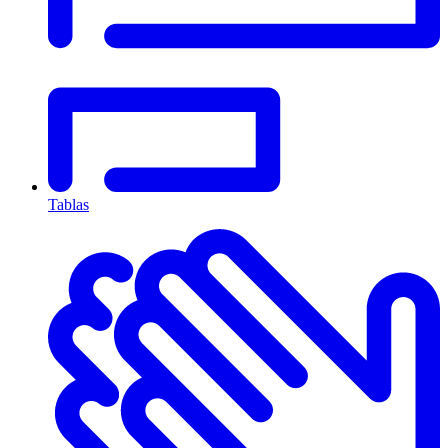
Tablas