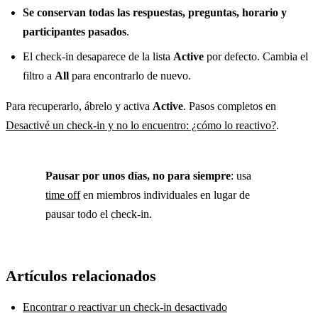
Se conservan todas las respuestas, preguntas, horario y
participantes pasados
.
El check-in desaparece de la lista
Active
por defecto. Cambia el
filtro a
All
para encontrarlo de nuevo.
Para recuperarlo, ábrelo y activa
Active
. Pasos completos en
Desactivé un check-in y no lo encuentro: ¿cómo lo reactivo?
.
Pausar por unos días, no para siempre
: usa
time off
en miembros individuales en lugar de
pausar todo el check-in.
Artículos relacionados
Encontrar o reactivar un check-in desactivado