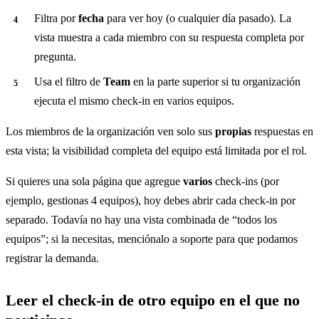
Filtra por
fecha
para ver hoy (o cualquier día pasado). La
vista muestra a cada miembro con su respuesta completa por
pregunta.
Usa el filtro de
Team
en la parte superior si tu organización
ejecuta el mismo check-in en varios equipos.
Los miembros de la organización ven solo sus
propias
respuestas en
esta vista; la visibilidad completa del equipo está limitada por el rol.
Si quieres una sola página que agregue
varios
check-ins (por
ejemplo, gestionas 4 equipos), hoy debes abrir cada check-in por
separado. Todavía no hay una vista combinada de “todos los
equipos”; si la necesitas, menciónalo a soporte para que podamos
registrar la demanda.
Leer el check-in de otro equipo en el que no