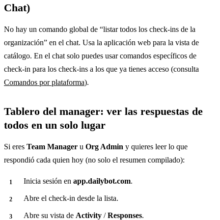
Chat)
No hay un comando global de “listar todos los check-ins de la
organización” en el chat. Usa la aplicación web para la vista de
catálogo. En el chat solo puedes usar comandos específicos de
check-in para los check-ins a los que ya tienes acceso (consulta
Comandos por plataforma
).
Tablero del manager: ver las respuestas de
todos en un solo lugar
Si eres
Team Manager
u
Org Admin
y quieres leer lo que
respondió cada quien hoy (no solo el resumen compilado):
Inicia sesión en
app.dailybot.com
.
Abre el check-in desde la lista.
Abre su vista de
Activity
/
Responses
.