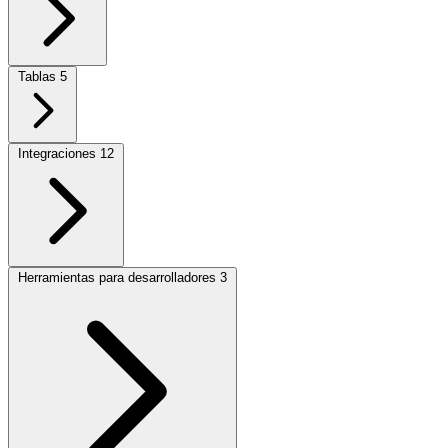
Tablas
5
Integraciones
12
Herramientas para desarrolladores
3