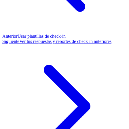
Anterior
Usar plantillas de check-in
Siguiente
Ver tus respuestas y reportes de check-in anteriores