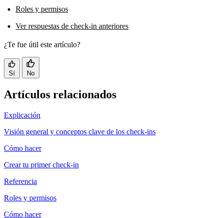
Roles y permisos
Ver respuestas de check-in anteriores
¿Te fue útil este artículo?
Sí
No
Artículos relacionados
Explicación
Visión general y conceptos clave de los check-ins
Cómo hacer
Crear tu primer check-in
Referencia
Roles y permisos
Cómo hacer