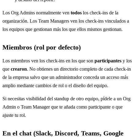
Los Org Admins normalmente ven
todos
los check-ins de la
organización. Los Team Managers ven los check-ins vinculados a
los equipos que gestionan más los que ellos mismos gestionan.
Miembros (rol por defecto)
Los miembros ven los check-ins en los que son
participantes
y los
que
crearon
. No obtienes un directorio completo de cada check-in
de la empresa salvo que un administrador conceda un acceso más
amplio mediante cambios de rol o el diseño del equipo.
Si necesitas visibilidad del standup de otro equipo, pídele a un Org
Admin o Team Manager que te añada como participante o que
ajuste tu rol.
En el chat (Slack, Discord, Teams, Google