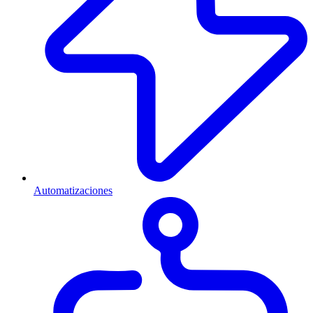
Automatizaciones