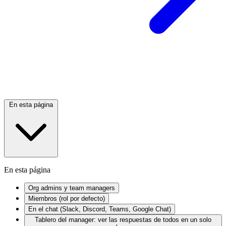
En esta página
En esta página
Org admins y team managers
Miembros (rol por defecto)
En el chat (Slack, Discord, Teams, Google Chat)
Tablero del manager: ver las respuestas de todos en un solo