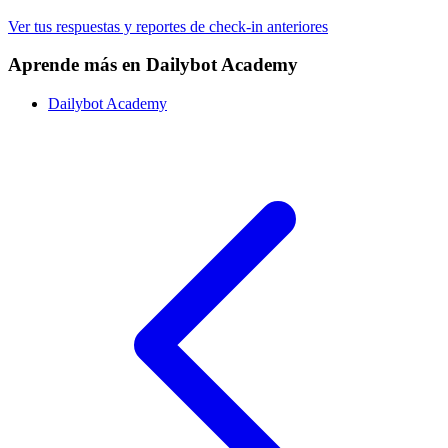
Ver tus respuestas y reportes de check-in anteriores
Aprende más en Dailybot Academy
Dailybot Academy