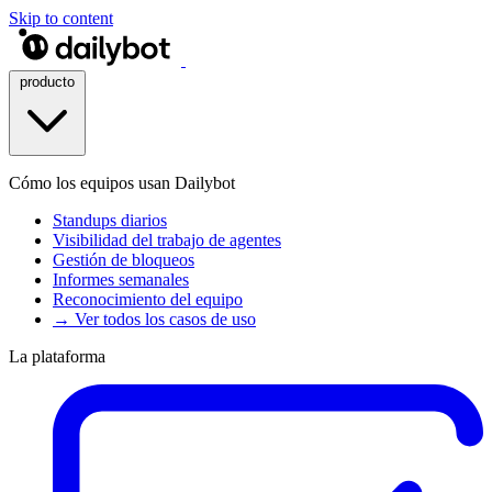
Skip to content
producto
Cómo los equipos usan Dailybot
Standups diarios
Visibilidad del trabajo de agentes
Gestión de bloqueos
Informes semanales
Reconocimiento del equipo
→ Ver todos los casos de uso
La plataforma