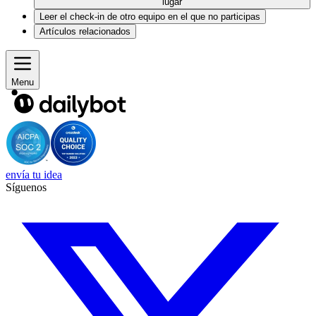
lugar
Leer el check-in de otro equipo en el que no participas
Artículos relacionados
Menu
envía tu idea
Síguenos