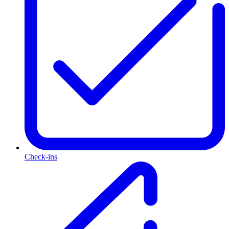
Check-ins