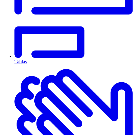
Tablas