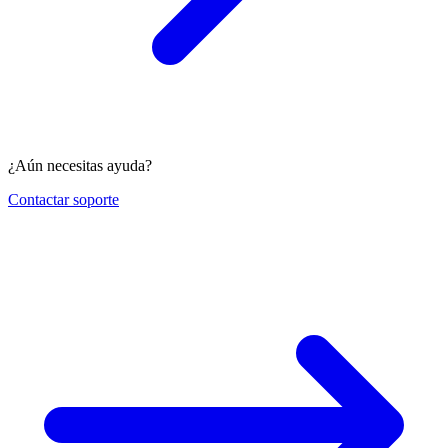
¿Aún necesitas ayuda?
Contactar soporte