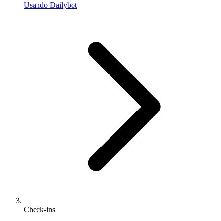
Usando Dailybot
Check-ins