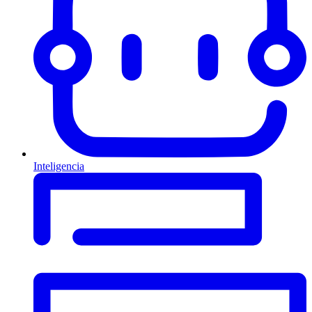
Inteligencia