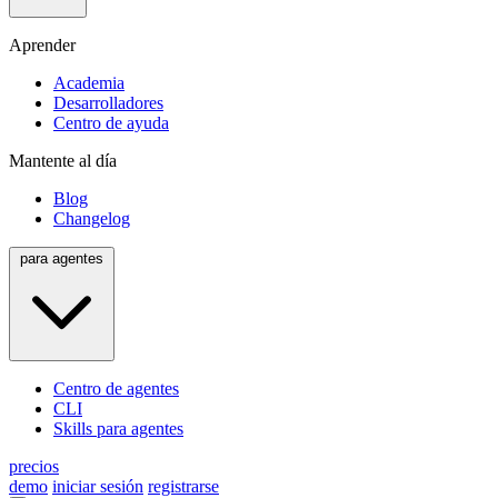
Aprender
Academia
Desarrolladores
Centro de ayuda
Mantente al día
Blog
Changelog
para agentes
Centro de agentes
CLI
Skills para agentes
precios
demo
iniciar sesión
registrarse