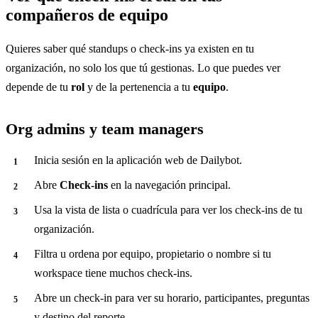
compañeros de equipo
Quieres saber qué standups o check-ins ya existen en tu
organización, no solo los que tú gestionas. Lo que puedes ver
depende de tu
rol
y de la pertenencia a tu
equipo
.
Org admins y team managers
Inicia sesión en la aplicación web de Dailybot.
Abre
Check-ins
en la navegación principal.
Usa la vista de lista o cuadrícula para ver los check-ins de tu
organización.
Filtra u ordena por equipo, propietario o nombre si tu
workspace tiene muchos check-ins.
Abre un check-in para ver su horario, participantes, preguntas
y destino del reporte.