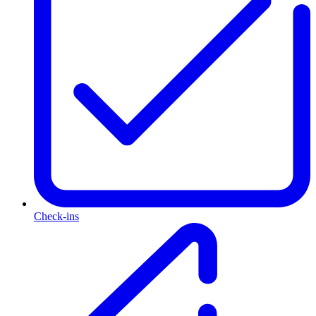
Check-ins