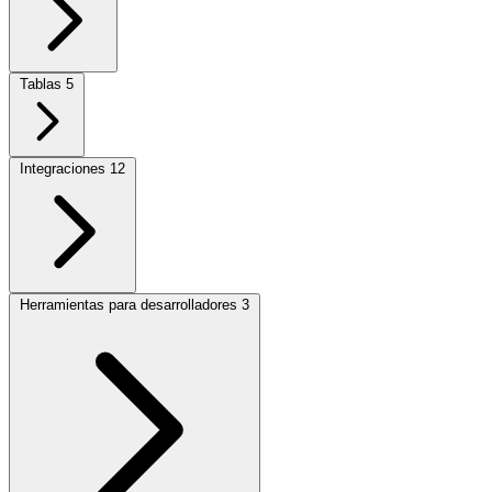
Tablas
5
Integraciones
12
Herramientas para desarrolladores
3