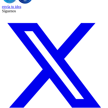
envía tu idea
Síguenos