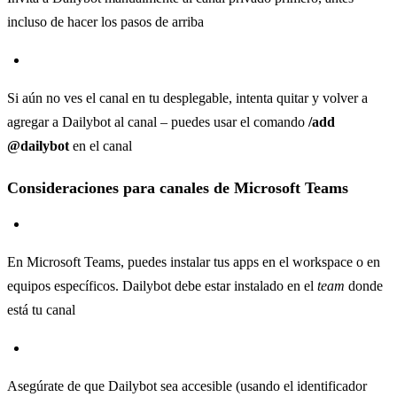
incluso de hacer los pasos de arriba
Si aún no ves el canal en tu desplegable, intenta quitar y volver a
agregar a Dailybot al canal – puedes usar el comando
/add
@dailybot
en el canal
Consideraciones para canales de Microsoft Teams
En Microsoft Teams, puedes instalar tus apps en el workspace o en
equipos específicos. Dailybot debe estar instalado en el
team
donde
está tu canal
Asegúrate de que Dailybot sea accesible (usando el identificador