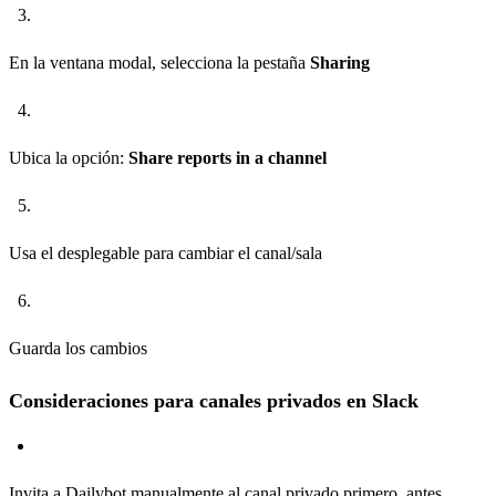
En la ventana modal, selecciona la pestaña
Sharing
Ubica la opción:
Share reports in a channel
Usa el desplegable para cambiar el canal/sala
Guarda los cambios
Consideraciones para canales privados en Slack
Invita a Dailybot manualmente al canal privado primero, antes