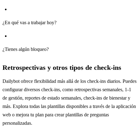
¿En qué vas a trabajar hoy?
¿Tienes algún bloqueo?
Retrospectivas y otros tipos de check-ins
Dailybot ofrece flexibilidad más allá de los check-ins diarios. Puedes
configurar diversos check-ins, como retrospectivas semanales, 1-1
de gestión, reportes de estado semanales, check-ins de bienestar y
más. Explora todas las plantillas disponibles a través de la aplicación
web o mejora tu plan para crear plantillas de preguntas
personalizadas.