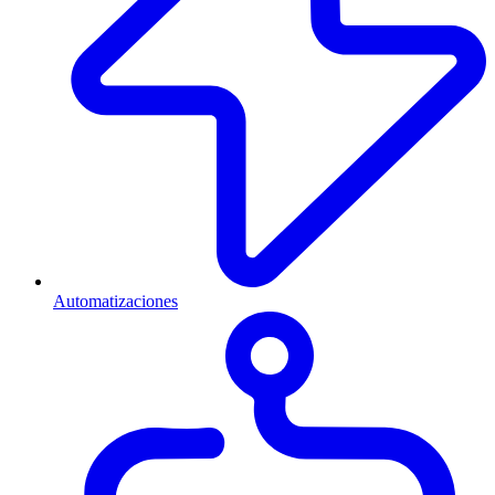
Automatizaciones