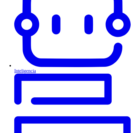
Inteligencia