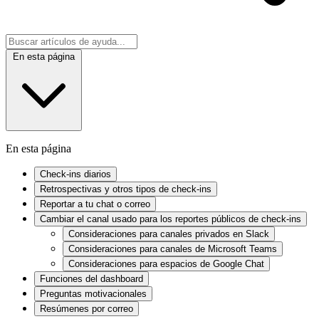
En esta página
En esta página
Check-ins diarios
Retrospectivas y otros tipos de check-ins
Reportar a tu chat o correo
Cambiar el canal usado para los reportes públicos de check-ins
Consideraciones para canales privados en Slack
Consideraciones para canales de Microsoft Teams
Consideraciones para espacios de Google Chat
Funciones del dashboard
Preguntas motivacionales
Resúmenes por correo