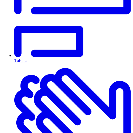
Tablas