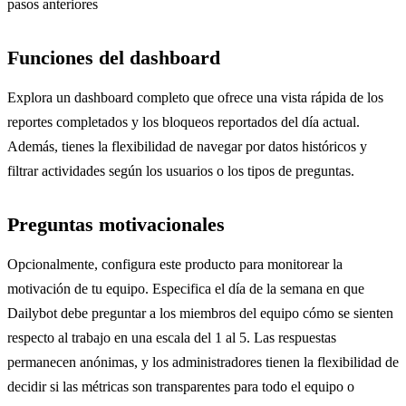
pasos anteriores
Funciones del dashboard
Explora un dashboard completo que ofrece una vista rápida de los
reportes completados y los bloqueos reportados del día actual.
Además, tienes la flexibilidad de navegar por datos históricos y
filtrar actividades según los usuarios o los tipos de preguntas.
Preguntas motivacionales
Opcionalmente, configura este producto para monitorear la
motivación de tu equipo. Especifica el día de la semana en que
Dailybot debe preguntar a los miembros del equipo cómo se sienten
respecto al trabajo en una escala del 1 al 5. Las respuestas
permanecen anónimas, y los administradores tienen la flexibilidad de
decidir si las métricas son transparentes para todo el equipo o