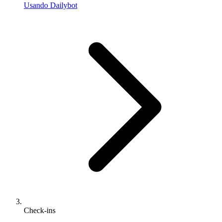
Usando Dailybot
Check-ins