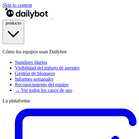
Skip to content
producto
Cómo los equipos usan Dailybot
Standups diarios
Visibilidad del trabajo de agentes
Gestión de bloqueos
Informes semanales
Reconocimiento del equipo
→ Ver todos los casos de uso
La plataforma