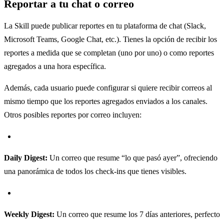
Reportar a tu chat o correo
La Skill puede publicar reportes en tu plataforma de chat (Slack,
Microsoft Teams, Google Chat, etc.). Tienes la opción de recibir los
reportes a medida que se completan (uno por uno) o como reportes
agregados a una hora específica.
Además, cada usuario puede configurar si quiere recibir correos al
mismo tiempo que los reportes agregados enviados a los canales.
Otros posibles reportes por correo incluyen:
Daily Digest:
Un correo que resume “lo que pasó ayer”, ofreciendo
una panorámica de todos los check-ins que tienes visibles.
Weekly Digest:
Un correo que resume los 7 días anteriores, perfecto