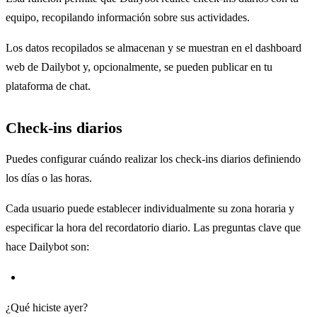
equipo, recopilando información sobre sus actividades.
Los datos recopilados se almacenan y se muestran en el dashboard
web de Dailybot y, opcionalmente, se pueden publicar en tu
plataforma de chat.
Check-ins diarios
Puedes configurar cuándo realizar los check-ins diarios definiendo
los días o las horas.
Cada usuario puede establecer individualmente su zona horaria y
especificar la hora del recordatorio diario. Las preguntas clave que
hace Dailybot son:
¿Qué hiciste ayer?