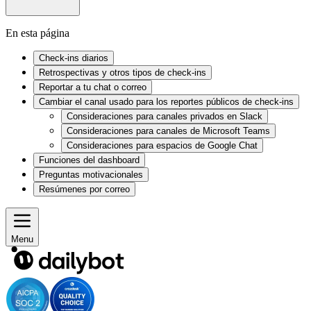
En esta página
Check-ins diarios
Retrospectivas y otros tipos de check-ins
Reportar a tu chat o correo
Cambiar el canal usado para los reportes públicos de check-ins
Consideraciones para canales privados en Slack
Consideraciones para canales de Microsoft Teams
Consideraciones para espacios de Google Chat
Funciones del dashboard
Preguntas motivacionales
Resúmenes por correo
Menu