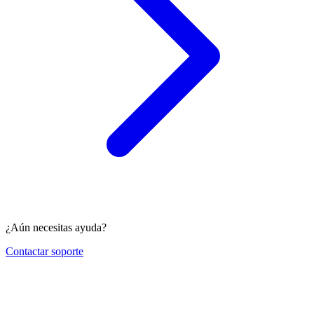
¿Aún necesitas ayuda?
Contactar soporte