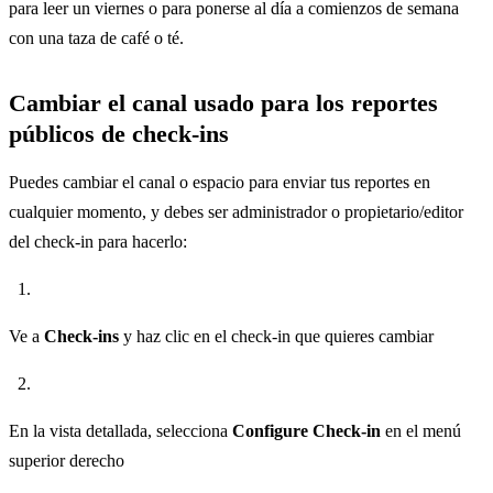
para leer un viernes o para ponerse al día a comienzos de semana
con una taza de café o té.
Cambiar el canal usado para los reportes
públicos de check-ins
Puedes cambiar el canal o espacio para enviar tus reportes en
cualquier momento, y debes ser administrador o propietario/editor
del check-in para hacerlo:
Ve a
Check-ins
y haz clic en el check-in que quieres cambiar
En la vista detallada, selecciona
Configure Check-in
en el menú
superior derecho