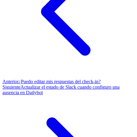
Anterior
¿Puedo editar mis respuestas del check-in?
Siguiente
Actualizar el estado de Slack cuando configuro una
ausencia en Dailybot