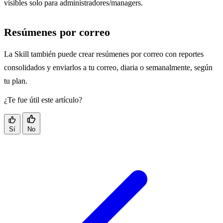
visibles solo para administradores/managers.
Resúmenes por correo
La Skill también puede crear resúmenes por correo con reportes
consolidados y enviarlos a tu correo, diaria o semanalmente, según
tu plan.
¿Te fue útil este artículo?
Sí
No