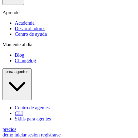
Aprender
Academia
Desarrolladores
Centro de ayuda
Mantente al día
Blog
Changelog
para agentes
Centro de agentes
CLI
Skills para agentes
precios
demo
iniciar sesión
registrarse