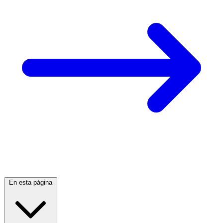
En esta página