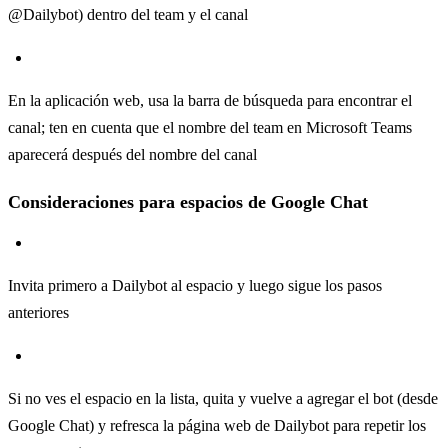
@Dailybot) dentro del team y el canal
En la aplicación web, usa la barra de búsqueda para encontrar el
canal; ten en cuenta que el nombre del team en Microsoft Teams
aparecerá después del nombre del canal
Consideraciones para espacios de Google Chat
Invita primero a Dailybot al espacio y luego sigue los pasos
anteriores
Si no ves el espacio en la lista, quita y vuelve a agregar el bot (desde
Google Chat) y refresca la página web de Dailybot para repetir los