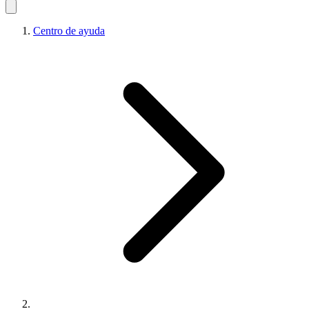
Centro de ayuda