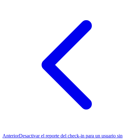
Anterior
Desactivar el reporte del check-in para un usuario sin