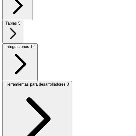
Tablas
5
Integraciones
12
Herramientas para desarrolladores
3