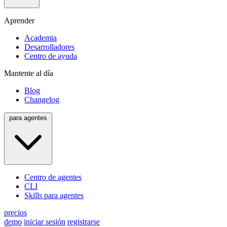
Aprender
Academia
Desarrolladores
Centro de ayuda
Mantente al día
Blog
Changelog
para agentes
Centro de agentes
CLI
Skills para agentes
precios
demo
iniciar sesión
registrarse