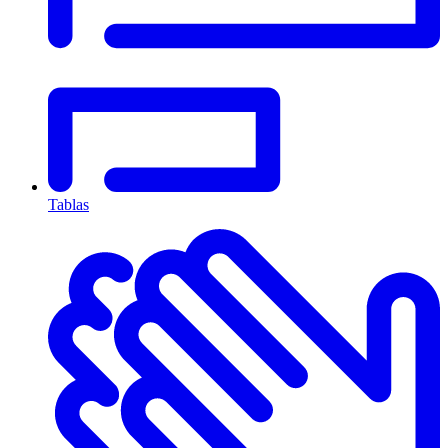
Tablas