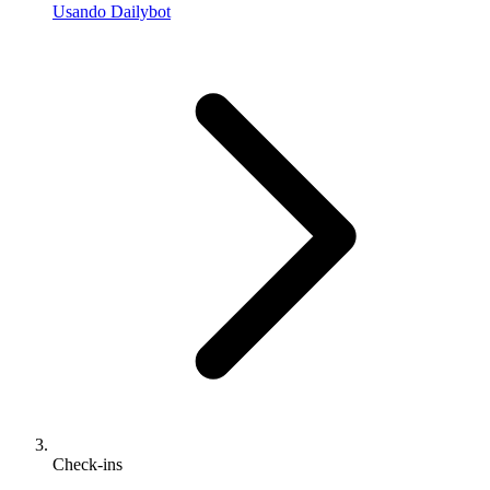
Usando Dailybot
Check-ins