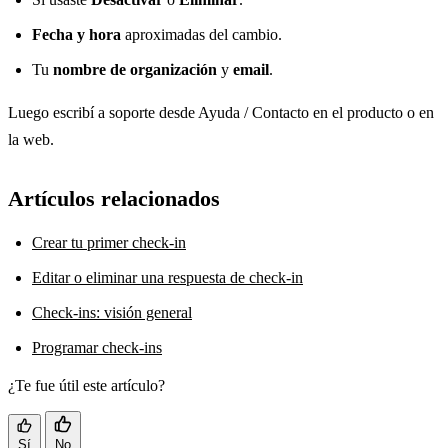
Fecha y hora
aproximadas del cambio.
Tu
nombre de organización
y
email
.
Luego escribí a soporte desde Ayuda / Contacto en el producto o en
la web.
Artículos relacionados
Crear tu primer check-in
Editar o eliminar una respuesta de check-in
Check-ins: visión general
Programar check-ins
¿Te fue útil este artículo?
Sí
No