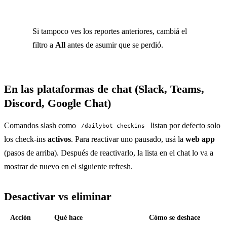
Si tampoco ves los reportes anteriores, cambiá el
filtro a
All
antes de asumir que se perdió.
En las plataformas de chat (Slack, Teams,
Discord, Google Chat)
Comandos slash como
listan por defecto solo
/dailybot checkins
los check-ins
activos
. Para reactivar uno pausado, usá la
web app
(pasos de arriba). Después de reactivarlo, la lista en el chat lo va a
mostrar de nuevo en el siguiente refresh.
Desactivar vs eliminar
Acción
Qué hace
Cómo se deshace