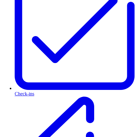
Check-ins