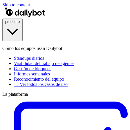
Skip to content
producto
Cómo los equipos usan Dailybot
Standups diarios
Visibilidad del trabajo de agentes
Gestión de bloqueos
Informes semanales
Reconocimiento del equipo
→ Ver todos los casos de uso
La plataforma