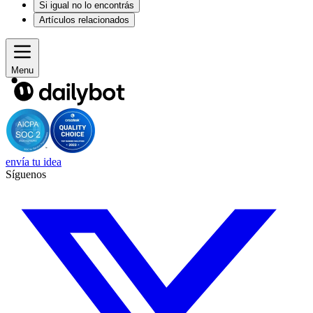
Si igual no lo encontrás
Artículos relacionados
Menu
envía tu idea
Síguenos