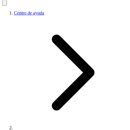
Centro de ayuda