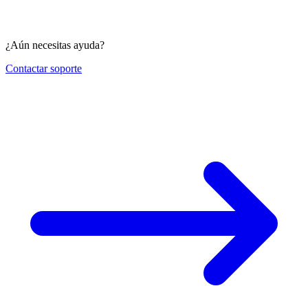
¿Aún necesitas ayuda?
Contactar soporte