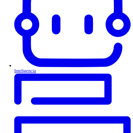
Inteligencia