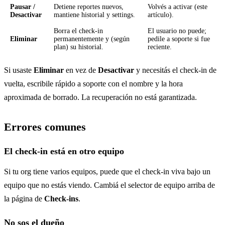
Pausar /
Detiene reportes nuevos,
Volvés a activar (este
Desactivar
mantiene historial y settings.
artículo).
Borra el check-in
El usuario no puede;
Eliminar
permanentemente y (según
pedile a soporte si fue
plan) su historial.
reciente.
Si usaste
Eliminar
en vez de
Desactivar
y necesitás el check-in de
vuelta, escribile rápido a soporte con el nombre y la hora
aproximada de borrado. La recuperación no está garantizada.
Errores comunes
El check-in está en otro equipo
Si tu org tiene varios equipos, puede que el check-in viva bajo un
equipo que no estás viendo. Cambiá el selector de equipo arriba de
la página de
Check-ins
.
No sos el dueño