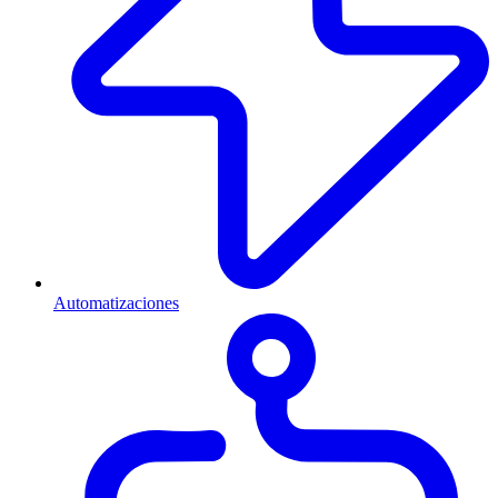
Automatizaciones