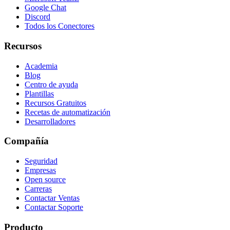
Google Chat
Discord
Todos los Conectores
Recursos
Academia
Blog
Centro de ayuda
Plantillas
Recursos Gratuitos
Recetas de automatización
Desarrolladores
Compañía
Seguridad
Empresas
Open source
Carreras
Contactar Ventas
Contactar Soporte
Producto