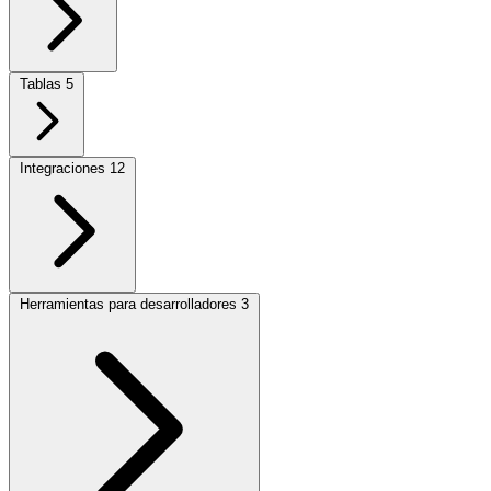
Tablas
5
Integraciones
12
Herramientas para desarrolladores
3