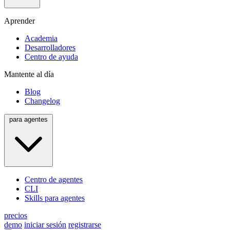
Aprender
Academia
Desarrolladores
Centro de ayuda
Mantente al día
Blog
Changelog
para agentes
Centro de agentes
CLI
Skills para agentes
precios
demo
iniciar sesión
registrarse