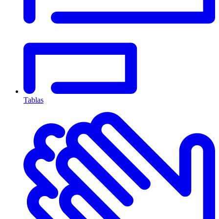
Tablas