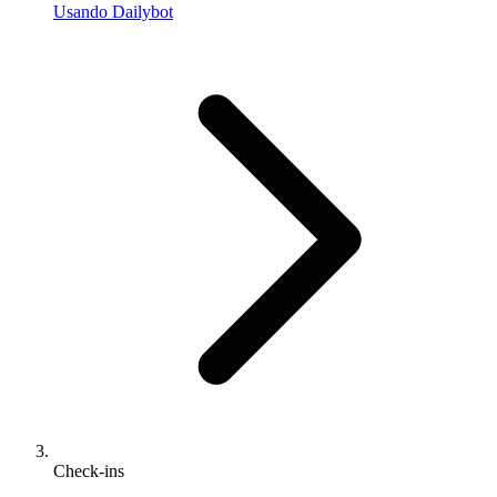
Usando Dailybot
Check-ins