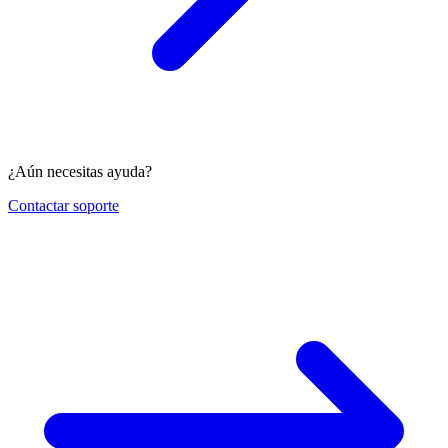
¿Aún necesitas ayuda?
Contactar soporte