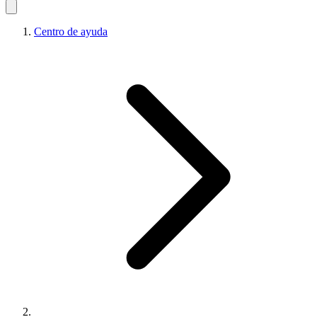
Centro de ayuda