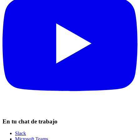
En tu chat de trabajo
Slack
Microsoft Teams