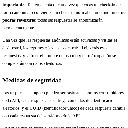
Importante:
Ten en cuenta que una vez que creas un check-in de
forma anónima o conviertes un check-in normal en uno anónimo,
no
podrás revertirlo
; todas las respuestas se anonimizarán
permanentemente.
Una vez que las respuestas anónimas están activadas y visitas el
dashboard, los reportes o las vistas de actividad, verás esas
respuestas, y la foto, el nombre de usuario y el rol/ocupación se
completarán con datos aleatorios.
Medidas de seguridad
Las respuestas tampoco pueden ser rastreadas por los consumidores
de la API; cada respuesta se entrega con datos de identificación
aleatorios, y el UUID (identificador único) de cada respuesta cambia
con cada respuesta del servidor o de la API.