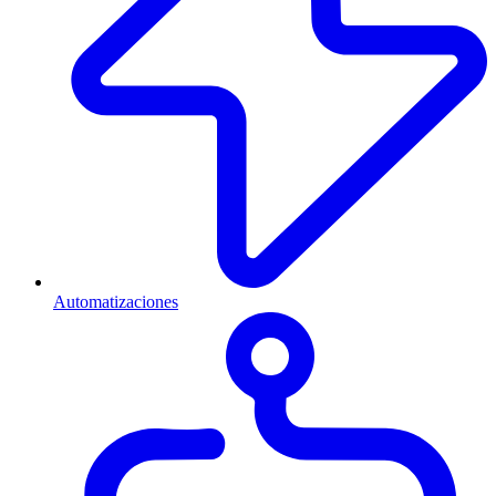
Automatizaciones