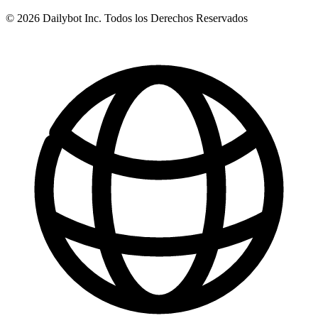
© 2026 Dailybot Inc. Todos los Derechos Reservados