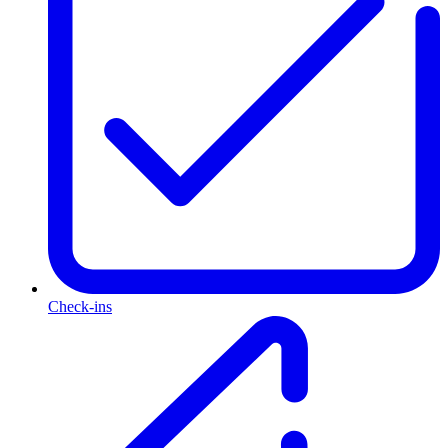
Check-ins