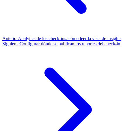
Anterior
Analytics de los check-ins: cómo leer la vista de insights
Siguiente
Configurar dónde se publican los reportes del check-in