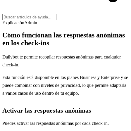
Explicación
Admin
Cómo funcionan las respuestas anónimas
en los check-ins
Dailybot te permite recopilar respuestas anónimas para cualquier
check-in.
Esta función está disponible en los planes Business y Enterprise y se
puede combinar con niveles de privacidad, lo que permite adaptarla
a varios casos de uso dentro de tu equipo.
Activar las respuestas anónimas
Puedes activar las respuestas anónimas por cada check-in.