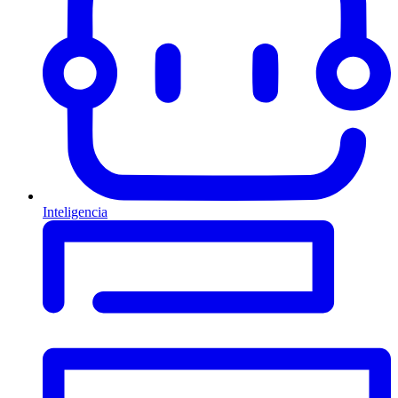
Inteligencia