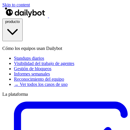
Skip to content
producto
Cómo los equipos usan Dailybot
Standups diarios
Visibilidad del trabajo de agentes
Gestión de bloqueos
Informes semanales
Reconocimiento del equipo
→ Ver todos los casos de uso
La plataforma