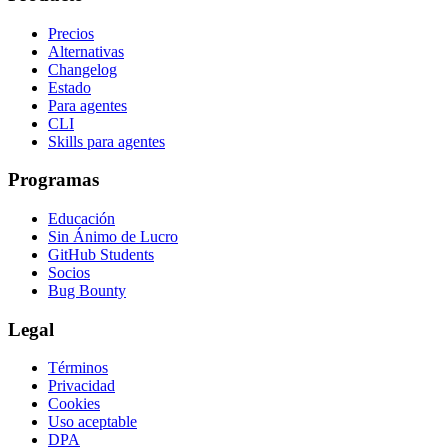
Precios
Alternativas
Changelog
Estado
Para agentes
CLI
Skills para agentes
Programas
Educación
Sin Ánimo de Lucro
GitHub Students
Socios
Bug Bounty
Legal
Términos
Privacidad
Cookies
Uso aceptable
DPA