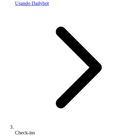
Usando Dailybot
Check-ins