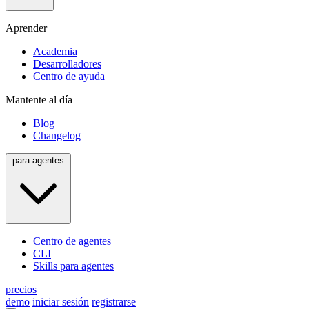
Aprender
Academia
Desarrolladores
Centro de ayuda
Mantente al día
Blog
Changelog
para agentes
Centro de agentes
CLI
Skills para agentes
precios
demo
iniciar sesión
registrarse