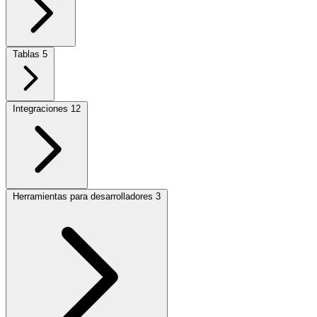
Tablas
5
Integraciones
12
Herramientas para desarrolladores
3