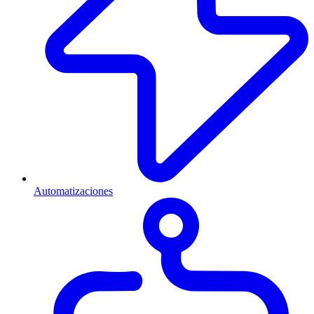
Automatizaciones