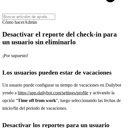
Cómo hacer
Admin
Desactivar el reporte del check-in para
un usuario sin eliminarlo
¡Por supuesto!
Los usuarios pueden estar de vacaciones
Un usuario puede configurar su tiempo de vacaciones en Dailybot
yendo a
https://app.dailybot.com/settings/profile
y activando la
opción “
Time off from work
”, luego seleccionando las fechas de
inicio/fin del periodo de vacaciones.
Desactivar los reportes para un usuario