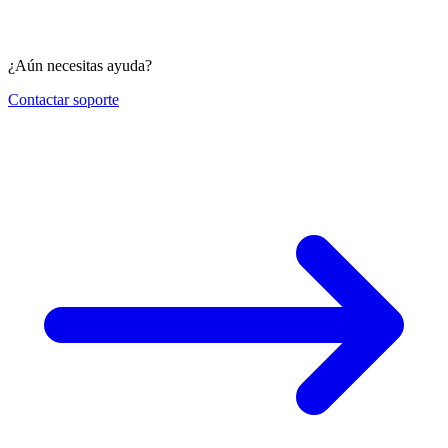
¿Aún necesitas ayuda?
Contactar soporte