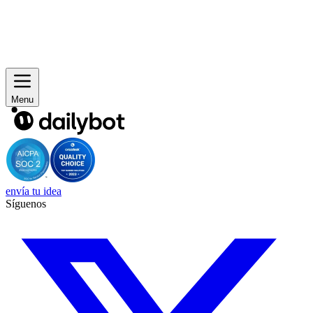
Menu
envía tu idea
Síguenos