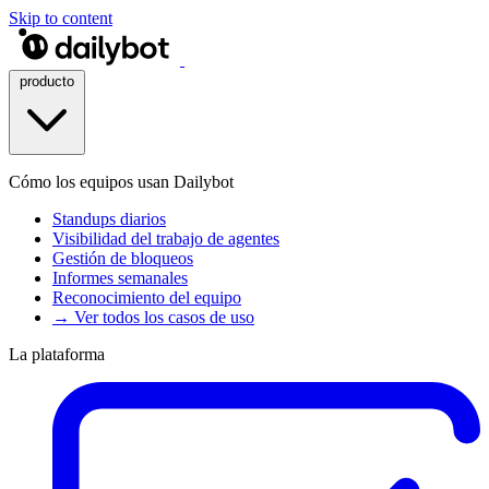
Skip to content
producto
Cómo los equipos usan Dailybot
Standups diarios
Visibilidad del trabajo de agentes
Gestión de bloqueos
Informes semanales
Reconocimiento del equipo
→ Ver todos los casos de uso
La plataforma