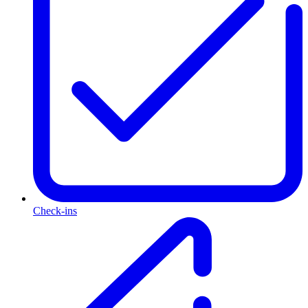
Check-ins