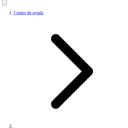
Centro de ayuda