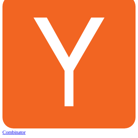
Combinator