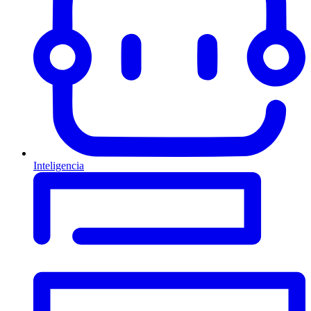
Inteligencia