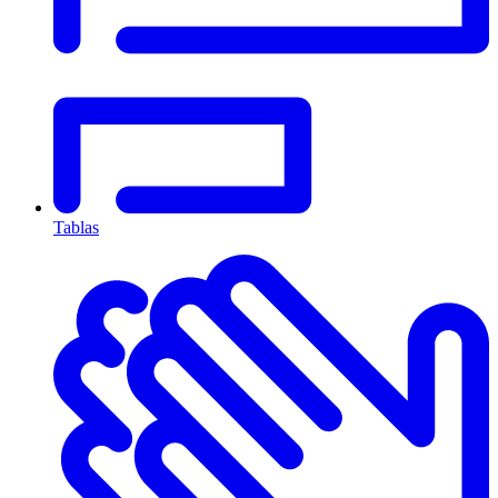
Tablas