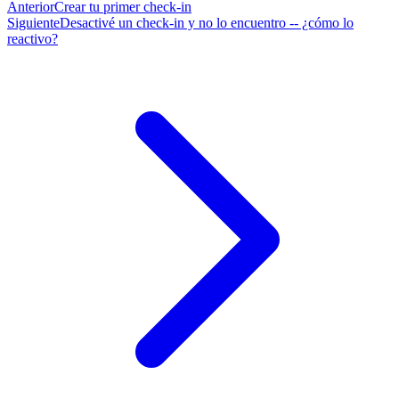
Anterior
Crear tu primer check-in
Siguiente
Desactivé un check-in y no lo encuentro -- ¿cómo lo
reactivo?