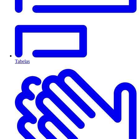
Tabelas