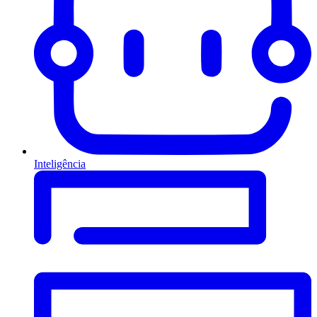
Inteligência