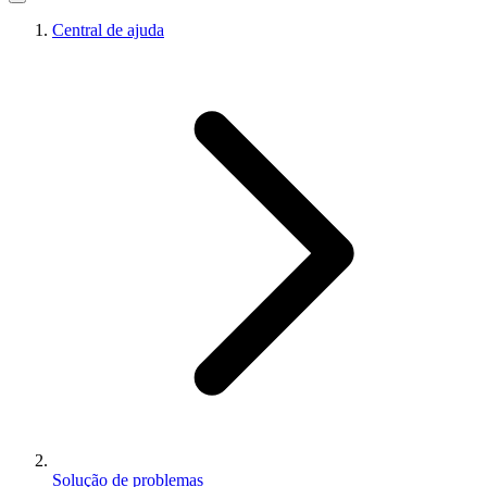
Central de ajuda
Solução de problemas