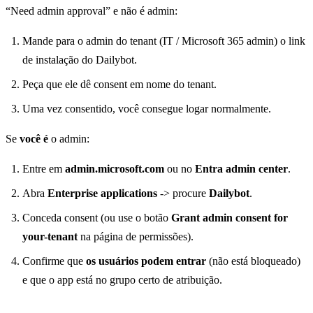
“Need admin approval” e não é admin:
Mande para o admin do tenant (IT / Microsoft 365 admin) o link
de instalação do Dailybot.
Peça que ele dê consent em nome do tenant.
Uma vez consentido, você consegue logar normalmente.
Se
você é
o admin:
Entre em
admin.microsoft.com
ou no
Entra admin center
.
Abra
Enterprise applications
-> procure
Dailybot
.
Conceda consent (ou use o botão
Grant admin consent for
your-tenant
na página de permissões).
Confirme que
os usuários podem entrar
(não está bloqueado)
e que o app está no grupo certo de atribuição.