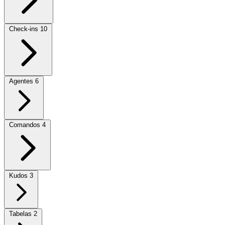
Check-ins
10
Agentes
6
Comandos
4
Kudos
3
Tabelas
2