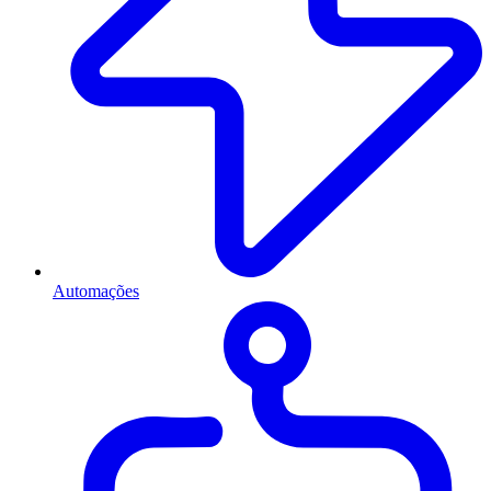
Automações