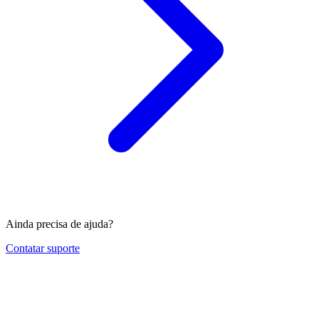
Ainda precisa de ajuda?
Contatar suporte