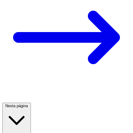
Nesta página