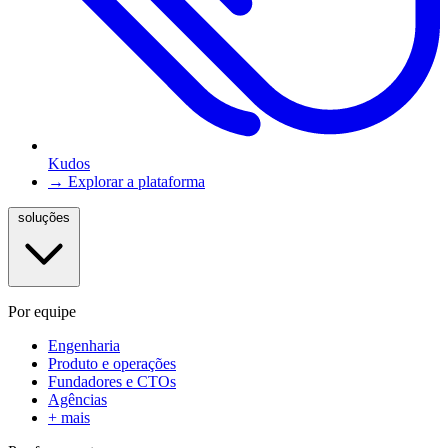
Kudos
→ Explorar a plataforma
soluções
Por equipe
Engenharia
Produto e operações
Fundadores e CTOs
Agências
+ mais