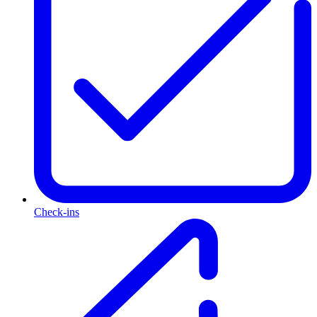
Check-ins