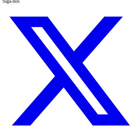
Siga-nos