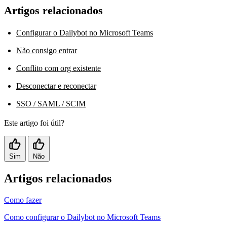
Artigos relacionados
Configurar o Dailybot no Microsoft Teams
Não consigo entrar
Conflito com org existente
Desconectar e reconectar
SSO / SAML / SCIM
Este artigo foi útil?
Sim
Não
Artigos relacionados
Como fazer
Como configurar o Dailybot no Microsoft Teams