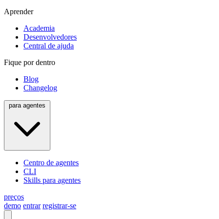
Aprender
Academia
Desenvolvedores
Central de ajuda
Fique por dentro
Blog
Changelog
para agentes
Centro de agentes
CLI
Skills para agentes
preços
demo
entrar
registrar-se