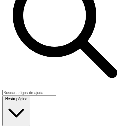
Nesta página