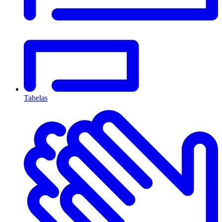
Tabelas