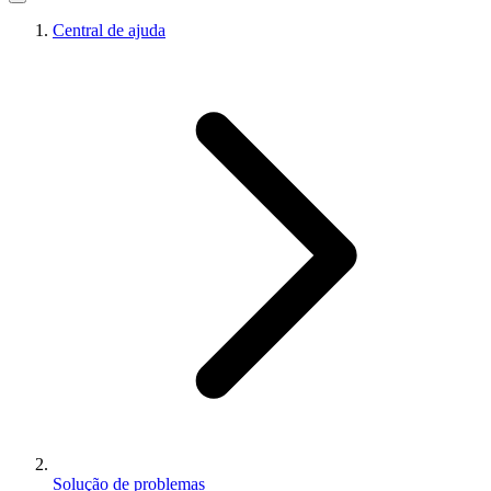
Central de ajuda
Solução de problemas