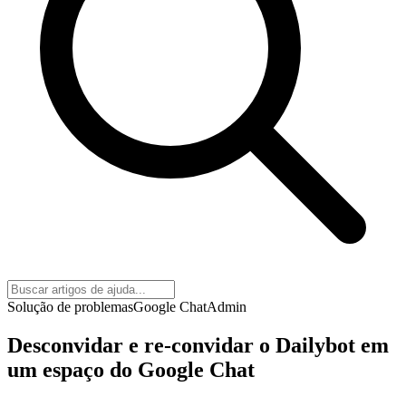
Solução de problemas
Google Chat
Admin
Desconvidar e re-convidar o Dailybot em
um espaço do Google Chat