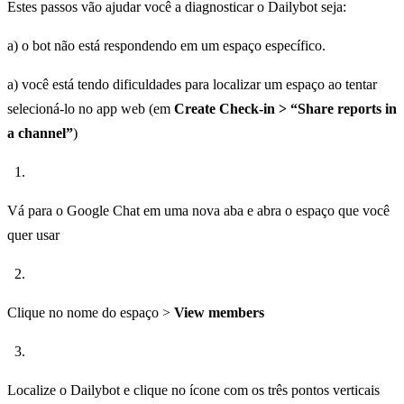
Estes passos vão ajudar você a diagnosticar o Dailybot seja:
a) o bot não está respondendo em um espaço específico.
a) você está tendo dificuldades para localizar um espaço ao tentar
selecioná-lo no app web (em
Create Check-in > “Share reports in
a channel”
)
Vá para o Google Chat em uma nova aba e abra o espaço que você
quer usar
Clique no nome do espaço >
View members
Localize o Dailybot e clique no ícone com os três pontos verticais