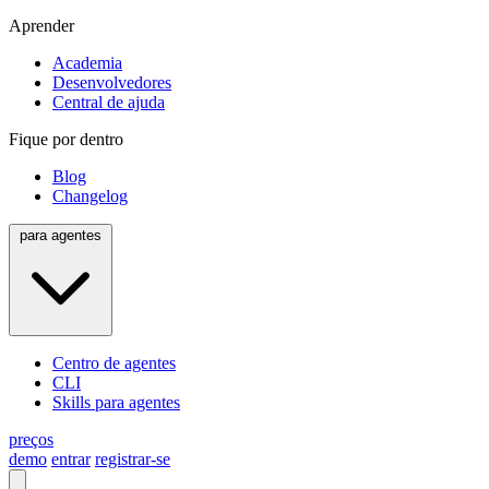
Aprender
Academia
Desenvolvedores
Central de ajuda
Fique por dentro
Blog
Changelog
para agentes
Centro de agentes
CLI
Skills para agentes
preços
demo
entrar
registrar-se