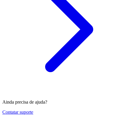
Ainda precisa de ajuda?
Contatar suporte