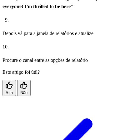
everyone! I’m thrilled to be here
”
Depois vá para a janela de relatórios e atualize
Procure o canal entre as opções de relatório
Este artigo foi útil?
Sim
Não