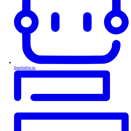
Inteligência