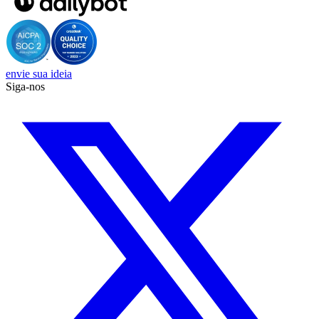
envie sua ideia
Siga-nos