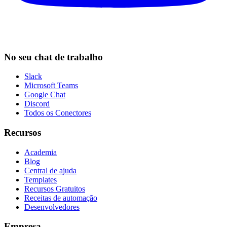
No seu chat de trabalho
Slack
Microsoft Teams
Google Chat
Discord
Todos os Conectores
Recursos
Academia
Blog
Central de ajuda
Templates
Recursos Gratuitos
Receitas de automação
Desenvolvedores
Empresa