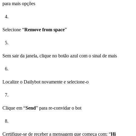
para mais opções
Selecione “
Remove from space
”
Sem sair da janela, clique no botão azul com o sinal de mais
Localize o Dailybot novamente e selecione-o
Clique em “
Send
” para re-convidar o bot
Certifique-se de receber a mensagem que começa com: “
Hi