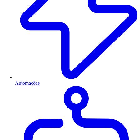
Automações