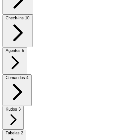
Check-ins
10
Agentes
6
Comandos
4
Kudos
3
Tabelas
2