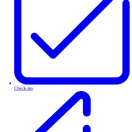
Check-ins