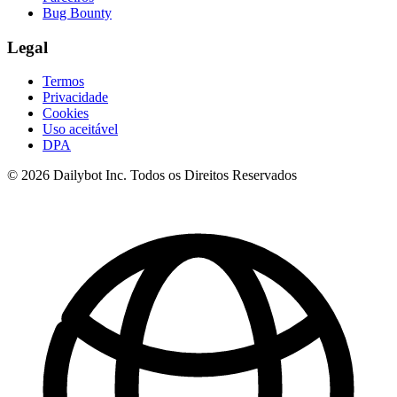
Bug Bounty
Legal
Termos
Privacidade
Cookies
Uso aceitável
DPA
© 2026 Dailybot Inc. Todos os Direitos Reservados