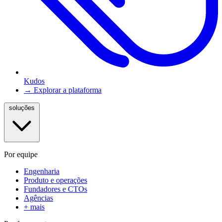
Kudos
→ Explorar a plataforma
soluções
Por equipe
Engenharia
Produto e operações
Fundadores e CTOs
Agências
+ mais