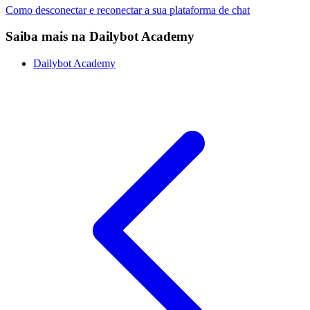
Como desconectar e reconectar a sua plataforma de chat
Saiba mais na Dailybot Academy
Dailybot Academy