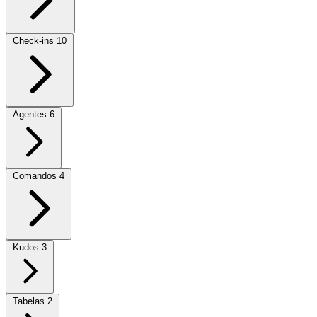
Check-ins
10
Agentes
6
Comandos
4
Kudos
3
Tabelas
2