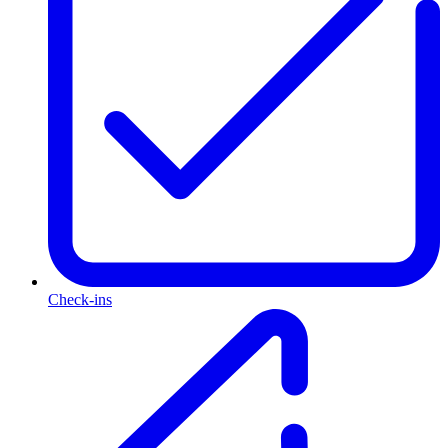
Check-ins