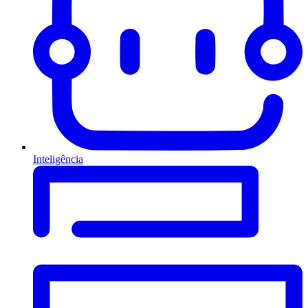
Inteligência