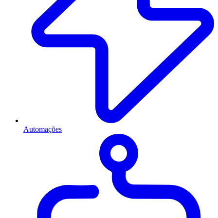
Automações