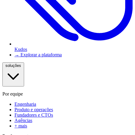
Kudos
→ Explorar a plataforma
soluções
Por equipe
Engenharia
Produto e operações
Fundadores e CTOs
Agências
+ mais