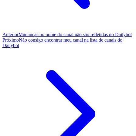
Anterior
Mudanças no nome do canal não são refletidas no Dailybot
Próximo
Não consigo encontrar meu canal na lista de canais do
Dailybot