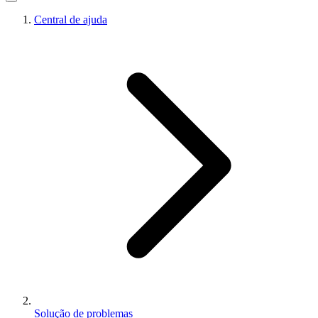
Central de ajuda
Solução de problemas