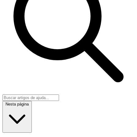
Nesta página