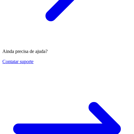
Ainda precisa de ajuda?
Contatar suporte