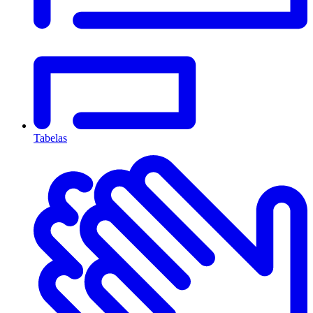
Tabelas