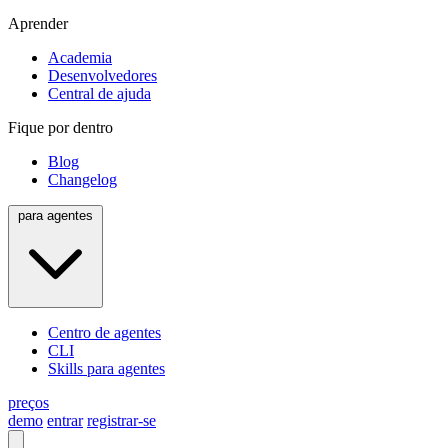
Aprender
Academia
Desenvolvedores
Central de ajuda
Fique por dentro
Blog
Changelog
para agentes
Centro de agentes
CLI
Skills para agentes
preços
demo
entrar
registrar-se