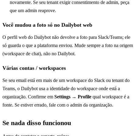
novamente. Se seu tenant exigir consentimento de admin, peça
que um admin reaprove.
Você mudou a foto só no Dailybot web
O perfil web do Dailybot não devolve a foto para Slack/Teams; ele
só guarda o que a plataforma enviou. Mude sempre a foto na origem
(workspace de chat), não no Dailybot.
Várias contas / workspaces
Se seu email está em mais de um workspace do Slack ou tenant do
Teams, o Dailybot usa a identidade do workspace onde está a
organização. Confirme em
Settings → Profile
qual workspace é a
fonte. Se estiver errado, fale com o admin da organização.
Se nada disso funcionou