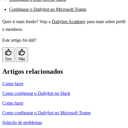
Configurar o Dailybot no Microsoft Teams
Quer ir mais fundo? Veja a
Dailybot Academy
para mais sobre perfil
e membros.
Este artigo foi útil?
Sim
Não
Artigos relacionados
Como fazer
Como configurar o Dailybot no Slack
Como fazer
Como configurar o Dailybot no Microsoft Teams
Solução de problemas