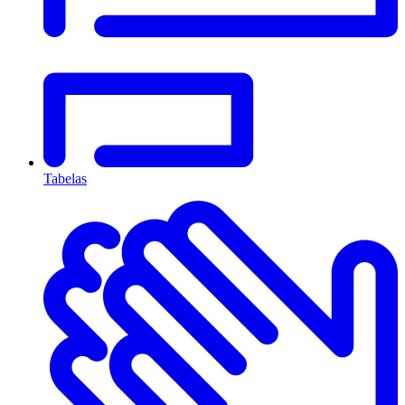
Tabelas