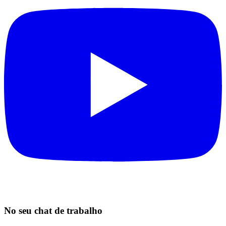
No seu chat de trabalho