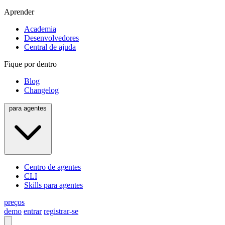
Aprender
Academia
Desenvolvedores
Central de ajuda
Fique por dentro
Blog
Changelog
para agentes
Centro de agentes
CLI
Skills para agentes
preços
demo
entrar
registrar-se