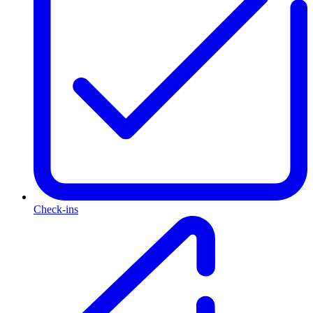
Check-ins