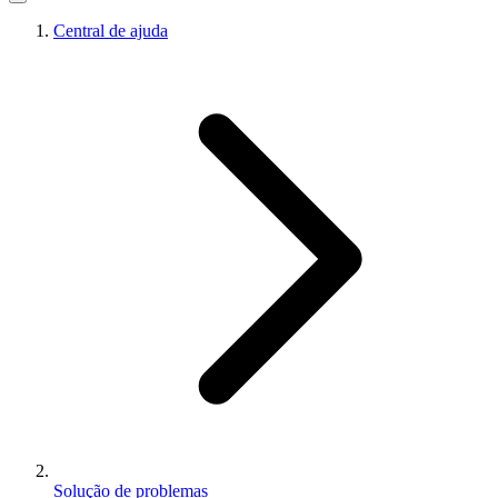
Central de ajuda
Solução de problemas