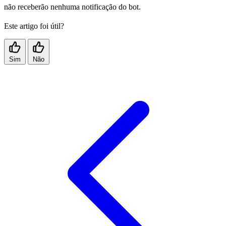
não receberão nenhuma notificação do bot.
Este artigo foi útil?
Sim
Não