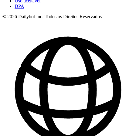
Uso aceitável
DPA
© 2026 Dailybot Inc. Todos os Direitos Reservados