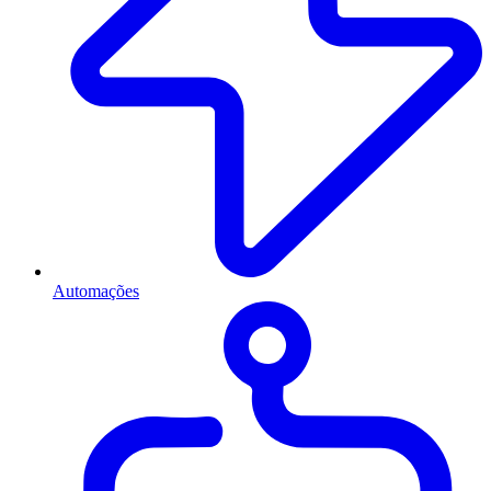
Automações