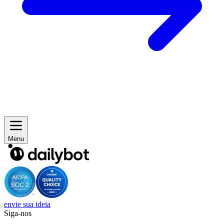
Menu
envie sua ideia
Siga-nos