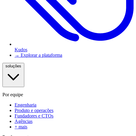
Kudos
→ Explorar a plataforma
soluções
Por equipe
Engenharia
Produto e operações
Fundadores e CTOs
Agências
+ mais