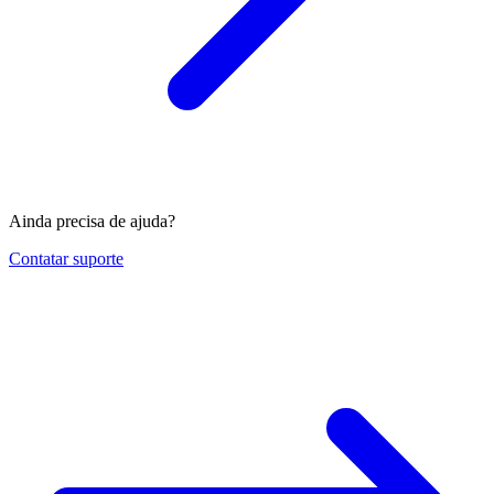
Ainda precisa de ajuda?
Contatar suporte