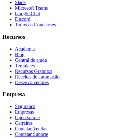
Slack
Microsoft Teams
Google Chat
Discord
Todos os Conectores
Recursos
Academia
Blog
Central de ajuda
Templates
Recursos Gratuitos
Receitas de automação
Desenvolvedores
Empresa
Segurança
Empresas
Open source
Carreiras
Contatar Vendas
Contatar Suporte