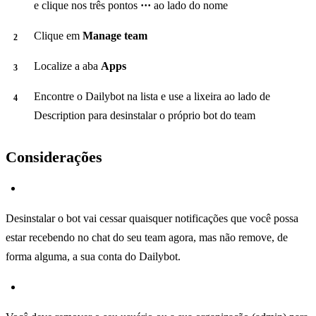
e clique nos três pontos
···
ao lado do nome
Clique em
Manage team
Localize a aba
Apps
Encontre o Dailybot na lista e use a lixeira ao lado de
Description para desinstalar o próprio bot do team
Considerações
Desinstalar o bot vai cessar quaisquer notificações que você possa
estar recebendo no chat do seu team agora, mas não remove, de
forma alguma, a sua conta do Dailybot.