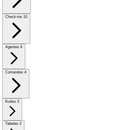
Check-ins
10
Agentes
6
Comandos
4
Kudos
3
Tabelas
2