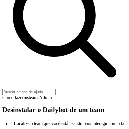
Como fazer
msteams
Admin
Desinstalar o Dailybot de um team
Localize o team que você está usando para interagir com o bot