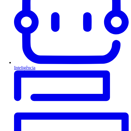
Inteligência