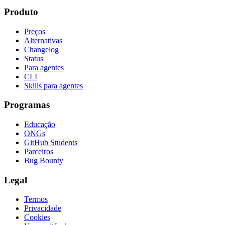
Produto
Preços
Alternativas
Changelog
Status
Para agentes
CLI
Skills para agentes
Programas
Educação
ONGs
GitHub Students
Parceiros
Bug Bounty
Legal
Termos
Privacidade
Cookies