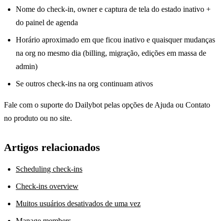
Nome do check-in, owner e captura de tela do estado inativo +
do painel de agenda
Horário aproximado em que ficou inativo e quaisquer mudanças
na org no mesmo dia (billing, migração, edições em massa de
admin)
Se outros check-ins na org continuam ativos
Fale com o suporte do Dailybot pelas opções de Ajuda ou Contato
no produto ou no site.
Artigos relacionados
Scheduling check-ins
Check-ins overview
Muitos usuários desativados de uma vez
Manage members