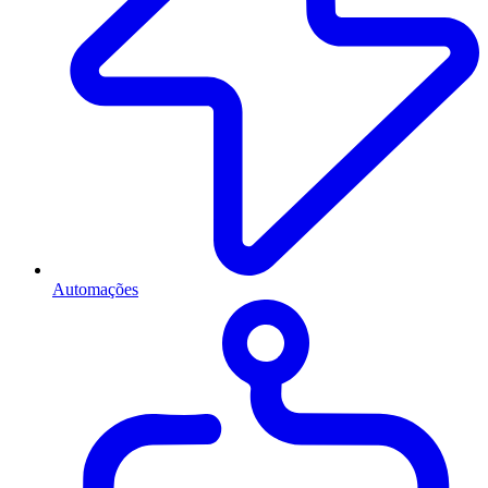
Automações