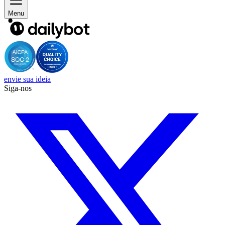
Menu
envie sua ideia
Siga-nos