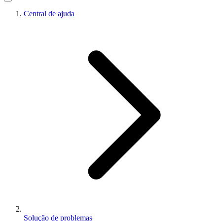
Central de ajuda
Solução de problemas