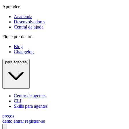
Aprender
Academia
Desenvolvedores
Central de ajuda
Fique por dentro
Blog
Changelog
para agentes
Centro de agentes
CLI
Skills para agentes
preços
demo
entrar
registrar-se