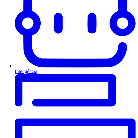
Inteligência