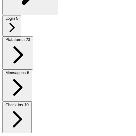
Login
5
Plataforma
23
Mensagens
6
Check-ins
10