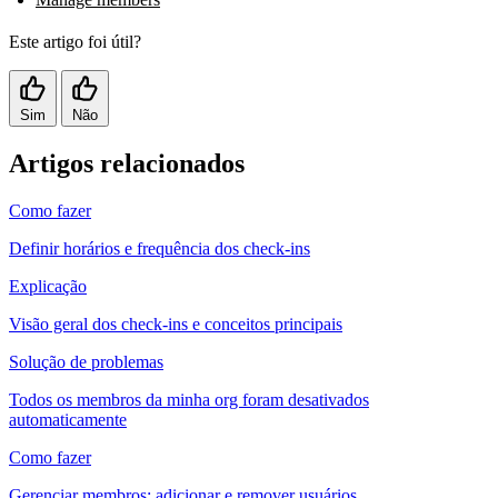
Este artigo foi útil?
Sim
Não
Artigos relacionados
Como fazer
Definir horários e frequência dos check-ins
Explicação
Visão geral dos check-ins e conceitos principais
Solução de problemas
Todos os membros da minha org foram desativados
automaticamente
Como fazer
Gerenciar membros: adicionar e remover usuários