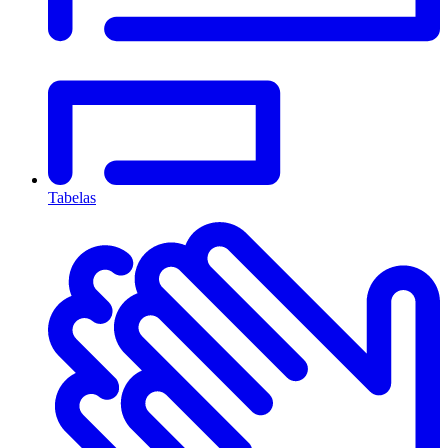
Tabelas