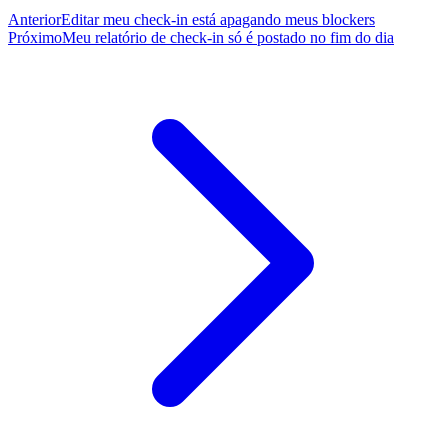
Anterior
Editar meu check-in está apagando meus blockers
Próximo
Meu relatório de check-in só é postado no fim do dia