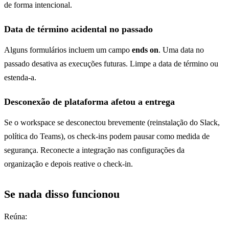
de forma intencional.
Data de término acidental no passado
Alguns formulários incluem um campo
ends on
. Uma data no
passado desativa as execuções futuras. Limpe a data de término ou
estenda-a.
Desconexão de plataforma afetou a entrega
Se o workspace se desconectou brevemente (reinstalação do Slack,
política do Teams), os check-ins podem pausar como medida de
segurança. Reconecte a integração nas configurações da
organização e depois reative o check-in.
Se nada disso funcionou
Reúna: