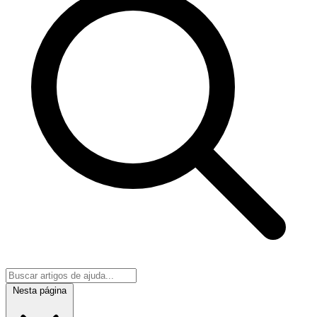
Nesta página