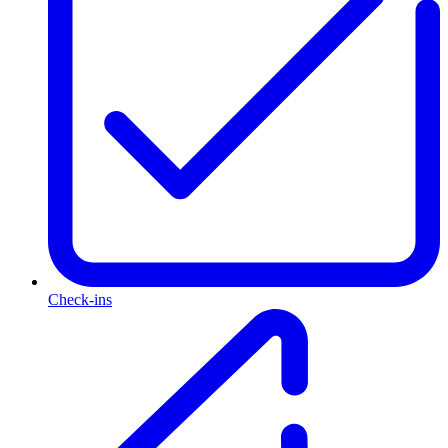
Check-ins