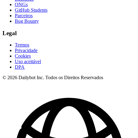
ONGs
GitHub Students
Parceiros
Bug Bounty
Legal
Termos
Privacidade
Cookies
Uso aceitável
DPA
© 2026 Dailybot Inc. Todos os Direitos Reservados