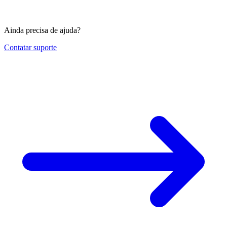
Ainda precisa de ajuda?
Contatar suporte