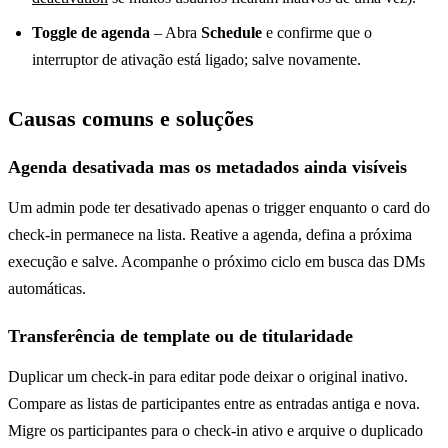
Toggle de agenda
– Abra
Schedule
e confirme que o
interruptor de ativação está ligado; salve novamente.
Causas comuns e soluções
Agenda desativada mas os metadados ainda visíveis
Um admin pode ter desativado apenas o trigger enquanto o card do
check-in permanece na lista. Reative a agenda, defina a próxima
execução e salve. Acompanhe o próximo ciclo em busca das DMs
automáticas.
Transferência de template ou de titularidade
Duplicar um check-in para editar pode deixar o original inativo.
Compare as listas de participantes entre as entradas antiga e nova.
Migre os participantes para o check-in ativo e arquive o duplicado