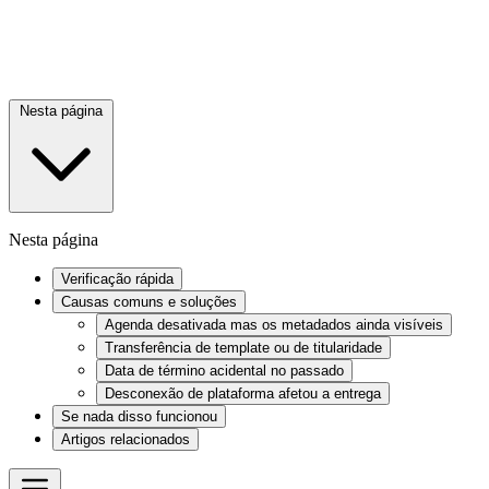
Nesta página
Nesta página
Verificação rápida
Causas comuns e soluções
Agenda desativada mas os metadados ainda visíveis
Transferência de template ou de titularidade
Data de término acidental no passado
Desconexão de plataforma afetou a entrega
Se nada disso funcionou
Artigos relacionados