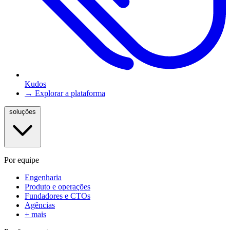
Kudos
→ Explorar a plataforma
soluções
Por equipe
Engenharia
Produto e operações
Fundadores e CTOs
Agências
+ mais