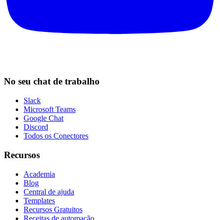
No seu chat de trabalho
Slack
Microsoft Teams
Google Chat
Discord
Todos os Conectores
Recursos
Academia
Blog
Central de ajuda
Templates
Recursos Gratuitos
Receitas de automação