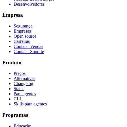
Desenvolvedores
Empresa
Segurança
Empresas
Open source
Carreiras
Contatar Vendas
Contatar Suporte
Produto
Preços
Alternativas
Changelog
Status
Para agentes
CLI
Skills para agentes
Programas
Educação