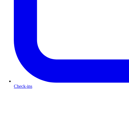
Check-ins