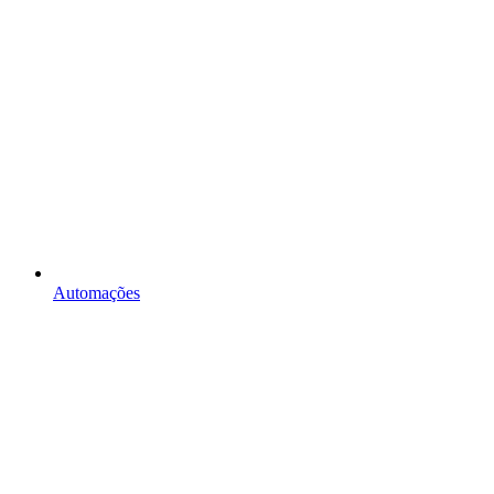
Automações