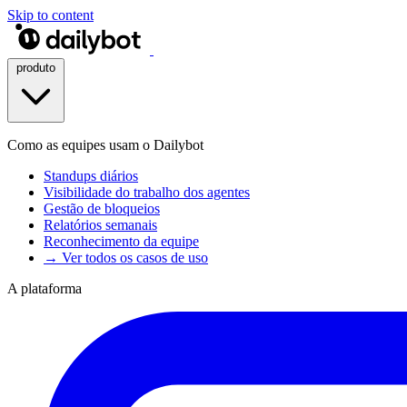
Skip to content
produto
Como as equipes usam o Dailybot
Standups diários
Visibilidade do trabalho dos agentes
Gestão de bloqueios
Relatórios semanais
Reconhecimento da equipe
→ Ver todos os casos de uso
A plataforma