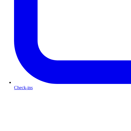
Check-ins