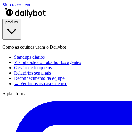
Skip to content
produto
Como as equipes usam o Dailybot
Standups diários
Visibilidade do trabalho dos agentes
Gestão de bloqueios
Relatórios semanais
Reconhecimento da equipe
→ Ver todos os casos de uso
A plataforma