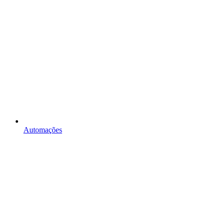
Automações