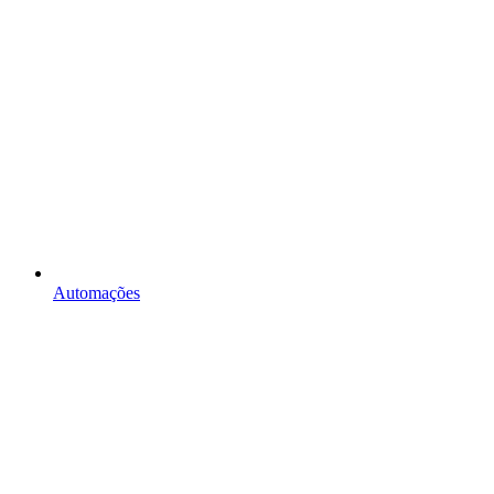
Automações