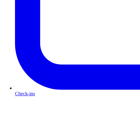
Check-ins