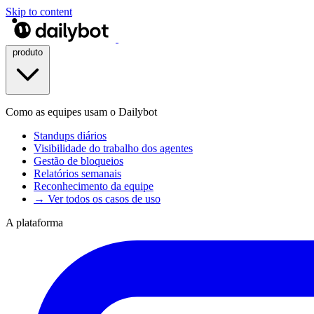
Skip to content
produto
Como as equipes usam o Dailybot
Standups diários
Visibilidade do trabalho dos agentes
Gestão de bloqueios
Relatórios semanais
Reconhecimento da equipe
→ Ver todos os casos de uso
A plataforma