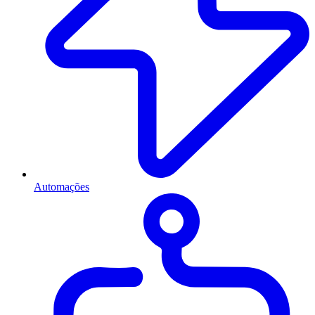
Automações