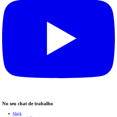
No seu chat de trabalho
Slack