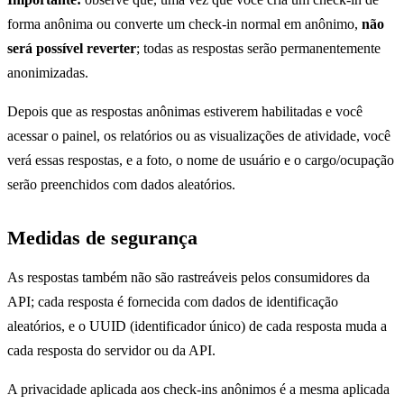
forma anônima ou converte um check-in normal em anônimo,
não
será possível reverter
; todas as respostas serão permanentemente
anonimizadas.
Depois que as respostas anônimas estiverem habilitadas e você
acessar o painel, os relatórios ou as visualizações de atividade, você
verá essas respostas, e a foto, o nome de usuário e o cargo/ocupação
serão preenchidos com dados aleatórios.
Medidas de segurança
As respostas também não são rastreáveis pelos consumidores da
API; cada resposta é fornecida com dados de identificação
aleatórios, e o UUID (identificador único) de cada resposta muda a
cada resposta do servidor ou da API.
A privacidade aplicada aos check-ins anônimos é a mesma aplicada