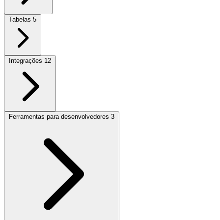
Tabelas
5
Integrações
12
Ferramentas para desenvolvedores
3