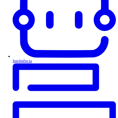
Inteligência