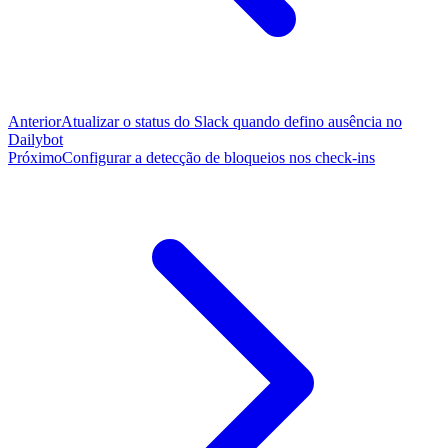
Anterior
Atualizar o status do Slack quando defino ausência no
Dailybot
Próximo
Configurar a detecção de bloqueios nos check-ins