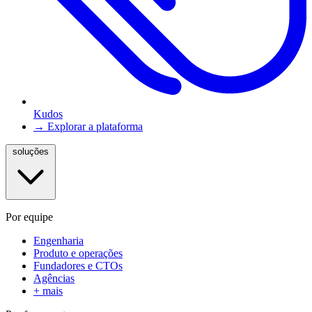
Kudos
→ Explorar a plataforma
soluções
Por equipe
Engenharia
Produto e operações
Fundadores e CTOs
Agências
+ mais