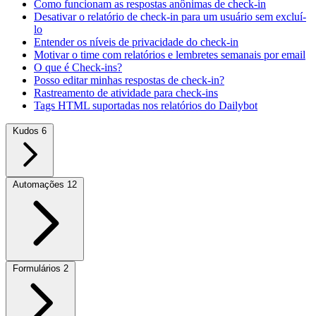
Como funcionam as respostas anônimas de check-in
Desativar o relatório de check-in para um usuário sem excluí-
lo
Entender os níveis de privacidade do check-in
Motivar o time com relatórios e lembretes semanais por email
O que é Check-ins?
Posso editar minhas respostas de check-in?
Rastreamento de atividade para check-ins
Tags HTML suportadas nos relatórios do Dailybot
Kudos
6
Automações
12
Formulários
2