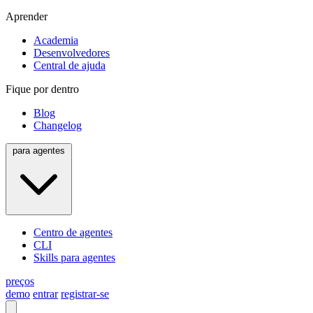
Aprender
Academia
Desenvolvedores
Central de ajuda
Fique por dentro
Blog
Changelog
para agentes
Centro de agentes
CLI
Skills para agentes
preços
demo
entrar
registrar-se