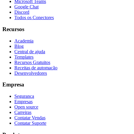
Microsoft Teams
Google Chat
Discord
Todos os Conectores
Recursos
Academia
Blog
Central de ajuda
Templates
Recursos Gratuitos
Receitas de automação
Desenvolvedores
Empresa
Segurança
Empresas
Open source
Carreiras
Contatar Vendas
Contatar Suporte