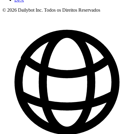
© 2026 Dailybot Inc. Todos os Direitos Reservados