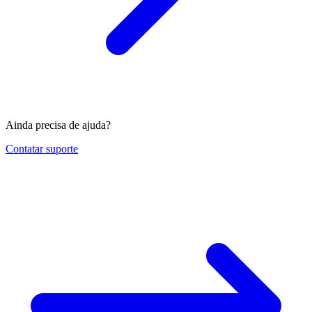
Ainda precisa de ajuda?
Contatar suporte