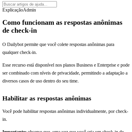
Explicação
Admin
Como funcionam as respostas anônimas
de check-in
O Dailybot permite que você colete respostas anônimas para
qualquer check-in.
Esse recurso está disponível nos planos Business e Enterprise e pode
ser combinado com níveis de privacidade, permitindo a adaptação a
diversos casos de uso dentro do seu time.
Habilitar as respostas anônimas
Você pode habilitar respostas anônimas individualmente, por check-
in.
Importante:
observe que, uma vez que você cria um check-in de