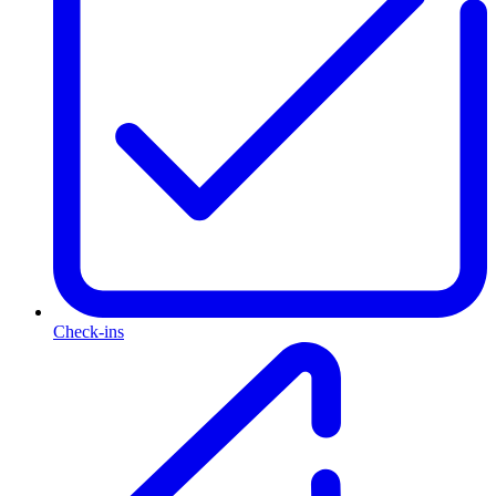
Check-ins