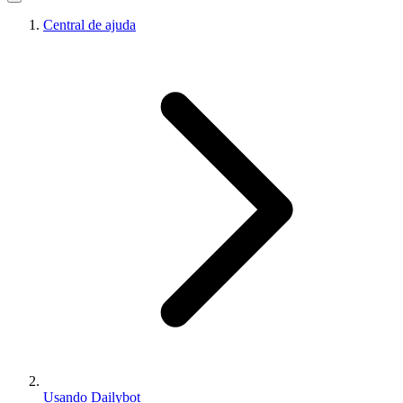
Central de ajuda
Usando Dailybot