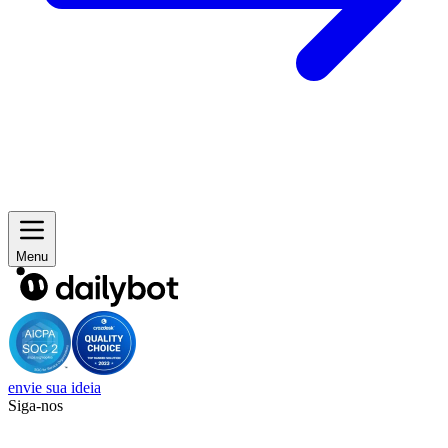
Menu
envie sua ideia
Siga-nos