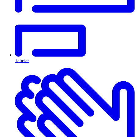
Tabelas