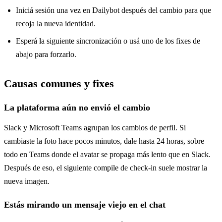
Iniciá sesión una vez en Dailybot después del cambio para que
recoja la nueva identidad.
Esperá la siguiente sincronización o usá uno de los fixes de
abajo para forzarlo.
Causas comunes y fixes
La plataforma aún no envió el cambio
Slack y Microsoft Teams agrupan los cambios de perfil. Si
cambiaste la foto hace pocos minutos, dale hasta 24 horas, sobre
todo en Teams donde el avatar se propaga más lento que en Slack.
Después de eso, el siguiente compile de check-in suele mostrar la
nueva imagen.
Estás mirando un mensaje viejo en el chat