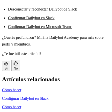
Desconectar y reconectar Dailybot de Slack
Configurar Dailybot en Slack
Configurar Dailybot en Microsoft Teams
¿Querés profundizar? Mirá la
Dailybot Academy
para más sobre
perfil y miembros.
¿Te fue útil este artículo?
Sí
No
Artículos relacionados
Cómo hacer
Configurar Dailybot en Slack
Cómo hacer