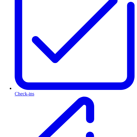
Check-ins