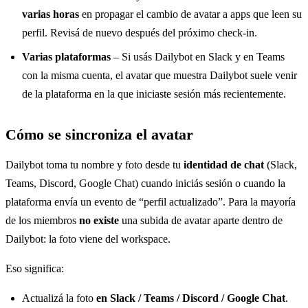
varias horas
en propagar el cambio de avatar a apps que leen su
perfil. Revisá de nuevo después del próximo check-in.
Varias plataformas
– Si usás Dailybot en Slack y en Teams
con la misma cuenta, el avatar que muestra Dailybot suele venir
de la plataforma en la que iniciaste sesión más recientemente.
Cómo se sincroniza el avatar
Dailybot toma tu nombre y foto desde tu
identidad de chat
(Slack,
Teams, Discord, Google Chat) cuando iniciás sesión o cuando la
plataforma envía un evento de “perfil actualizado”. Para la mayoría
de los miembros
no existe
una subida de avatar aparte dentro de
Dailybot: la foto viene del workspace.
Eso significa:
Actualizá la foto
en Slack / Teams / Discord / Google Chat
.