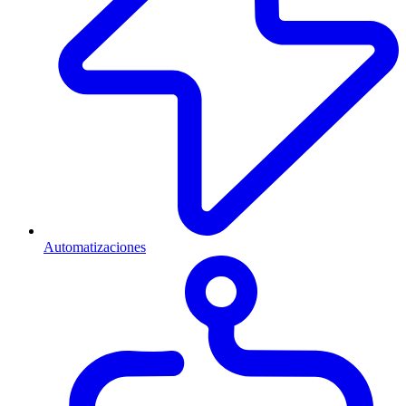
Automatizaciones