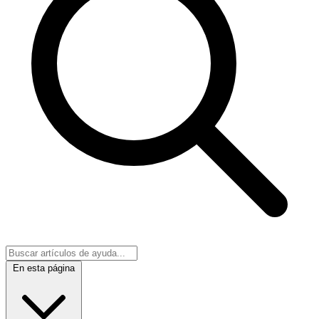
En esta página