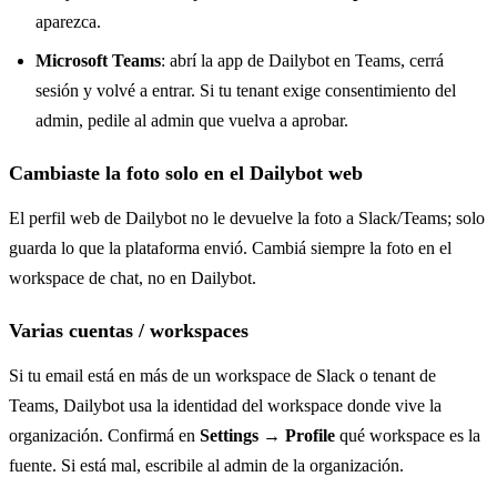
aparezca.
Microsoft Teams
: abrí la app de Dailybot en Teams, cerrá
sesión y volvé a entrar. Si tu tenant exige consentimiento del
admin, pedile al admin que vuelva a aprobar.
Cambiaste la foto solo en el Dailybot web
El perfil web de Dailybot no le devuelve la foto a Slack/Teams; solo
guarda lo que la plataforma envió. Cambiá siempre la foto en el
workspace de chat, no en Dailybot.
Varias cuentas / workspaces
Si tu email está en más de un workspace de Slack o tenant de
Teams, Dailybot usa la identidad del workspace donde vive la
organización. Confirmá en
Settings → Profile
qué workspace es la
fuente. Si está mal, escribile al admin de la organización.