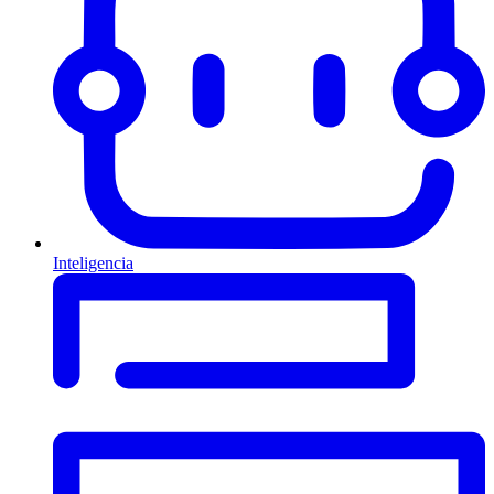
Inteligencia