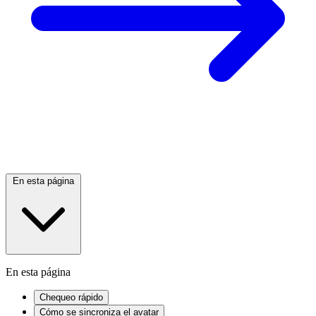
En esta página
En esta página
Chequeo rápido
Cómo se sincroniza el avatar