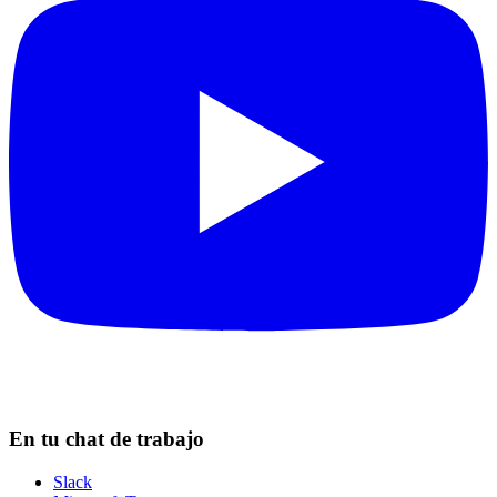
En tu chat de trabajo
Slack