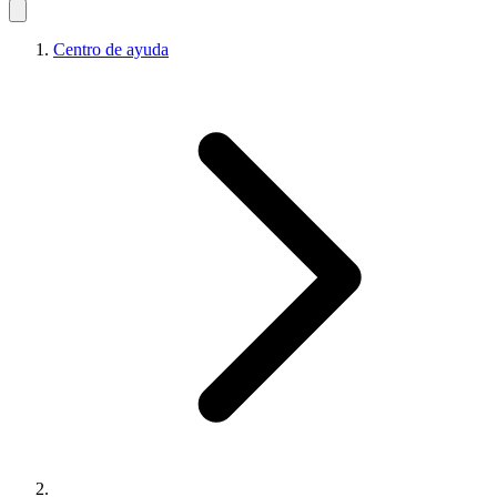
Centro de ayuda