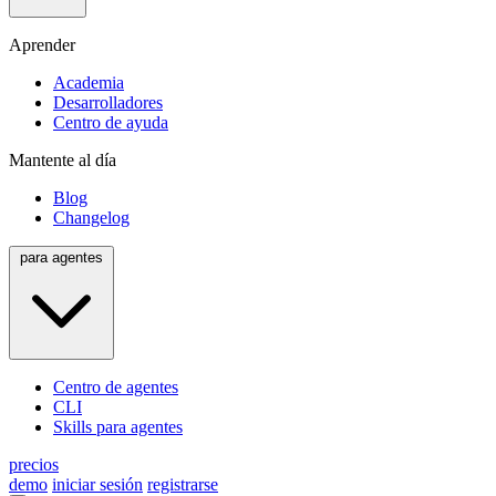
Aprender
Academia
Desarrolladores
Centro de ayuda
Mantente al día
Blog
Changelog
para agentes
Centro de agentes
CLI
Skills para agentes
precios
demo
iniciar sesión
registrarse