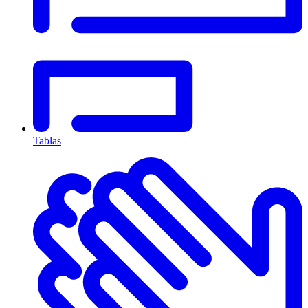
Tablas