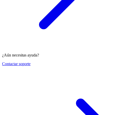
¿Aún necesitas ayuda?
Contactar soporte