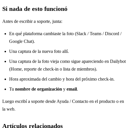
Si nada de esto funcionó
Antes de escribir a soporte, junta:
En qué plataforma cambiaste la foto (Slack / Teams / Discord /
Google Chat).
Una captura de la nueva foto allí.
Una captura de la foto vieja como sigue apareciendo en Dailybot
(Home, reporte de check-in o lista de miembros).
Hora aproximada del cambio y hora del próximo check-in.
Tu
nombre de organización
y
email
.
Luego escribí a soporte desde Ayuda / Contacto en el producto o en
la web.
Artículos relacionados