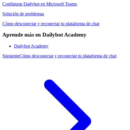
Configurar Dailybot en Microsoft Teams
Solución de problemas
Cómo desconectar y reconectar tu plataforma de chat
Aprende más en Dailybot Academy
Dailybot Academy
Siguiente
Cómo desconectar y reconectar tu plataforma de chat