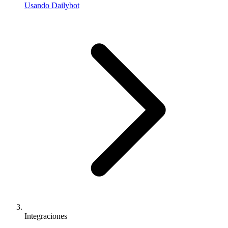
Usando Dailybot
Integraciones