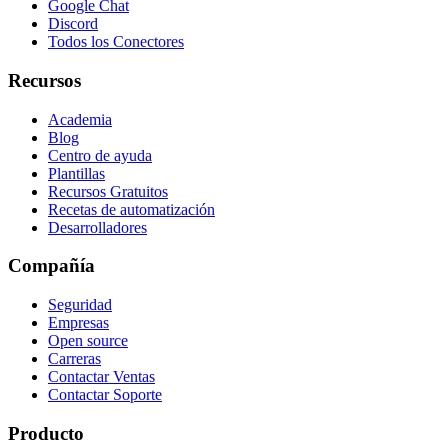
Google Chat
Discord
Todos los Conectores
Recursos
Academia
Blog
Centro de ayuda
Plantillas
Recursos Gratuitos
Recetas de automatización
Desarrolladores
Compañía
Seguridad
Empresas
Open source
Carreras
Contactar Ventas
Contactar Soporte
Producto