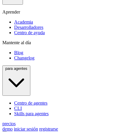
Aprender
Academia
Desarrolladores
Centro de ayuda
Mantente al día
Blog
Changelog
para agentes
Centro de agentes
CLI
Skills para agentes
precios
demo
iniciar sesión
registrarse