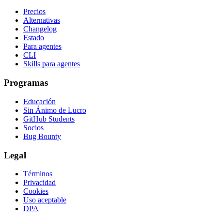
Precios
Alternativas
Changelog
Estado
Para agentes
CLI
Skills para agentes
Programas
Educación
Sin Ánimo de Lucro
GitHub Students
Socios
Bug Bounty
Legal
Términos
Privacidad
Cookies
Uso aceptable
DPA