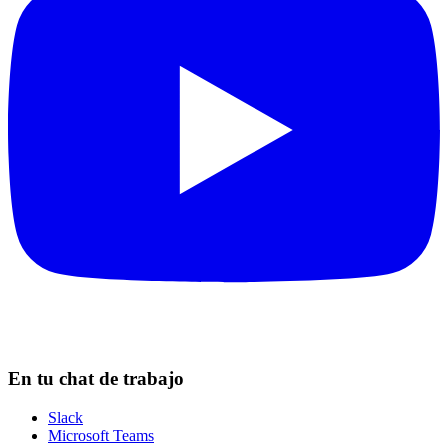
En tu chat de trabajo
Slack
Microsoft Teams