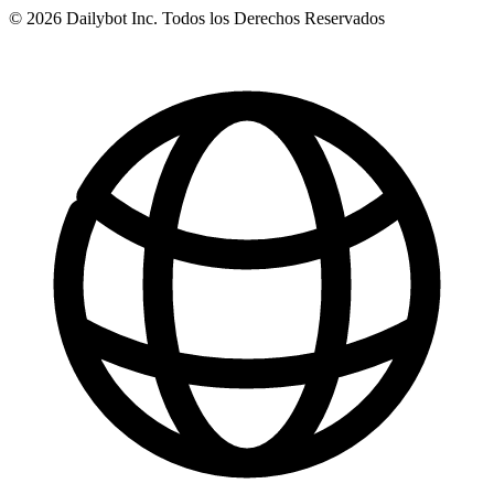
© 2026 Dailybot Inc. Todos los Derechos Reservados