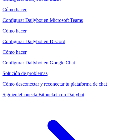
Cómo hacer
Configurar Dailybot en Microsoft Teams
Cómo hacer
Configurar Dailybot en Discord
Cómo hacer
Configurar Dailybot en Google Chat
Solución de problemas
Cómo desconectar y reconectar tu plataforma de chat
Siguiente
Conecta Bitbucket con Dailybot