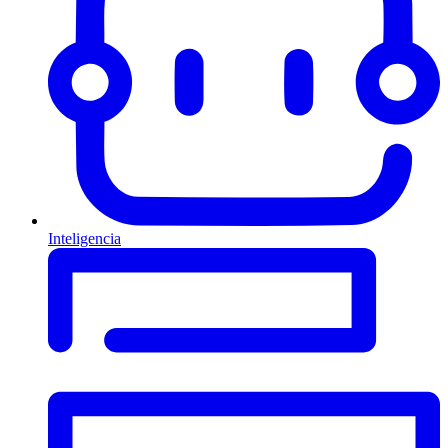
Inteligencia