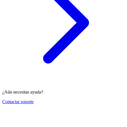
¿Aún necesitas ayuda?
Contactar soporte