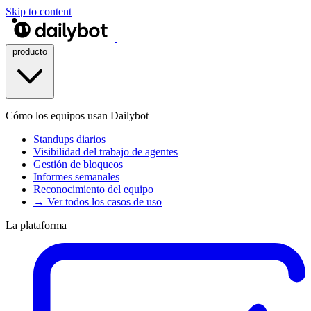
Skip to content
producto
Cómo los equipos usan Dailybot
Standups diarios
Visibilidad del trabajo de agentes
Gestión de bloqueos
Informes semanales
Reconocimiento del equipo
→ Ver todos los casos de uso
La plataforma