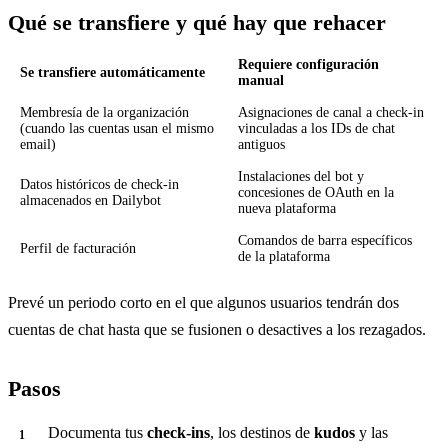
Qué se transfiere y qué hay que rehacer
Requiere configuración
Se transfiere automáticamente
manual
Membresía de la organización
Asignaciones de canal a check-in
(cuando las cuentas usan el mismo
vinculadas a los IDs de chat
email)
antiguos
Instalaciones del bot y
Datos históricos de check-in
concesiones de OAuth en la
almacenados en Dailybot
nueva plataforma
Comandos de barra específicos
Perfil de facturación
de la plataforma
Prevé un periodo corto en el que algunos usuarios tendrán dos
cuentas de chat hasta que se fusionen o desactives a los rezagados.
Pasos
Documenta tus
check-ins
, los destinos de
kudos
y las