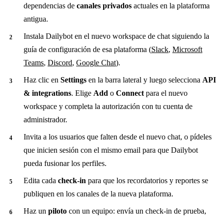
dependencias de
canales privados
actuales en la plataforma
antigua.
Instala Dailybot en el nuevo workspace de chat siguiendo la
guía de configuración de esa plataforma (
Slack
,
Microsoft
Teams
,
Discord
,
Google Chat
).
Haz clic en
Settings
en la barra lateral y luego selecciona
API
& integrations
. Elige
Add
o
Connect
para el nuevo
workspace y completa la autorización con tu cuenta de
administrador.
Invita a los usuarios que falten desde el nuevo chat, o pídeles
que inicien sesión con el mismo email para que Dailybot
pueda fusionar los perfiles.
Edita cada
check-in
para que los recordatorios y reportes se
publiquen en los canales de la nueva plataforma.
Haz un
piloto
con un equipo: envía un check-in de prueba,