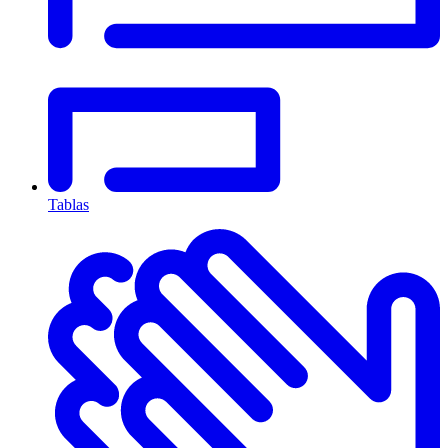
Tablas