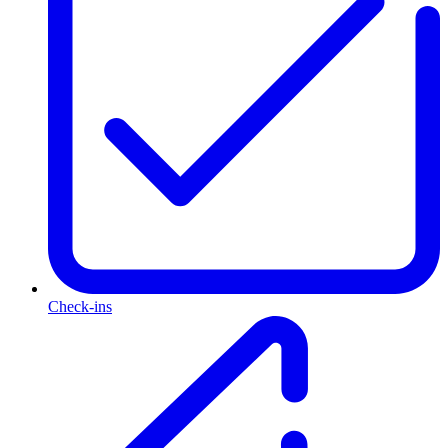
Check-ins