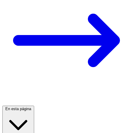
En esta página