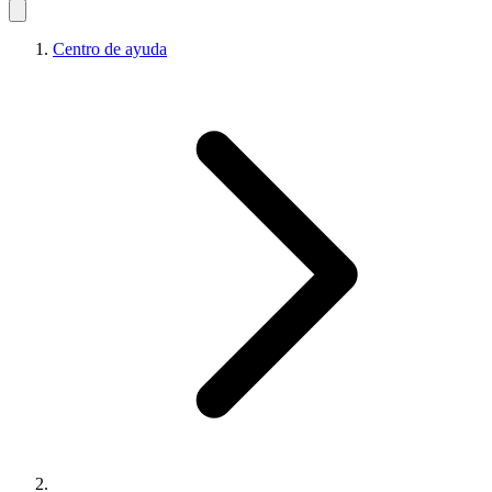
Centro de ayuda