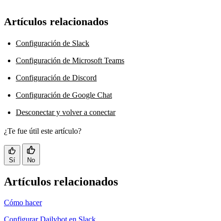
Artículos relacionados
Configuración de Slack
Configuración de Microsoft Teams
Configuración de Discord
Configuración de Google Chat
Desconectar y volver a conectar
¿Te fue útil este artículo?
Sí
No
Artículos relacionados
Cómo hacer
Configurar Dailybot en Slack