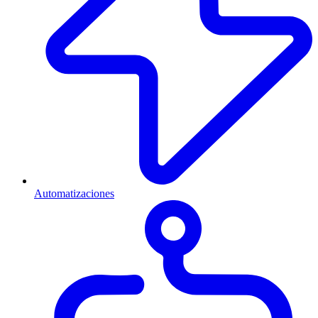
Automatizaciones