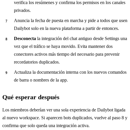
verifica los resúmenes y confirma los permisos en los canales
privados.
Anuncia la fecha de puesta en marcha y pide a todos que usen
Dailybot solo en la nueva plataforma a partir de entonces.
Desconecta
la integración del chat antiguo desde Settings una
vez que el tráfico se haya movido. Evita mantener dos
conectores activos más tiempo del necesario para prevenir
recordatorios duplicados.
Actualiza la documentación interna con los nuevos comandos
de barra o nombres de la app.
Qué esperar después
Los miembros deberían ver una sola experiencia de Dailybot ligada
al nuevo workspace. Si aparecen bots duplicados, vuelve al paso 8 y
confirma que solo queda una integración activa.