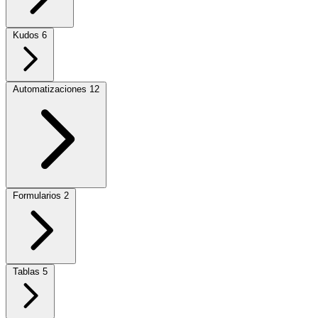
Kudos
6
Automatizaciones
12
Formularios
2
Tablas
5