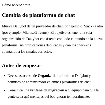
Cómo hacer
Admin
Cambia de plataforma de chat
Mueve Dailybot de un proveedor de chat (por ejemplo, Slack) a otro
(por ejemplo, Microsoft Teams). El objetivo es tener una sola
organización de Dailybot consistente con todo el mundo en la nueva
plataforma, sin notificaciones duplicadas y con los check-ins
apuntando a los canales correctos.
Antes de empezar
Necesitas acceso de
Organization admin
en Dailybot y
permisos de administrador en ambas plataformas de chat.
Comunica una
ventana de migración
a tu equipo para que la
gente sepa qué mensajes del bot ignorar temporalmente.