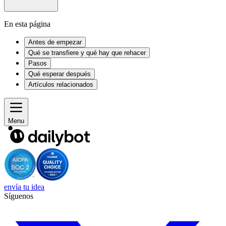
En esta página
Antes de empezar
Qué se transfiere y qué hay que rehacer
Pasos
Qué esperar después
Artículos relacionados
Menu
envía tu idea
Síguenos