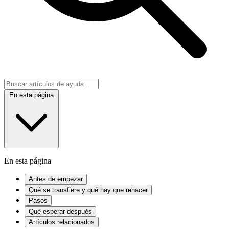
En esta página
En esta página
Antes de empezar
Qué se transfiere y qué hay que rehacer
Pasos
Qué esperar después
Artículos relacionados