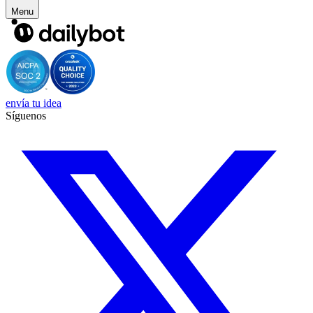
Menu
envía tu idea
Síguenos