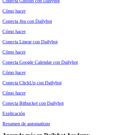
Conecta GitHub con Dailybot
Cómo hacer
Conecta Jira con Dailybot
Cómo hacer
Conecta Linear con Dailybot
Cómo hacer
Conecta Google Calendar con Dailybot
Cómo hacer
Conecta ClickUp con Dailybot
Cómo hacer
Conecta Bitbucket con Dailybot
Explicación
Resumen de automations