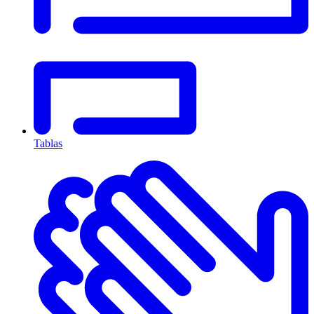
Tablas