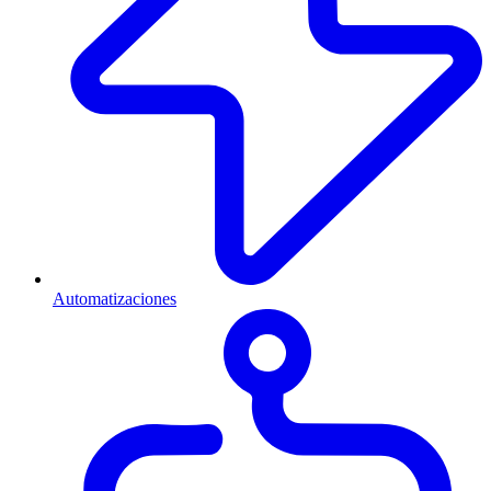
Automatizaciones