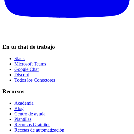
En tu chat de trabajo
Slack
Microsoft Teams
Google Chat
Discord
Todos los Conectores
Recursos
Academia
Blog
Centro de ayuda
Plantillas
Recursos Gratuitos
Recetas de automatización