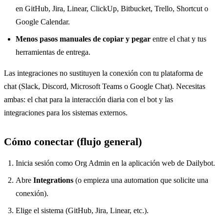
en GitHub, Jira, Linear, ClickUp, Bitbucket, Trello, Shortcut o
Google Calendar.
Menos pasos manuales de copiar y pegar
entre el chat y tus
herramientas de entrega.
Las integraciones no sustituyen la conexión con tu plataforma de
chat (Slack, Discord, Microsoft Teams o Google Chat). Necesitas
ambas: el chat para la interacción diaria con el bot y las
integraciones para los sistemas externos.
Cómo conectar (flujo general)
Inicia sesión como Org Admin en la aplicación web de Dailybot.
Abre
Integrations
(o empieza una automation que solicite una
conexión).
Elige el sistema (GitHub, Jira, Linear, etc.).