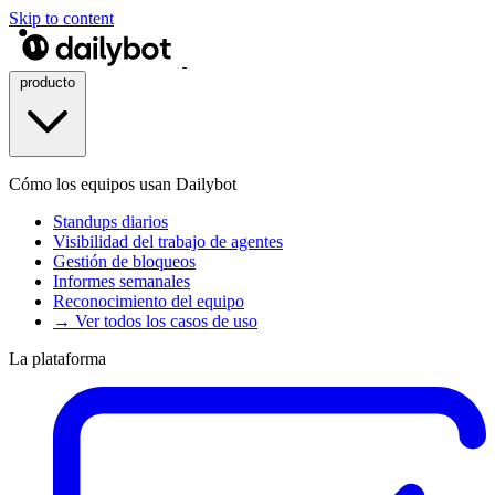
Skip to content
producto
Cómo los equipos usan Dailybot
Standups diarios
Visibilidad del trabajo de agentes
Gestión de bloqueos
Informes semanales
Reconocimiento del equipo
→ Ver todos los casos de uso
La plataforma