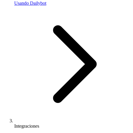
Usando Dailybot
Integraciones