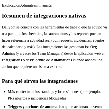
Explicación
Admin
team-manager
Resumen de integraciones nativas
Dailybot se conecta con las herramientas de trabajo que tu equipo ya
usa para que los check-ins, las automations y los reportes puedan
hacer referencia a actividad real (pull requests, incidencias, eventos
del calendario y más). Las integraciones las gestionan los
Org
Admins
(y a veces los Team Managers) desde la aplicación web en
Integrations
o desde dentro de
Automations
cuando añades una
acción que requiere un sistema externo.
Para qué sirven las integraciones
Más contexto
en los standups y los resúmenes (por ejemplo,
PRs abiertos o incidencias bloqueadas).
Triggers y acciones de automation
que reaccionan a eventos