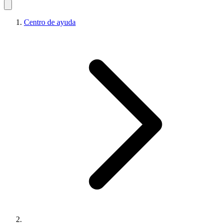
Centro de ayuda