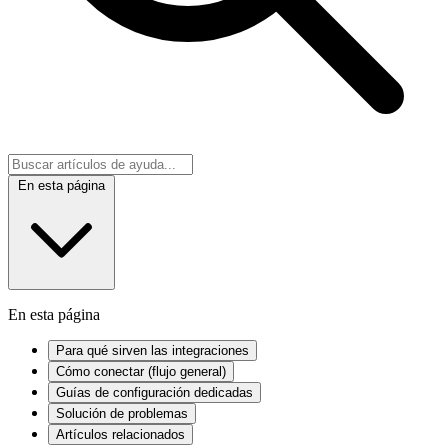
En esta página
En esta página
Para qué sirven las integraciones
Cómo conectar (flujo general)
Guías de configuración dedicadas
Solución de problemas
Artículos relacionados