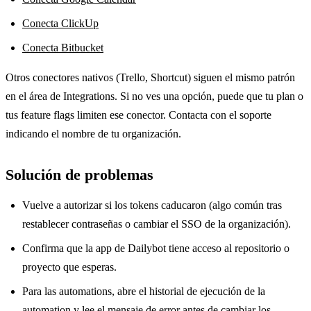
Conecta ClickUp
Conecta Bitbucket
Otros conectores nativos (Trello, Shortcut) siguen el mismo patrón
en el área de Integrations. Si no ves una opción, puede que tu plan o
tus feature flags limiten ese conector. Contacta con el soporte
indicando el nombre de tu organización.
Solución de problemas
Vuelve a autorizar si los tokens caducaron (algo común tras
restablecer contraseñas o cambiar el SSO de la organización).
Confirma que la app de Dailybot tiene acceso al repositorio o
proyecto que esperas.
Para las automations, abre el historial de ejecución de la
automation y lee el mensaje de error antes de cambiar los