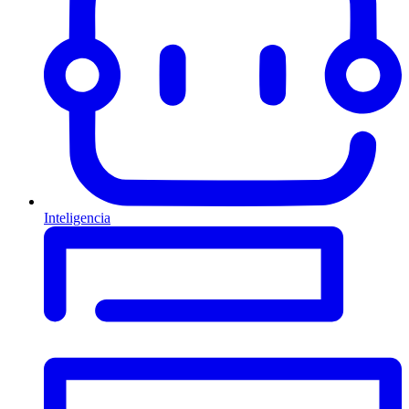
Inteligencia