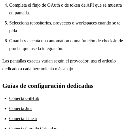
Completa el flujo de OAuth o de token de API que se muestra
en pantalla.
Selecciona repositorios, proyectos o workspaces cuando se te
pida.
Guarda y ejecuta una automation o una función de check-in de
prueba que use la integración.
Las pantallas exactas varían según el proveedor; usa el artículo
dedicado a cada herramienta más abajo.
Guías de configuración dedicadas
Conecta GitHub
Conecta Jira
Conecta Linear
Conecta Google Calendar