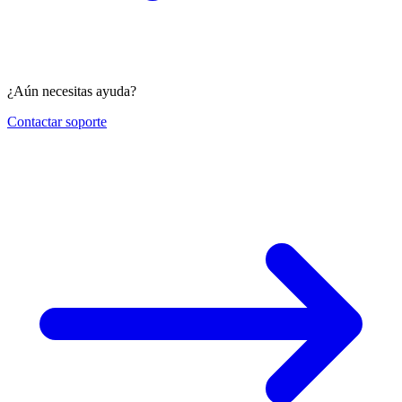
¿Aún necesitas ayuda?
Contactar soporte