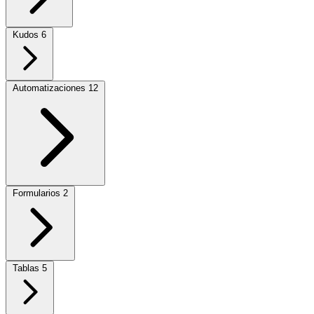
Kudos
6
Automatizaciones
12
Formularios
2
Tablas
5