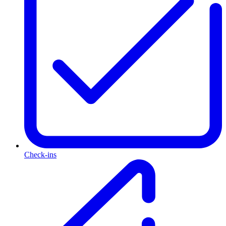
Check-ins