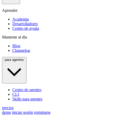
Aprender
Academia
Desarrolladores
Centro de ayuda
Mantente al día
Blog
Changelog
para agentes
Centro de agentes
CLI
Skills para agentes
precios
demo
iniciar sesión
registrarse