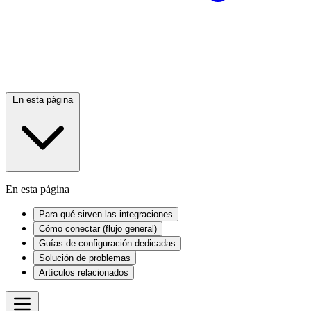
En esta página
En esta página
Para qué sirven las integraciones
Cómo conectar (flujo general)
Guías de configuración dedicadas
Solución de problemas
Artículos relacionados