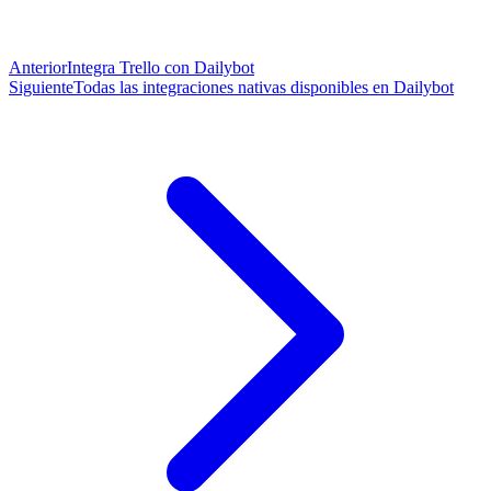
Anterior
Integra Trello con Dailybot
Siguiente
Todas las integraciones nativas disponibles en Dailybot