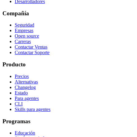
Desarrolladores
Compañía
Seguridad
Empresas
Open source
Carreras
Contactar Ventas
Contactar Soporte
Producto
Precios
Alternativas
Changelog
Estado
Para agentes
CLI
Skills para agentes
Programas
Educación