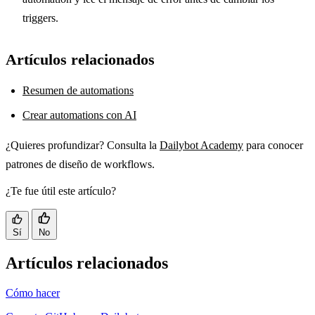
triggers.
Artículos relacionados
Resumen de automations
Crear automations con AI
¿Quieres profundizar? Consulta la
Dailybot Academy
para conocer
patrones de diseño de workflows.
¿Te fue útil este artículo?
Sí
No
Artículos relacionados
Cómo hacer