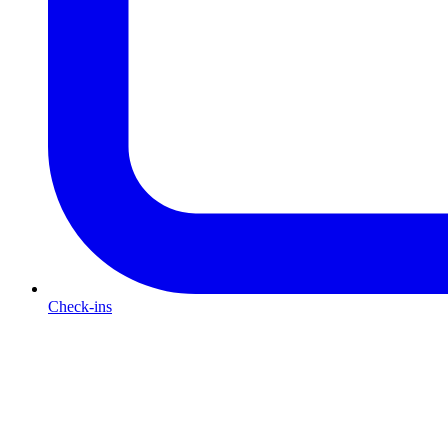
Check-ins