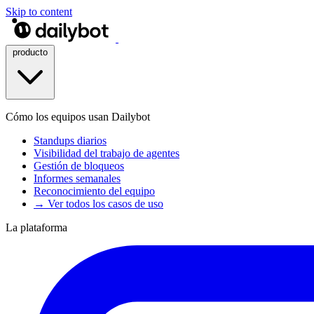
Skip to content
producto
Cómo los equipos usan Dailybot
Standups diarios
Visibilidad del trabajo de agentes
Gestión de bloqueos
Informes semanales
Reconocimiento del equipo
→ Ver todos los casos de uso
La plataforma