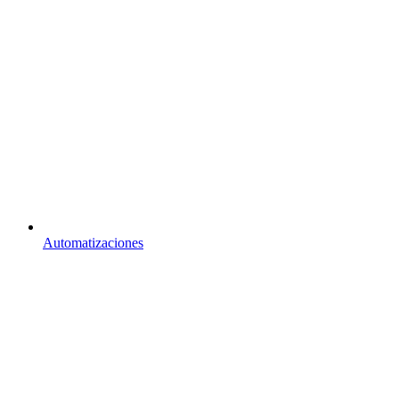
Automatizaciones