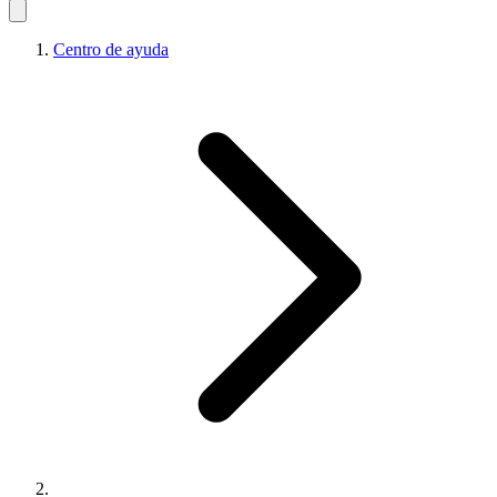
Centro de ayuda