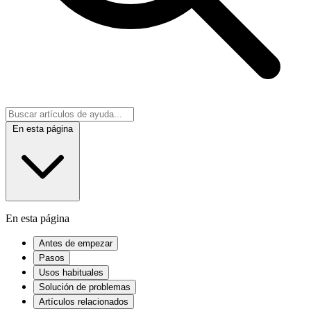
En esta página
En esta página
Antes de empezar
Pasos
Usos habituales
Solución de problemas
Artículos relacionados