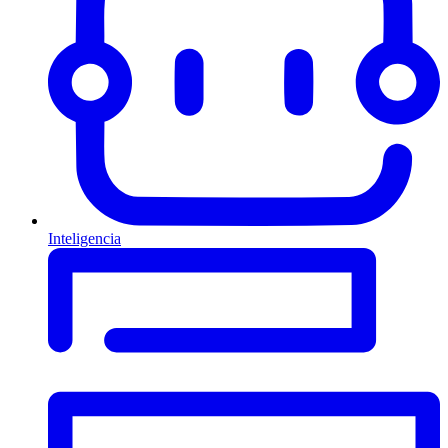
Inteligencia