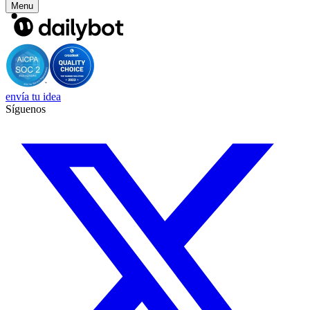
Menu
envía tu idea
Síguenos