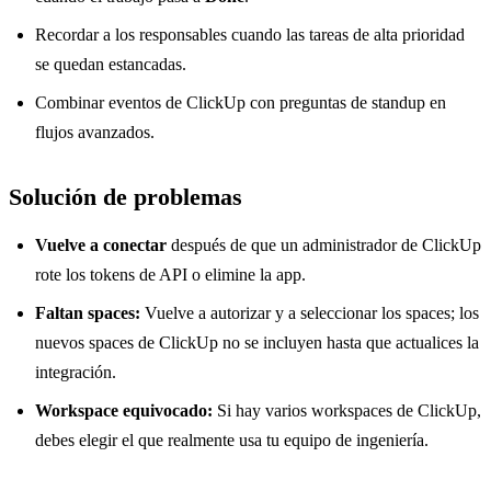
Recordar a los responsables cuando las tareas de alta prioridad
se quedan estancadas.
Combinar eventos de ClickUp con preguntas de standup en
flujos avanzados.
Solución de problemas
Vuelve a conectar
después de que un administrador de ClickUp
rote los tokens de API o elimine la app.
Faltan spaces:
Vuelve a autorizar y a seleccionar los spaces; los
nuevos spaces de ClickUp no se incluyen hasta que actualices la
integración.
Workspace equivocado:
Si hay varios workspaces de ClickUp,
debes elegir el que realmente usa tu equipo de ingeniería.