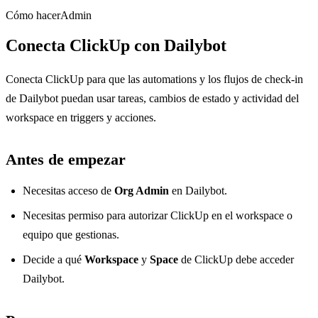
Cómo hacer
Admin
Conecta ClickUp con Dailybot
Conecta ClickUp para que las automations y los flujos de check-in
de Dailybot puedan usar tareas, cambios de estado y actividad del
workspace en triggers y acciones.
Antes de empezar
Necesitas acceso de
Org Admin
en Dailybot.
Necesitas permiso para autorizar ClickUp en el workspace o
equipo que gestionas.
Decide a qué
Workspace
y
Space
de ClickUp debe acceder
Dailybot.