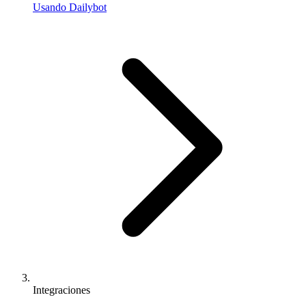
Usando Dailybot
Integraciones