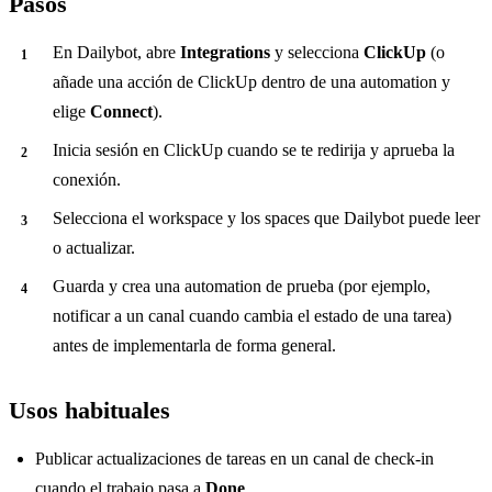
Pasos
En Dailybot, abre
Integrations
y selecciona
ClickUp
(o
añade una acción de ClickUp dentro de una automation y
elige
Connect
).
Inicia sesión en ClickUp cuando se te redirija y aprueba la
conexión.
Selecciona el workspace y los spaces que Dailybot puede leer
o actualizar.
Guarda y crea una automation de prueba (por ejemplo,
notificar a un canal cuando cambia el estado de una tarea)
antes de implementarla de forma general.
Usos habituales
Publicar actualizaciones de tareas en un canal de check-in
cuando el trabajo pasa a
Done
.