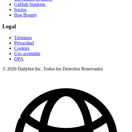
GitHub Students
Socios
Bug Bounty
Legal
Términos
Privacidad
Cookies
Uso aceptable
DPA
© 2026 Dailybot Inc. Todos los Derechos Reservados