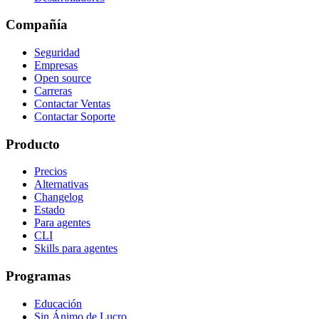
Compañía
Seguridad
Empresas
Open source
Carreras
Contactar Ventas
Contactar Soporte
Producto
Precios
Alternativas
Changelog
Estado
Para agentes
CLI
Skills para agentes
Programas
Educación
Sin Ánimo de Lucro