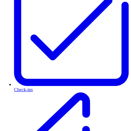
Check-ins