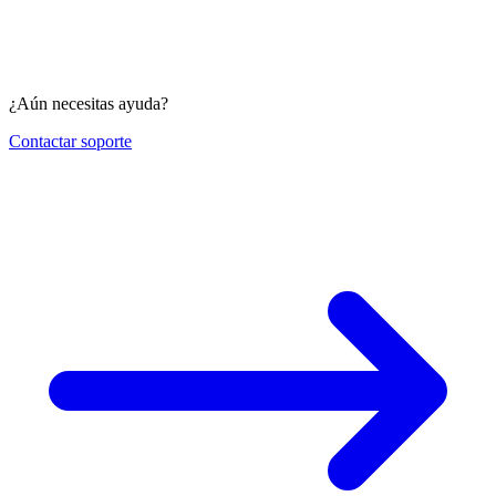
¿Aún necesitas ayuda?
Contactar soporte