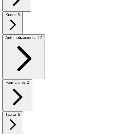
Kudos
6
Automatizaciones
12
Formularios
2
Tablas
5