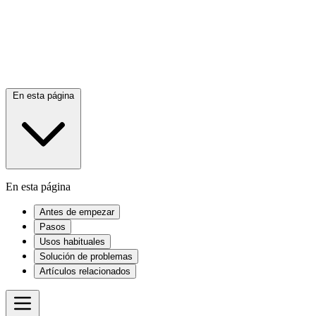
En esta página
En esta página
Antes de empezar
Pasos
Usos habituales
Solución de problemas
Artículos relacionados