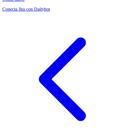
Conecta Jira con Dailybot