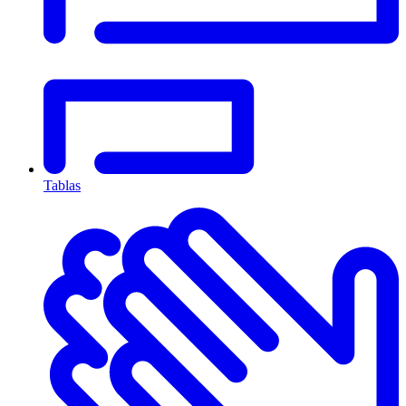
Tablas