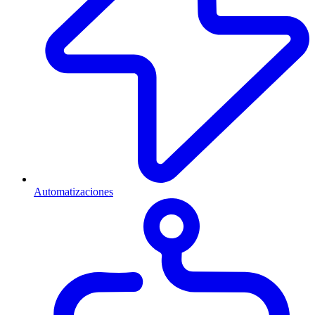
Automatizaciones