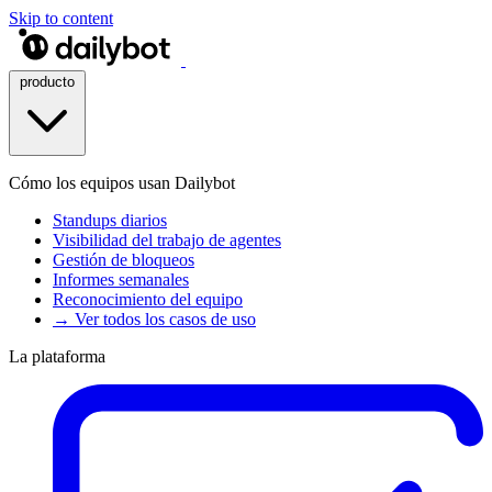
Skip to content
producto
Cómo los equipos usan Dailybot
Standups diarios
Visibilidad del trabajo de agentes
Gestión de bloqueos
Informes semanales
Reconocimiento del equipo
→ Ver todos los casos de uso
La plataforma