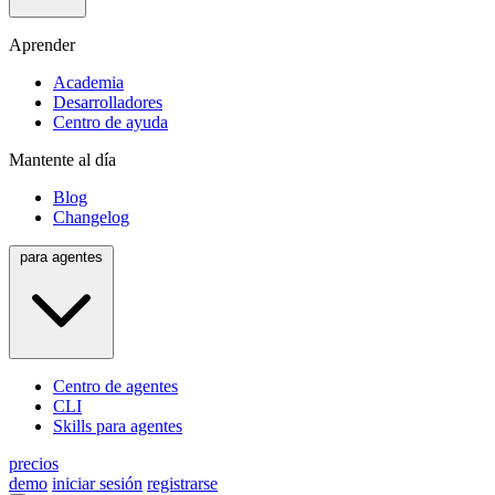
Aprender
Academia
Desarrolladores
Centro de ayuda
Mantente al día
Blog
Changelog
para agentes
Centro de agentes
CLI
Skills para agentes
precios
demo
iniciar sesión
registrarse