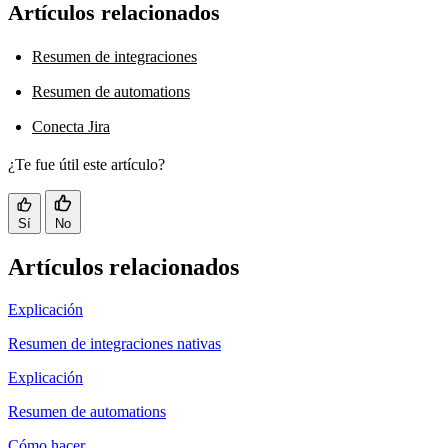
Artículos relacionados
Resumen de integraciones
Resumen de automations
Conecta Jira
¿Te fue útil este artículo?
Sí
No
Artículos relacionados
Explicación
Resumen de integraciones nativas
Explicación
Resumen de automations
Cómo hacer