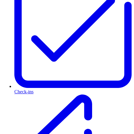
Check-ins