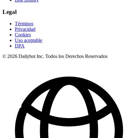
Legal
Términos
Privacidad
Cookies
Uso aceptable
DPA
© 2026 Dailybot Inc. Todos los Derechos Reservados