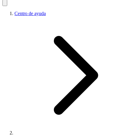
Centro de ayuda