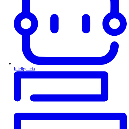
Inteligencia