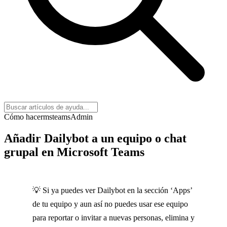
Cómo hacer
msteams
Admin
Añadir Dailybot a un equipo o chat
grupal en Microsoft Teams
💡 Si ya puedes ver Dailybot en la sección ‘Apps’
de tu equipo y aun así no puedes usar ese equipo
para reportar o invitar a nuevas personas, elimina y