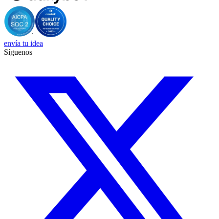
envía tu idea
Síguenos