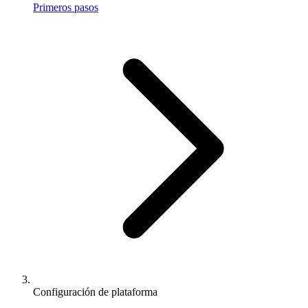
Primeros pasos
Configuración de plataforma