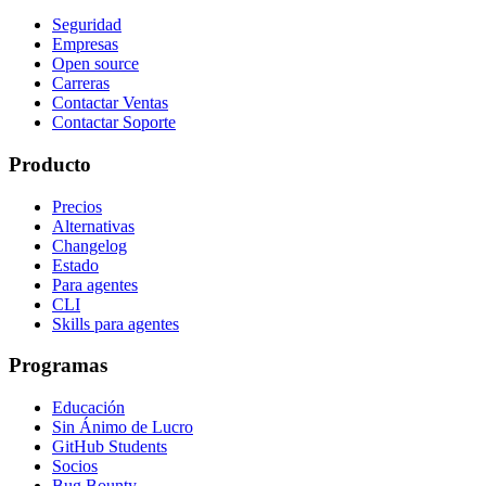
Seguridad
Empresas
Open source
Carreras
Contactar Ventas
Contactar Soporte
Producto
Precios
Alternativas
Changelog
Estado
Para agentes
CLI
Skills para agentes
Programas
Educación
Sin Ánimo de Lucro
GitHub Students
Socios
Bug Bounty