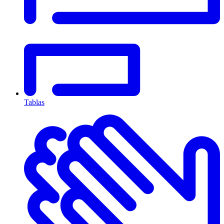
Tablas