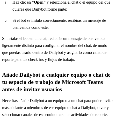
Haz clic en
“Open”
y selecciona el chat o el equipo del que
quieres que Dailybot forme parte:
Si el bot se instaló correctamente, recibirás un mensaje de
bienvenida como este:
Si instalas el bot en un chat, recibirás un mensaje de bienvenida
ligeramente distinto para configurar el nombre del chat, de modo
que puedas usarlo dentro de Dailybot y asignarlo como canal de
reporte para tus check-ins y flujos de trabajo:
Añade Dailybot a cualquier equipo o chat de
tu espacio de trabajo de Microsoft Teams
antes de invitar usuarios
Necesitas añadir Dailybot a un equipo o a un chat para poder invitar
más adelante a miembros de ese equipo o chat a Dailybot, o ver y
seleccionar canales de ese equipo para tus actividades de reporte.