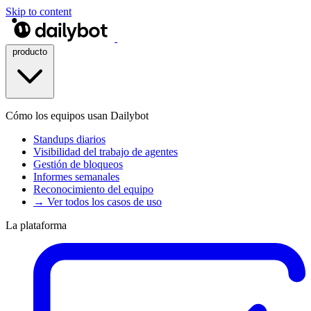
Skip to content
producto
Cómo los equipos usan Dailybot
Standups diarios
Visibilidad del trabajo de agentes
Gestión de bloqueos
Informes semanales
Reconocimiento del equipo
→ Ver todos los casos de uso
La plataforma