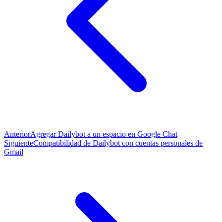
Anterior
Agregar Dailybot a un espacio en Google Chat
Siguiente
Compatibilidad de Dailybot con cuentas personales de
Gmail