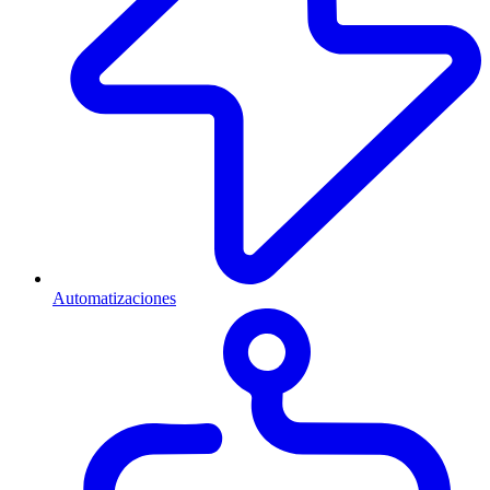
Automatizaciones