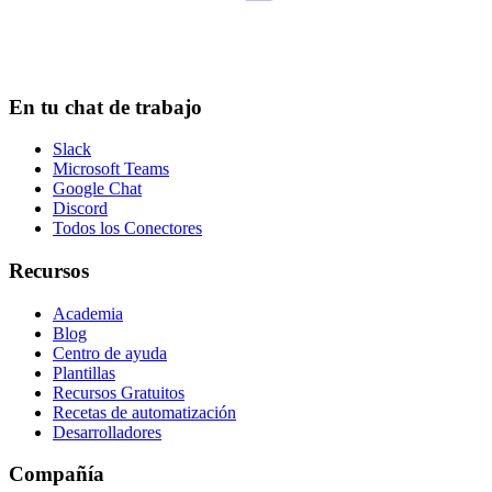
En tu chat de trabajo
Slack
Microsoft Teams
Google Chat
Discord
Todos los Conectores
Recursos
Academia
Blog
Centro de ayuda
Plantillas
Recursos Gratuitos
Recetas de automatización
Desarrolladores
Compañía