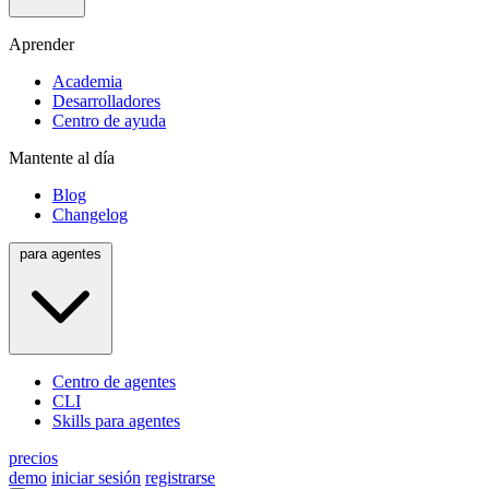
Aprender
Academia
Desarrolladores
Centro de ayuda
Mantente al día
Blog
Changelog
para agentes
Centro de agentes
CLI
Skills para agentes
precios
demo
iniciar sesión
registrarse