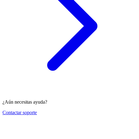
¿Aún necesitas ayuda?
Contactar soporte