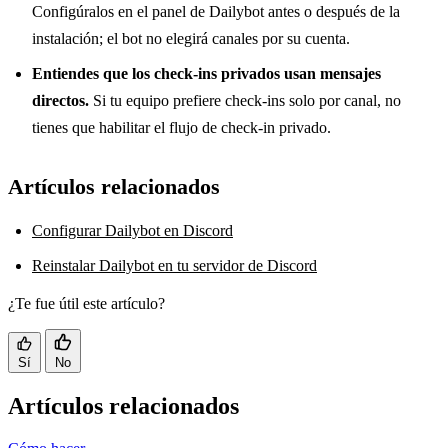
Configúralos en el panel de Dailybot antes o después de la
instalación; el bot no elegirá canales por su cuenta.
Entiendes que los check-ins privados usan mensajes
directos.
Si tu equipo prefiere check-ins solo por canal, no
tienes que habilitar el flujo de check-in privado.
Artículos relacionados
Configurar Dailybot en Discord
Reinstalar Dailybot en tu servidor de Discord
¿Te fue útil este artículo?
Sí
No
Artículos relacionados