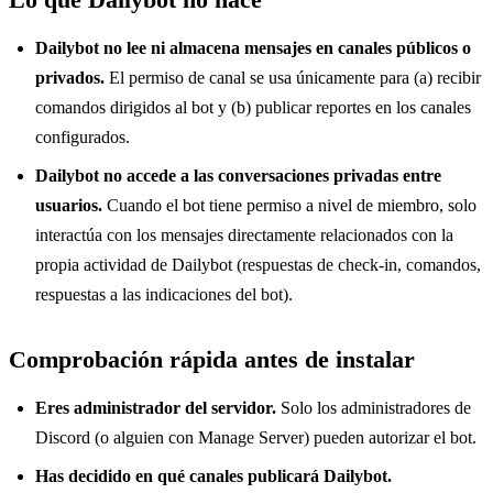
Dailybot no lee ni almacena mensajes en canales públicos o
privados.
El permiso de canal se usa únicamente para (a) recibir
comandos dirigidos al bot y (b) publicar reportes en los canales
configurados.
Dailybot no accede a las conversaciones privadas entre
usuarios.
Cuando el bot tiene permiso a nivel de miembro, solo
interactúa con los mensajes directamente relacionados con la
propia actividad de Dailybot (respuestas de check-in, comandos,
respuestas a las indicaciones del bot).
Comprobación rápida antes de instalar
Eres administrador del servidor.
Solo los administradores de
Discord (o alguien con Manage Server) pueden autorizar el bot.
Has decidido en qué canales publicará Dailybot.