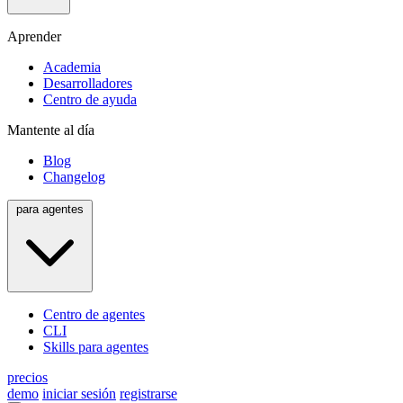
Aprender
Academia
Desarrolladores
Centro de ayuda
Mantente al día
Blog
Changelog
para agentes
Centro de agentes
CLI
Skills para agentes
precios
demo
iniciar sesión
registrarse