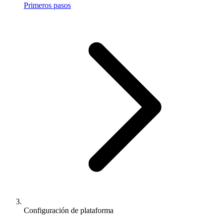
Primeros pasos
Configuración de plataforma