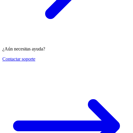
¿Aún necesitas ayuda?
Contactar soporte