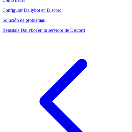
Cómo hacer
Configurar Dailybot en Discord
Solución de problemas
Reinstala Dailybot en tu servidor de Discord