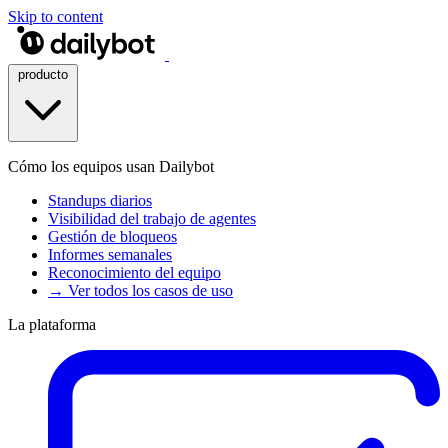
Skip to content
producto
Cómo los equipos usan Dailybot
Standups diarios
Visibilidad del trabajo de agentes
Gestión de bloqueos
Informes semanales
Reconocimiento del equipo
→ Ver todos los casos de uso
La plataforma