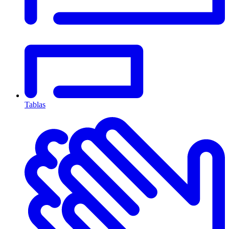
Tablas