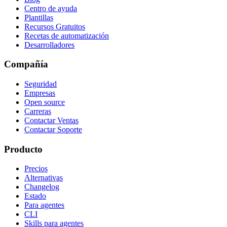
Centro de ayuda
Plantillas
Recursos Gratuitos
Recetas de automatización
Desarrolladores
Compañía
Seguridad
Empresas
Open source
Carreras
Contactar Ventas
Contactar Soporte
Producto
Precios
Alternativas
Changelog
Estado
Para agentes
CLI
Skills para agentes