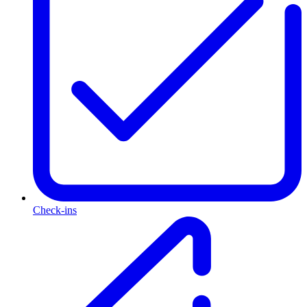
Check-ins