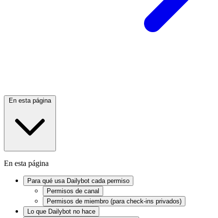
En esta página
En esta página
Para qué usa Dailybot cada permiso
Permisos de canal
Permisos de miembro (para check-ins privados)
Lo que Dailybot no hace