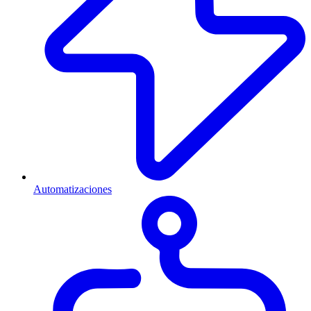
Automatizaciones