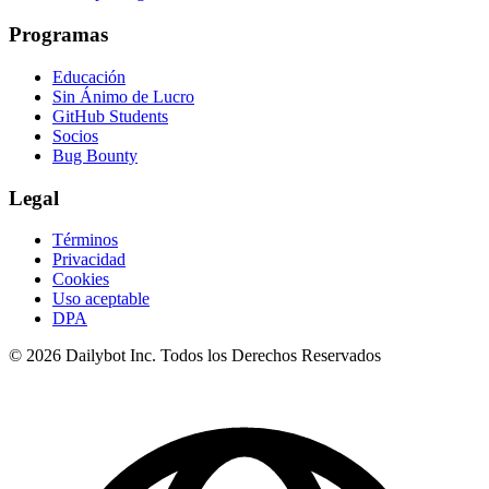
Programas
Educación
Sin Ánimo de Lucro
GitHub Students
Socios
Bug Bounty
Legal
Términos
Privacidad
Cookies
Uso aceptable
DPA
© 2026 Dailybot Inc. Todos los Derechos Reservados