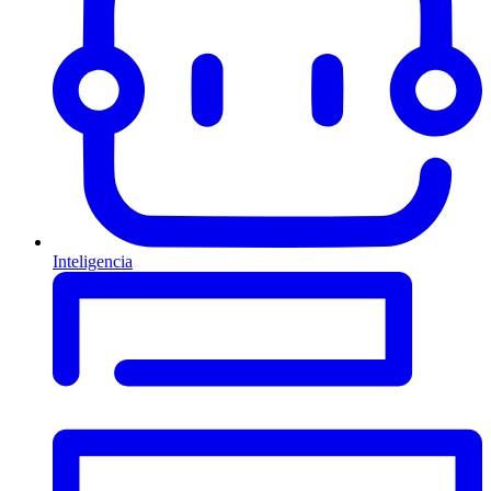
Inteligencia