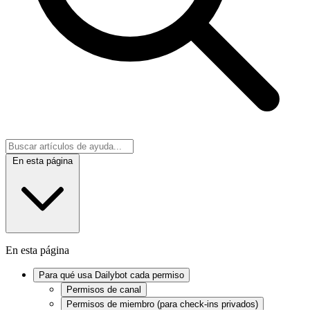
En esta página
En esta página
Para qué usa Dailybot cada permiso
Permisos de canal
Permisos de miembro (para check-ins privados)