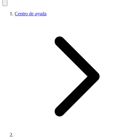
Centro de ayuda