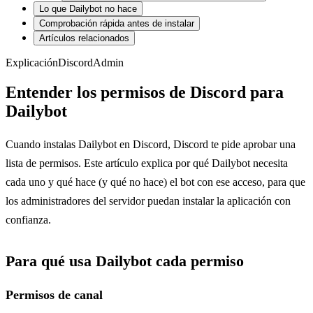
Lo que Dailybot no hace
Comprobación rápida antes de instalar
Artículos relacionados
Explicación
Discord
Admin
Entender los permisos de Discord para
Dailybot
Cuando instalas Dailybot en Discord, Discord te pide aprobar una
lista de permisos. Este artículo explica por qué Dailybot necesita
cada uno y qué hace (y qué no hace) el bot con ese acceso, para que
los administradores del servidor puedan instalar la aplicación con
confianza.
Para qué usa Dailybot cada permiso
Permisos de canal