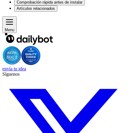
Comprobación rápida antes de instalar
Artículos relacionados
Menu
envía tu idea
Síguenos