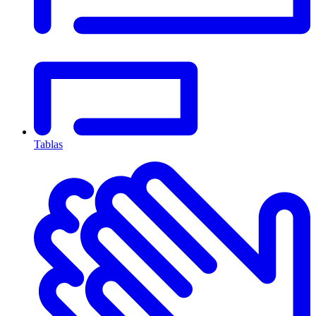
Tablas