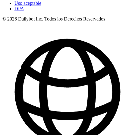
Uso aceptable
DPA
© 2026 Dailybot Inc. Todos los Derechos Reservados