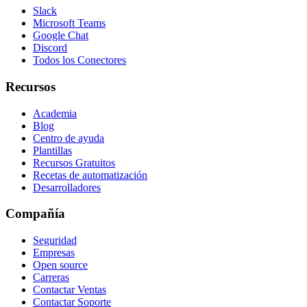
Slack
Microsoft Teams
Google Chat
Discord
Todos los Conectores
Recursos
Academia
Blog
Centro de ayuda
Plantillas
Recursos Gratuitos
Recetas de automatización
Desarrolladores
Compañía
Seguridad
Empresas
Open source
Carreras
Contactar Ventas
Contactar Soporte