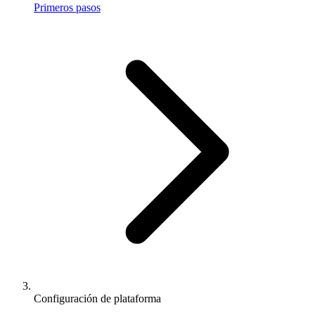
Primeros pasos
Configuración de plataforma