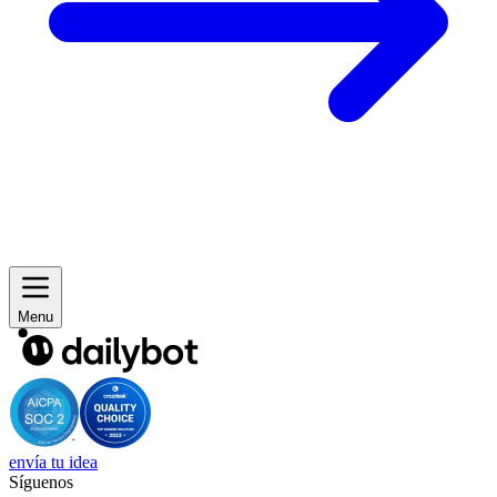
Menu
envía tu idea
Síguenos