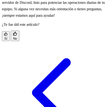
servidor de Discord, listo para potenciar las operaciones diarias de tu
equipo. Si alguna vez necesitas más orientación o tienes preguntas,
¡siempre estamos aquí para ayudar!
¿Te fue útil este artículo?
Sí
No