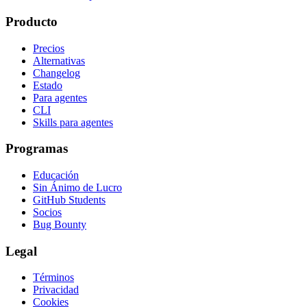
Producto
Precios
Alternativas
Changelog
Estado
Para agentes
CLI
Skills para agentes
Programas
Educación
Sin Ánimo de Lucro
GitHub Students
Socios
Bug Bounty
Legal
Términos
Privacidad
Cookies