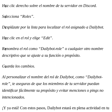
Haz clic derecho sobre el nombre de tu servidor en Discord.
Selecciona “Roles”.
Desplázate por la lista para localizar el rol asignado a Dailybot.
Haz clic en el rol y elige “Edit”.
Renombra el rol como “Dailybot-role” o cualquier otro nombre
descriptivo que se ajuste a su función o propósito.
Guarda los cambios.
Al personalizar el nombre del rol de Dailybot, como “Dailybot-
role”, te aseguras de que los miembros de tu servidor puedan
identificar fácilmente su propósito y evitar menciones o pings no
intencionados.
¡Y ya está! Con estos pasos, Dailybot estará en plena actividad en tu