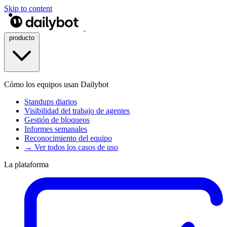
Skip to content
producto
Cómo los equipos usan Dailybot
Standups diarios
Visibilidad del trabajo de agentes
Gestión de bloqueos
Informes semanales
Reconocimiento del equipo
→ Ver todos los casos de uso
La plataforma