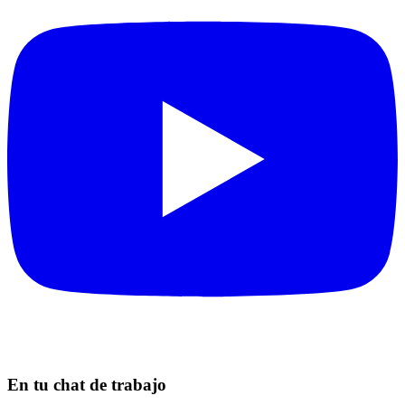
En tu chat de trabajo