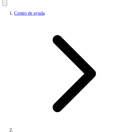
Centro de ayuda