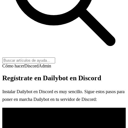
Cómo hacer
Discord
Admin
Regístrate en Dailybot en Discord
Instalar Dailybot en Discord es muy sencillo. Sigue estos pasos para
poner en marcha Dailybot en tu servidor de Discord: