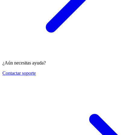
¿Aún necesitas ayuda?
Contactar soporte