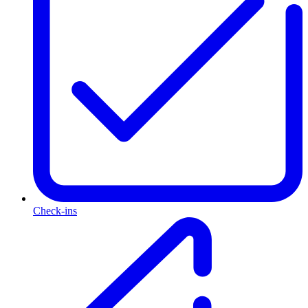
Check-ins