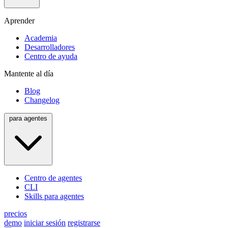
Aprender
Academia
Desarrolladores
Centro de ayuda
Mantente al día
Blog
Changelog
para agentes
Centro de agentes
CLI
Skills para agentes
precios
demo
iniciar sesión
registrarse