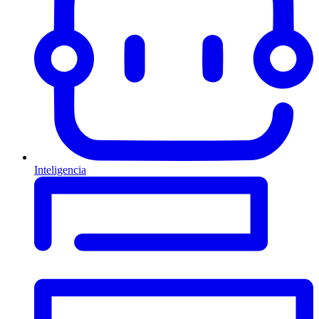
Inteligencia