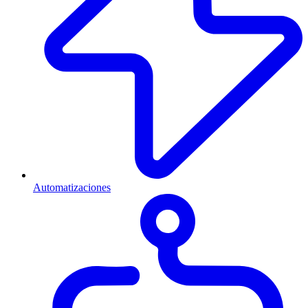
Automatizaciones