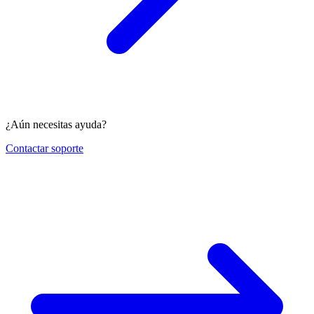
¿Aún necesitas ayuda?
Contactar soporte