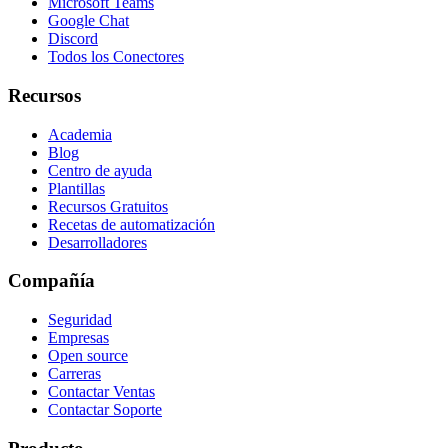
Microsoft Teams
Google Chat
Discord
Todos los Conectores
Recursos
Academia
Blog
Centro de ayuda
Plantillas
Recursos Gratuitos
Recetas de automatización
Desarrolladores
Compañía
Seguridad
Empresas
Open source
Carreras
Contactar Ventas
Contactar Soporte