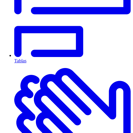
Tablas