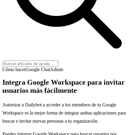
Cómo hacer
Google Chat
Admin
Integra Google Workspace para invitar
usuarios más fácilmente
Autorizar a Dailybot a acceder a los miembros de tu Google
Workspace es la mejor forma de integrar ambas aplicaciones para
buscar e invitar nuevas personas a tu organización.
Puedes integrar Google Workspace para buscar usuarios por