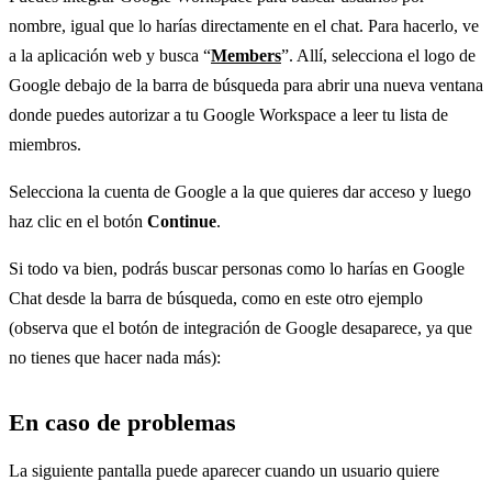
nombre, igual que lo harías directamente en el chat. Para hacerlo, ve
a la aplicación web y busca “
Members
”. Allí, selecciona el logo de
Google debajo de la barra de búsqueda para abrir una nueva ventana
donde puedes autorizar a tu Google Workspace a leer tu lista de
miembros.
Selecciona la cuenta de Google a la que quieres dar acceso y luego
haz clic en el botón
Continue
.
Si todo va bien, podrás buscar personas como lo harías en Google
Chat desde la barra de búsqueda, como en este otro ejemplo
(observa que el botón de integración de Google desaparece, ya que
no tienes que hacer nada más):
En caso de problemas
La siguiente pantalla puede aparecer cuando un usuario quiere