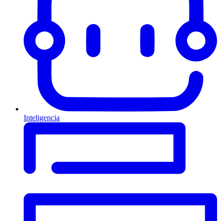
Inteligencia