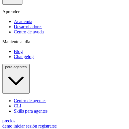
Aprender
Academia
Desarrolladores
Centro de ayuda
Mantente al día
Blog
Changelog
para agentes
Centro de agentes
CLI
Skills para agentes
precios
demo
iniciar sesión
registrarse