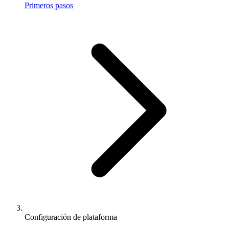
Primeros pasos
Configuración de plataforma