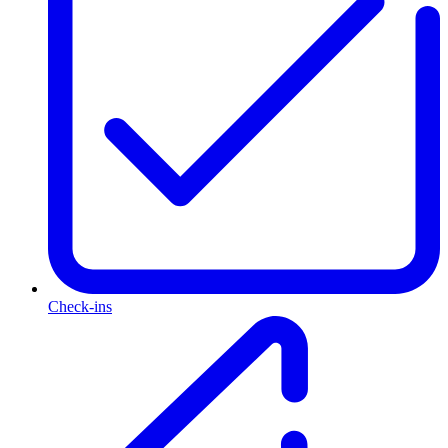
Check-ins