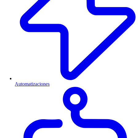
Automatizaciones