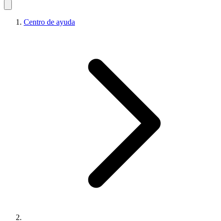
Centro de ayuda