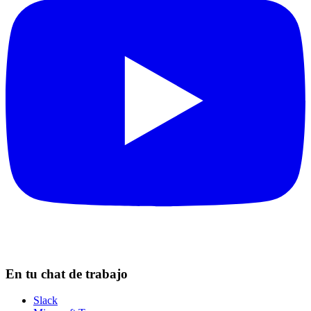
En tu chat de trabajo
Slack