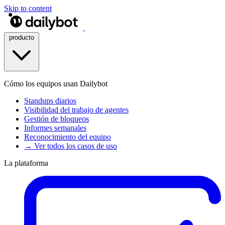
Skip to content
producto
Cómo los equipos usan Dailybot
Standups diarios
Visibilidad del trabajo de agentes
Gestión de bloqueos
Informes semanales
Reconocimiento del equipo
→ Ver todos los casos de uso
La plataforma