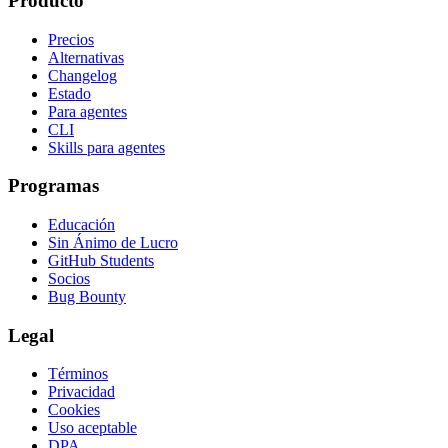
Producto
Precios
Alternativas
Changelog
Estado
Para agentes
CLI
Skills para agentes
Programas
Educación
Sin Ánimo de Lucro
GitHub Students
Socios
Bug Bounty
Legal
Términos
Privacidad
Cookies
Uso aceptable
DPA