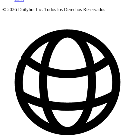
© 2026 Dailybot Inc. Todos los Derechos Reservados