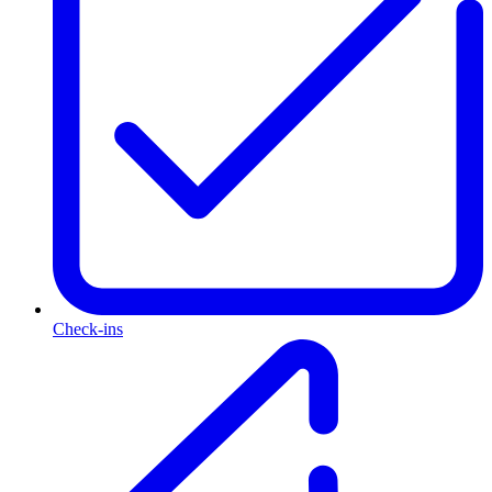
Check-ins