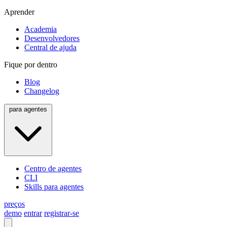
Aprender
Academia
Desenvolvedores
Central de ajuda
Fique por dentro
Blog
Changelog
para agentes
Centro de agentes
CLI
Skills para agentes
preços
demo
entrar
registrar-se