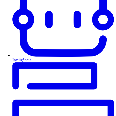
Inteligência