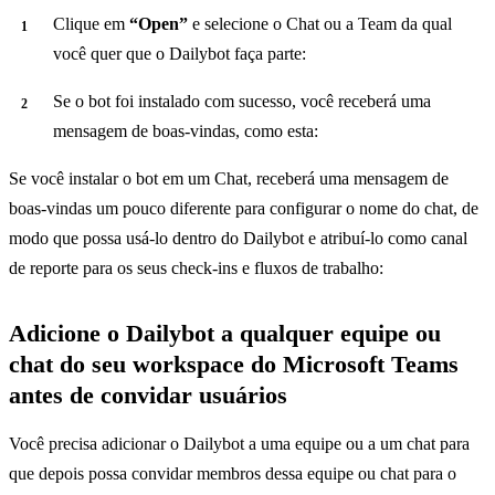
Clique em
“Open”
e selecione o Chat ou a Team da qual
você quer que o Dailybot faça parte:
Se o bot foi instalado com sucesso, você receberá uma
mensagem de boas-vindas, como esta:
Se você instalar o bot em um Chat, receberá uma mensagem de
boas-vindas um pouco diferente para configurar o nome do chat, de
modo que possa usá-lo dentro do Dailybot e atribuí-lo como canal
de reporte para os seus check-ins e fluxos de trabalho:
Adicione o Dailybot a qualquer equipe ou
chat do seu workspace do Microsoft Teams
antes de convidar usuários
Você precisa adicionar o Dailybot a uma equipe ou a um chat para
que depois possa convidar membros dessa equipe ou chat para o