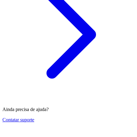
Ainda precisa de ajuda?
Contatar suporte