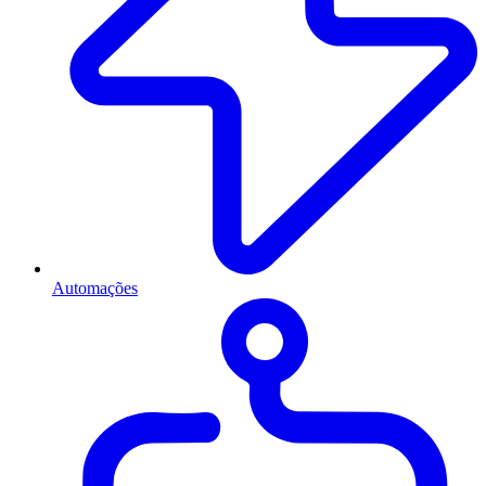
Automações