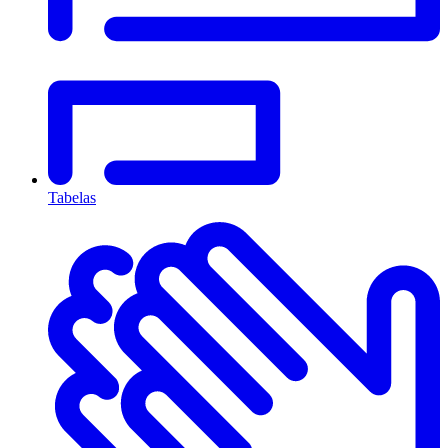
Tabelas