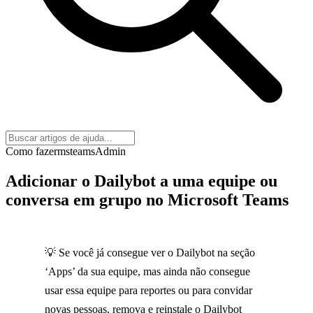
Como fazer
msteams
Admin
Adicionar o Dailybot a uma equipe ou
conversa em grupo no Microsoft Teams
💡 Se você já consegue ver o Dailybot na seção
‘Apps’ da sua equipe, mas ainda não consegue
usar essa equipe para reportes ou para convidar
novas pessoas, remova e reinstale o Dailybot