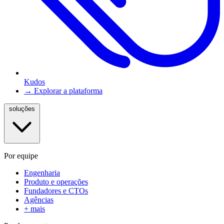
Kudos
→ Explorar a plataforma
soluções
Por equipe
Engenharia
Produto e operações
Fundadores e CTOs
Agências
+ mais