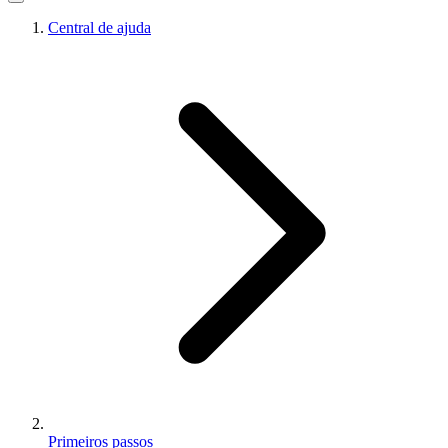
Central de ajuda
Primeiros passos