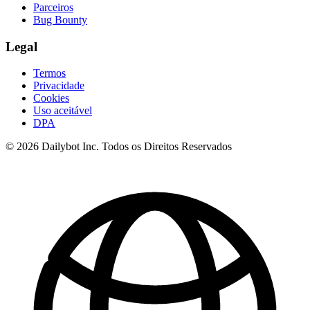
Parceiros
Bug Bounty
Legal
Termos
Privacidade
Cookies
Uso aceitável
DPA
© 2026 Dailybot Inc. Todos os Direitos Reservados