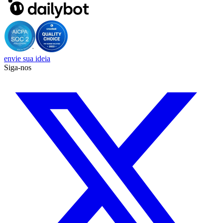
envie sua ideia
Siga-nos