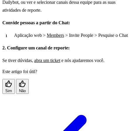
Dailybot, ou ver e selecionar canais dessa equipe para as suas
atividades de reporte.
Convide pessoas a partir do Chat:
Aplicação web >
Members
> Invite People > Pesquise o Chat
2. Configure um canal de reporte:
Se tiver dúvidas,
abra um ticket
e nós ajudaremos você.
Este artigo foi útil?
Sim
Não