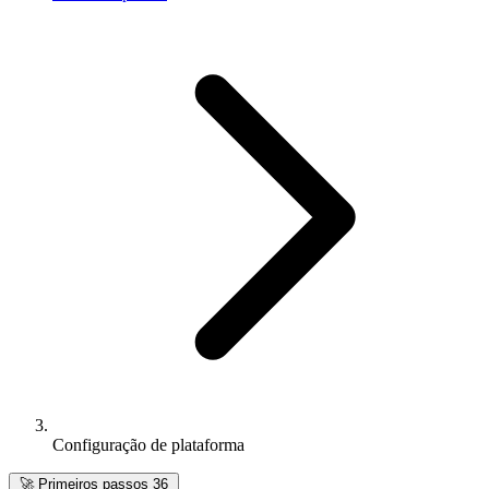
Configuração de plataforma
🚀
Primeiros passos
36