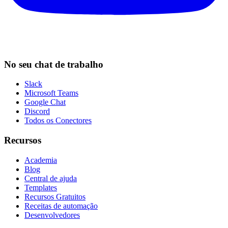
No seu chat de trabalho
Slack
Microsoft Teams
Google Chat
Discord
Todos os Conectores
Recursos
Academia
Blog
Central de ajuda
Templates
Recursos Gratuitos
Receitas de automação
Desenvolvedores