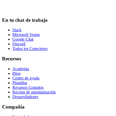
En tu chat de trabajo
Slack
Microsoft Teams
Google Chat
Discord
Todos los Conectores
Recursos
Academia
Blog
Centro de ayuda
Plantillas
Recursos Gratuitos
Recetas de automatización
Desarrolladores
Compañía