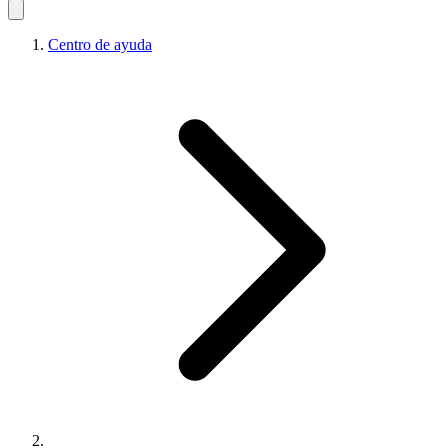
Centro de ayuda