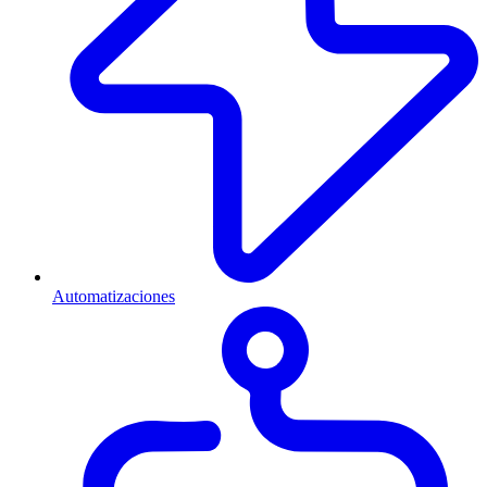
Automatizaciones