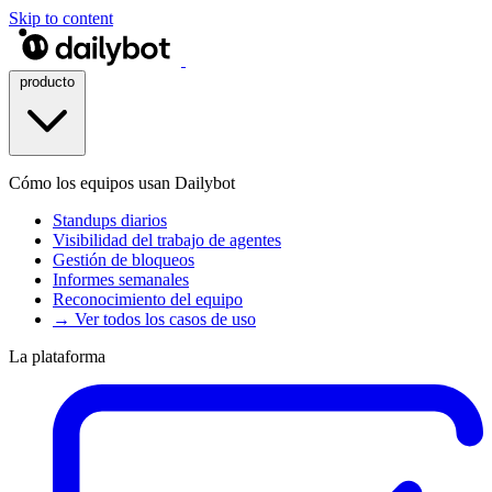
Skip to content
producto
Cómo los equipos usan Dailybot
Standups diarios
Visibilidad del trabajo de agentes
Gestión de bloqueos
Informes semanales
Reconocimiento del equipo
→ Ver todos los casos de uso
La plataforma