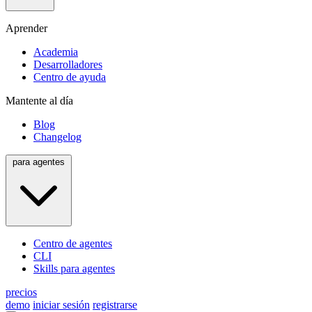
Aprender
Academia
Desarrolladores
Centro de ayuda
Mantente al día
Blog
Changelog
para agentes
Centro de agentes
CLI
Skills para agentes
precios
demo
iniciar sesión
registrarse