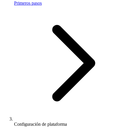
Primeros pasos
Configuración de plataforma