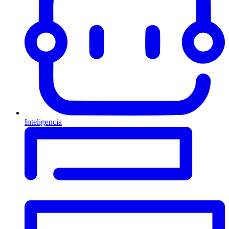
Inteligencia