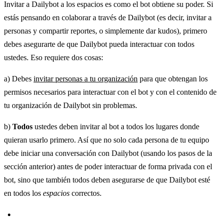
Invitar a Dailybot a los espacios es como el bot obtiene su poder. Si
estás pensando en colaborar a través de Dailybot (es decir, invitar a
personas y compartir reportes, o simplemente dar kudos), primero
debes asegurarte de que Dailybot pueda interactuar con todos
ustedes. Eso requiere dos cosas:
a) Debes
invitar personas a tu organización
para que obtengan los
permisos necesarios para interactuar con el bot y con el contenido de
tu organización de Dailybot sin problemas.
b)
Todos
ustedes deben invitar al bot a todos los lugares donde
quieran usarlo primero. Así que no solo cada persona de tu equipo
debe iniciar una conversación con Dailybot (usando los pasos de la
sección anterior) antes de poder interactuar de forma privada con el
bot, sino que también todos deben asegurarse de que Dailybot esté
en todos los
espacios
correctos.