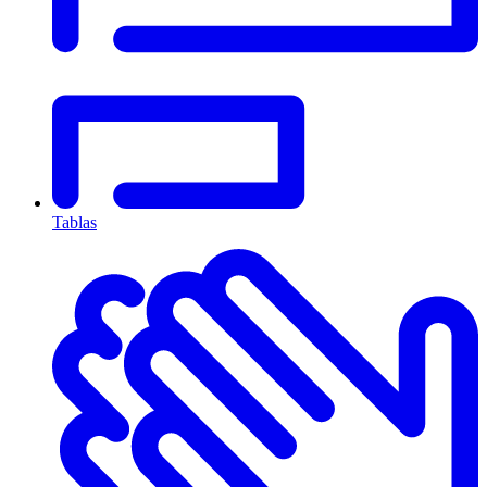
Tablas