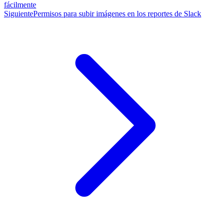
fácilmente
Siguiente
Permisos para subir imágenes en los reportes de Slack