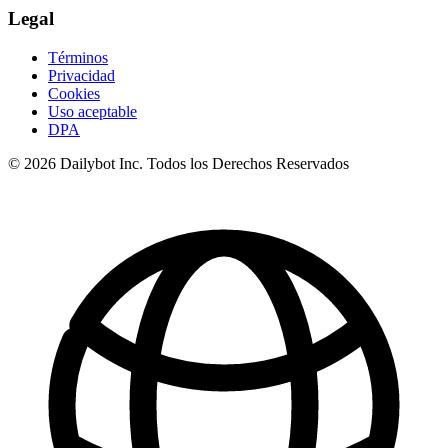
Legal
Términos
Privacidad
Cookies
Uso aceptable
DPA
© 2026 Dailybot Inc. Todos los Derechos Reservados