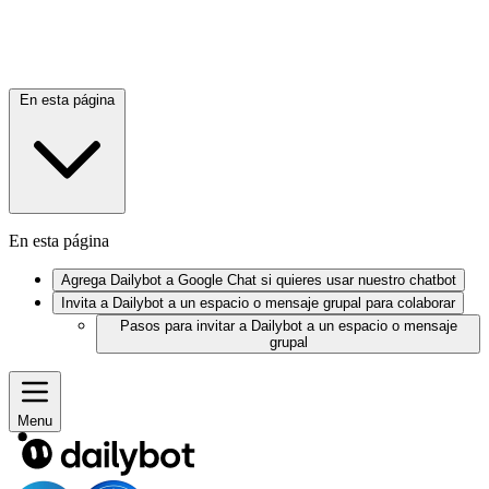
En esta página
En esta página
Agrega Dailybot a Google Chat si quieres usar nuestro chatbot
Invita a Dailybot a un espacio o mensaje grupal para colaborar
Pasos para invitar a Dailybot a un espacio o mensaje
grupal
Menu