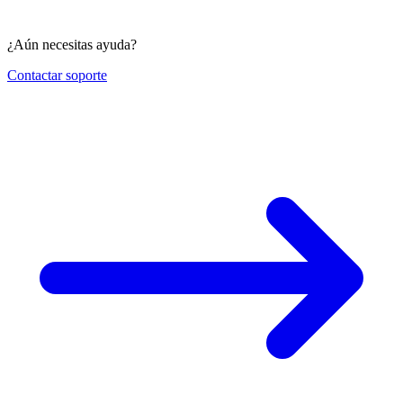
¿Aún necesitas ayuda?
Contactar soporte