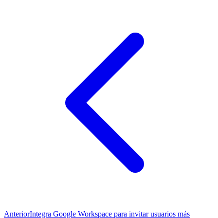
Anterior
Integra Google Workspace para invitar usuarios más