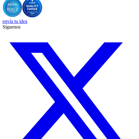
envía tu idea
Síguenos