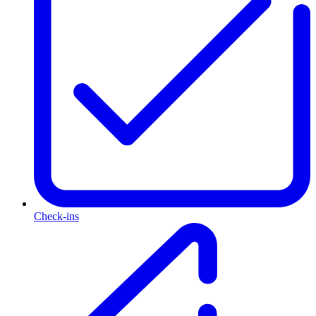
Check-ins