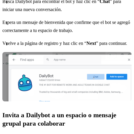
Busca Dailybot para encontrar el bot y haz clic en “
Chat
” para
iniciar una nueva conversación.
Espera un mensaje de bienvenida que confirme que el bot se agregó
correctamente a tu espacio de trabajo.
Vuelve a la página de registro y haz clic en “
Next
” para continuar.
Invita a Dailybot a un espacio o mensaje
grupal para colaborar