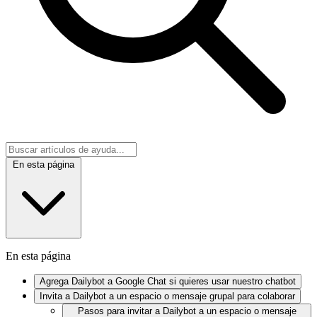
En esta página
En esta página
Agrega Dailybot a Google Chat si quieres usar nuestro chatbot
Invita a Dailybot a un espacio o mensaje grupal para colaborar
Pasos para invitar a Dailybot a un espacio o mensaje