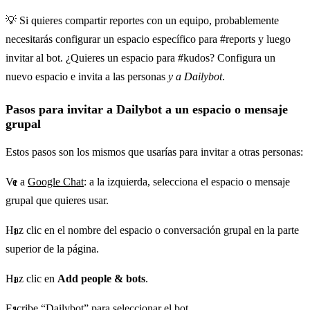
💡 Si quieres compartir reportes con un equipo, probablemente
necesitarás configurar un espacio específico para #reports y luego
invitar al bot. ¿Quieres un espacio para #kudos? Configura un
nuevo espacio e invita a las personas
y a Dailybot
.
Pasos para invitar a Dailybot a un espacio o mensaje
grupal
Estos pasos son los mismos que usarías para invitar a otras personas:
​Ve a
Google Chat
: a la izquierda, selecciona el espacio o mensaje
grupal que quieres usar.
Haz clic en el nombre del espacio o conversación grupal en la parte
superior de la página.
Haz clic en
Add people & bots
.
Escribe “Dailybot” para seleccionar el bot.