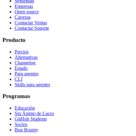
Seguridad
Empresas
Open source
Carreras
Contactar Ventas
Contactar Soporte
Producto
Precios
Alternativas
Changelog
Estado
Para agentes
CLI
Skills para agentes
Programas
Educación
Sin Ánimo de Lucro
GitHub Students
Socios
Bug Bounty