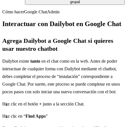
grupal
Cómo hacer
Google Chat
Admin
Interactuar con Dailybot en Google Chat
Agrega Dailybot a Google Chat si quieres
usar nuestro chatbot
Dailybot existe
tanto
en el chat como en la web. Antes de poder
interactuar de cualquier forma con Dailybot mediante el chatbot,
debes completar el proceso de “instalación” correspondiente a
Google Chat. Por suerte, este proceso se puede completar en unos
pocos pasos con solo iniciar una nueva conversación con el bot:
Haz clic en el botón
+
junto a la sección Chat.
Haz clic en “
Find Apps
”