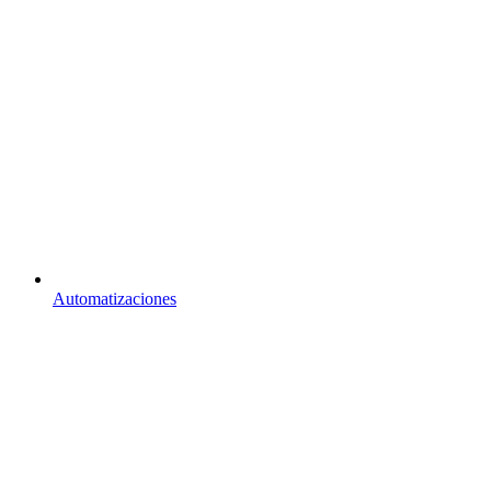
Automatizaciones