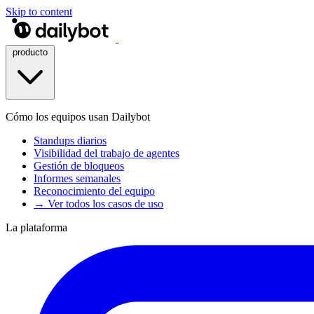
Skip to content
producto
Cómo los equipos usan Dailybot
Standups diarios
Visibilidad del trabajo de agentes
Gestión de bloqueos
Informes semanales
Reconocimiento del equipo
→ Ver todos los casos de uso
La plataforma