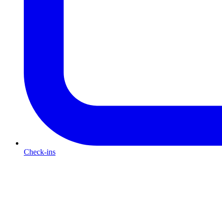
Check-ins