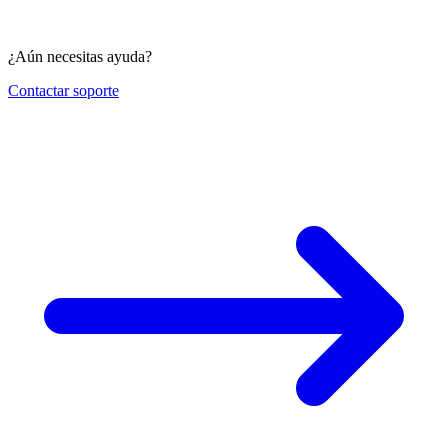
¿Aún necesitas ayuda?
Contactar soporte