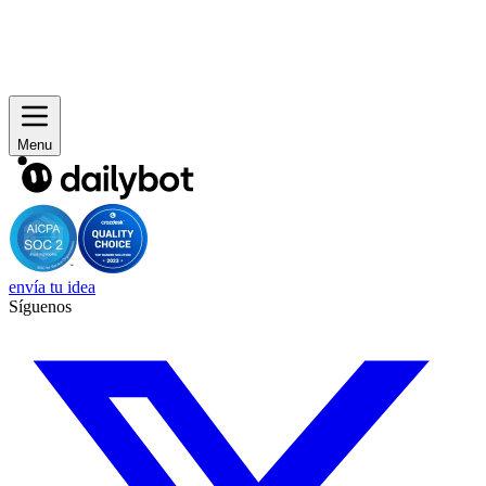
Menu
envía tu idea
Síguenos