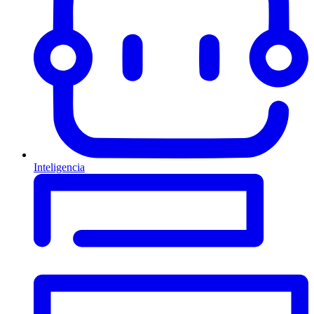
Inteligencia