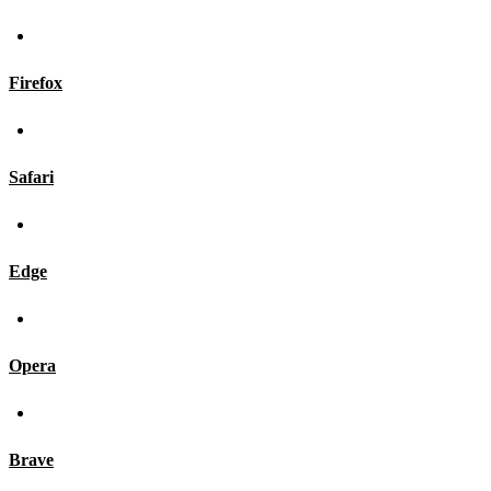
Firefox
Safari
Edge
Opera
Brave