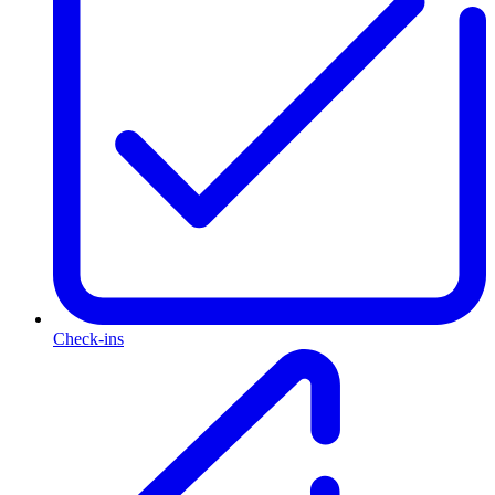
Check-ins