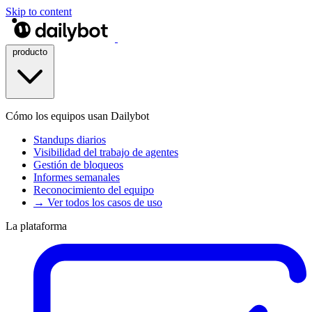
Skip to content
producto
Cómo los equipos usan Dailybot
Standups diarios
Visibilidad del trabajo de agentes
Gestión de bloqueos
Informes semanales
Reconocimiento del equipo
→ Ver todos los casos de uso
La plataforma