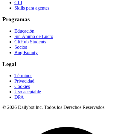
CLI
Skills para agentes
Programas
Educación
Sin Ánimo de Lucro
GitHub Students
Socios
Bug Bounty
Legal
Términos
Privacidad
Cookies
Uso aceptable
DPA
© 2026 Dailybot Inc. Todos los Derechos Reservados