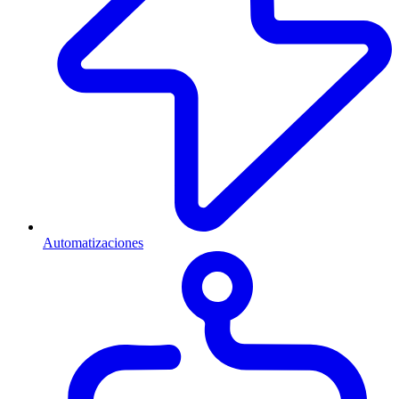
Automatizaciones