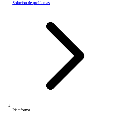
Solución de problemas
Plataforma