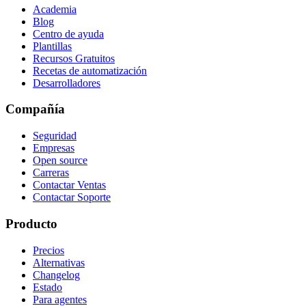
Academia
Blog
Centro de ayuda
Plantillas
Recursos Gratuitos
Recetas de automatización
Desarrolladores
Compañía
Seguridad
Empresas
Open source
Carreras
Contactar Ventas
Contactar Soporte
Producto
Precios
Alternativas
Changelog
Estado
Para agentes