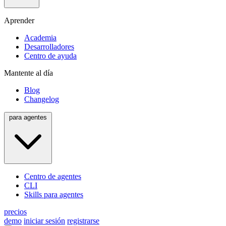
Aprender
Academia
Desarrolladores
Centro de ayuda
Mantente al día
Blog
Changelog
para agentes
Centro de agentes
CLI
Skills para agentes
precios
demo
iniciar sesión
registrarse