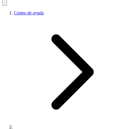
Centro de ayuda