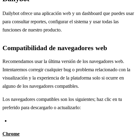
Dailybot ofrece una aplicación web y un dashboard que puedes usar
para consultar reportes, configurar el sistema y usar todas las
funciones de nuestro producto.
Compatibilidad de navegadores web
Recomendamos usar la última versión de los navegadores web.
Intentaremos corregir cualquier bug o problema relacionado con la
visualización y la experiencia de la plataforma solo si ocurre en
alguno de los navegadores compatibles.
Los navegadores compatibles son los siguientes; haz clic en tu
preferido para descargarlo o actualizarlo:
Chrome