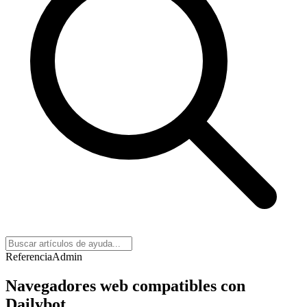
Referencia
Admin
Navegadores web compatibles con
Dailybot