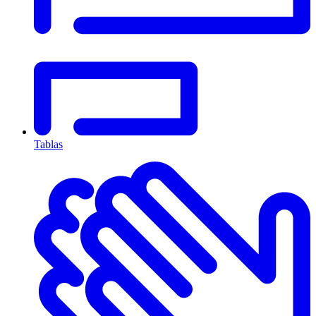
Tablas