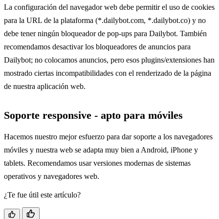
La configuración del navegador web debe permitir el uso de cookies
para la URL de la plataforma (*.dailybot.com, *.dailybot.co) y no
debe tener ningún bloqueador de pop-ups para Dailybot. También
recomendamos desactivar los bloqueadores de anuncios para
Dailybot; no colocamos anuncios, pero esos plugins/extensiones han
mostrado ciertas incompatibilidades con el renderizado de la página
de nuestra aplicación web.
Soporte responsive - apto para móviles
Hacemos nuestro mejor esfuerzo para dar soporte a los navegadores
móviles y nuestra web se adapta muy bien a Android, iPhone y
tablets. Recomendamos usar versiones modernas de sistemas
operativos y navegadores web.
¿Te fue útil este artículo?