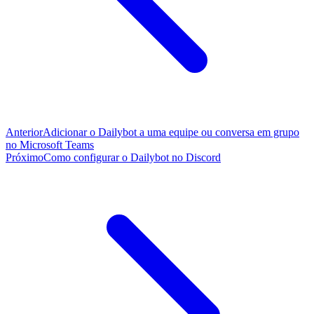
Anterior
Adicionar o Dailybot a uma equipe ou conversa em grupo
no Microsoft Teams
Próximo
Como configurar o Dailybot no Discord