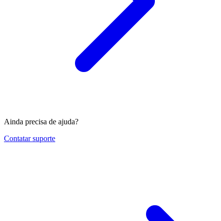
Ainda precisa de ajuda?
Contatar suporte