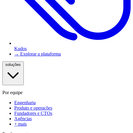
Kudos
→ Explorar a plataforma
soluções
Por equipe
Engenharia
Produto e operações
Fundadores e CTOs
Agências
+ mais