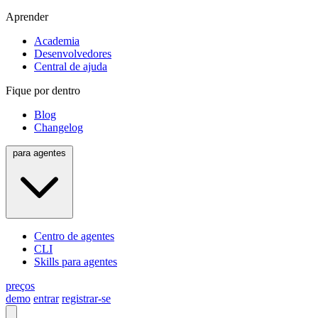
Aprender
Academia
Desenvolvedores
Central de ajuda
Fique por dentro
Blog
Changelog
para agentes
Centro de agentes
CLI
Skills para agentes
preços
demo
entrar
registrar-se