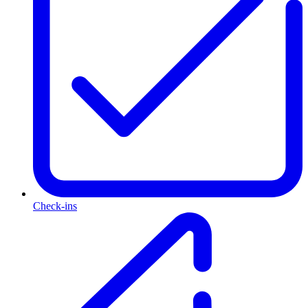
Check-ins