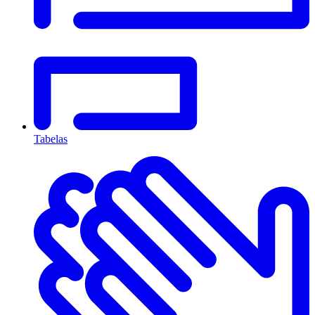
Tabelas