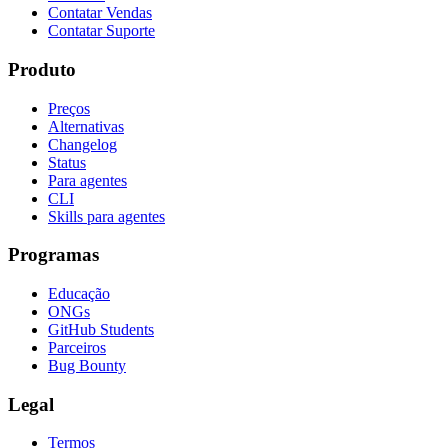
Contatar Vendas
Contatar Suporte
Produto
Preços
Alternativas
Changelog
Status
Para agentes
CLI
Skills para agentes
Programas
Educação
ONGs
GitHub Students
Parceiros
Bug Bounty
Legal
Termos