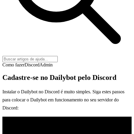
Como fazer
Discord
Admin
Cadastre-se no Dailybot pelo Discord
Instalar o Dailybot no Discord é muito simples. Siga estes passos
para colocar o Dailybot em funcionamento no seu servidor do
Discord: