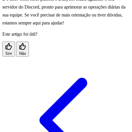
servidor do Discord, pronto para aprimorar as operações diárias da
sua equipe. Se você precisar de mais orientação ou tiver dúvidas,
estamos sempre aqui para ajudar!
Este artigo foi útil?
Sim
Não