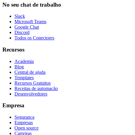
No seu chat de trabalho
Slack
Microsoft Teams
Google Chat
Discord
Todos os Conectores
Recursos
Academia
Blog
Central de ajuda
Templates
Recursos Gratuitos
Receitas de automação
Desenvolvedores
Empresa
Segurança
Empresas
Open source
Carreiras