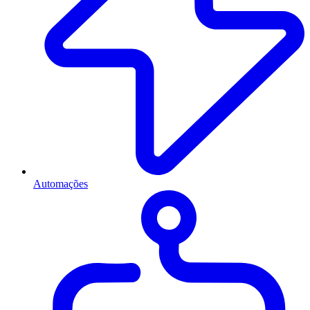
Automações