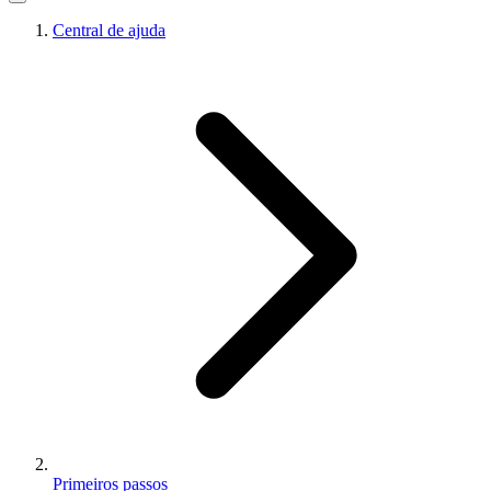
Central de ajuda
Primeiros passos