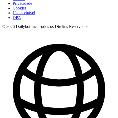
Privacidade
Cookies
Uso aceitável
DPA
© 2026 Dailybot Inc. Todos os Direitos Reservados