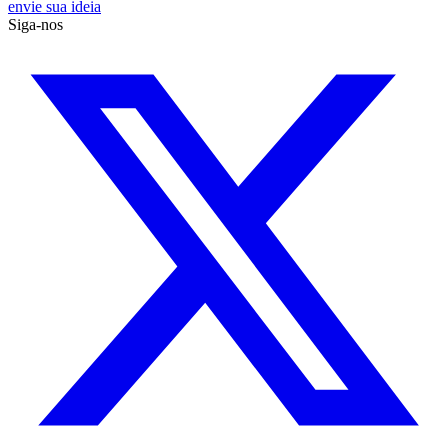
envie sua ideia
Siga-nos