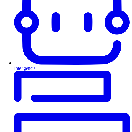
Inteligência