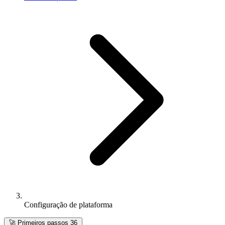
Configuração de plataforma
🚀
Primeiros passos
36