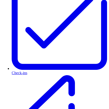
Check-ins