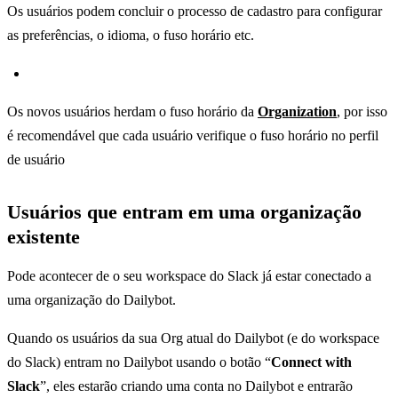
Os usuários podem concluir o processo de cadastro para configurar
as preferências, o idioma, o fuso horário etc.
Os novos usuários herdam o fuso horário da
Organization
, por isso
é recomendável que cada usuário verifique o fuso horário no perfil
de usuário
Usuários que entram em uma organização
existente
Pode acontecer de o seu workspace do Slack já estar conectado a
uma organização do Dailybot.
Quando os usuários da sua Org atual do Dailybot (e do workspace
do Slack) entram no Dailybot usando o botão “
Connect with
Slack
”, eles estarão criando uma conta no Dailybot e entrarão