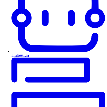
Inteligência