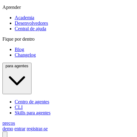
Aprender
Academia
Desenvolvedores
Central de ajuda
Fique por dentro
Blog
Changelog
para agentes
Centro de agentes
CLI
Skills para agentes
preços
demo
entrar
registrar-se