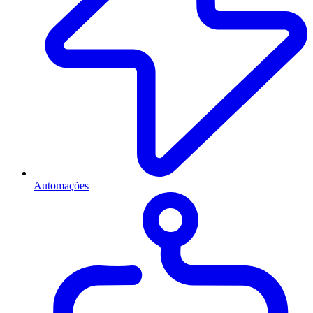
Automações