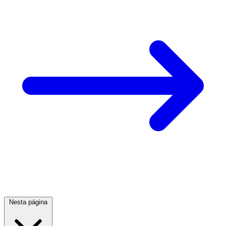
Nesta página