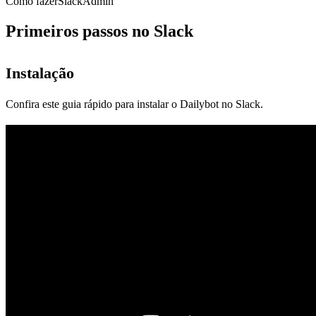
Como fazer
Slack
Admin
Primeiros passos no Slack
Instalação
Confira este guia rápido para instalar o Dailybot no Slack.