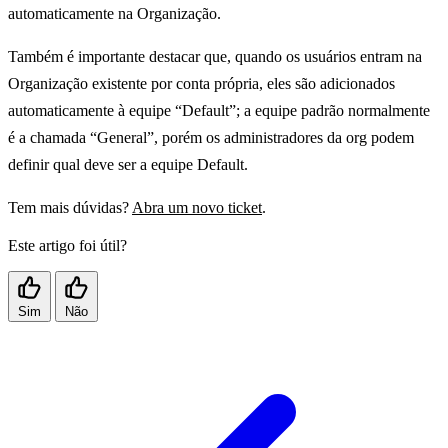
automaticamente na Organização.
Também é importante destacar que, quando os usuários entram na
Organização existente por conta própria, eles são adicionados
automaticamente à equipe “Default”; a equipe padrão normalmente
é a chamada “General”, porém os administradores da org podem
definir qual deve ser a equipe Default.
Tem mais dúvidas?
Abra um novo ticket
.
Este artigo foi útil?
Sim
Não