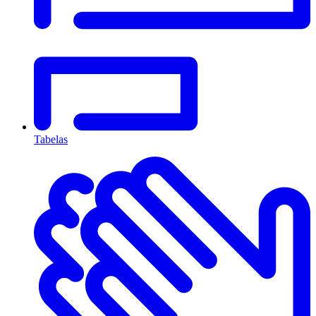
Tabelas