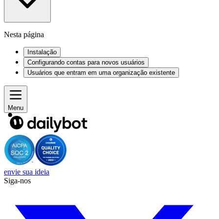
Nesta página
Instalação
Configurando contas para novos usuários
Usuários que entram em uma organização existente
Menu
envie sua ideia
Siga-nos