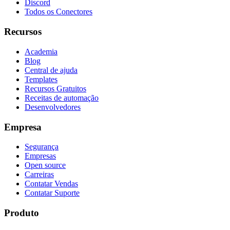
Discord
Todos os Conectores
Recursos
Academia
Blog
Central de ajuda
Templates
Recursos Gratuitos
Receitas de automação
Desenvolvedores
Empresa
Segurança
Empresas
Open source
Carreiras
Contatar Vendas
Contatar Suporte
Produto