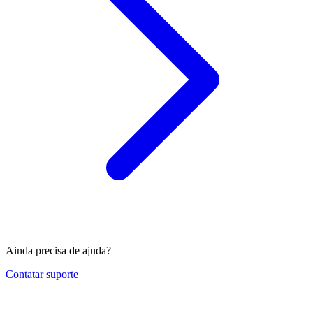
Ainda precisa de ajuda?
Contatar suporte