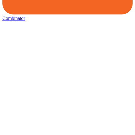
Combinator