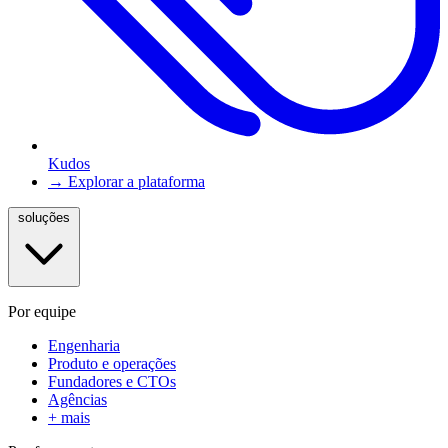
Kudos
→ Explorar a plataforma
soluções
Por equipe
Engenharia
Produto e operações
Fundadores e CTOs
Agências
+ mais