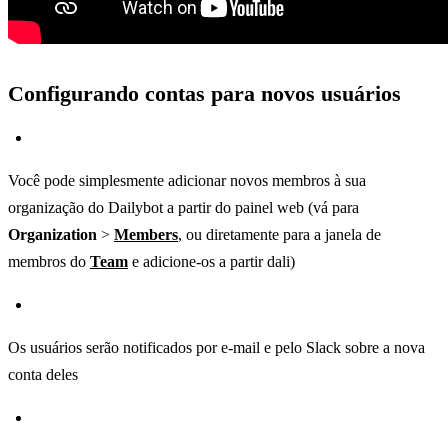
Configurando contas para novos usuários
Você pode simplesmente adicionar novos membros à sua
organização do Dailybot a partir do painel web (vá para
Organization
>
Members
, ou diretamente para a janela de
membros do
Team
e adicione-os a partir dali)
Os usuários serão notificados por e-mail e pelo Slack sobre a nova
conta deles