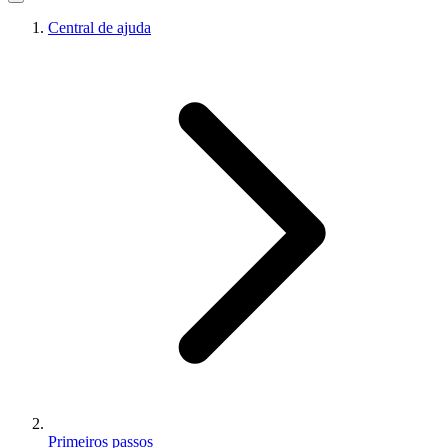
Central de ajuda
Primeiros passos