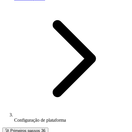
Configuração de plataforma
🚀
Primeiros passos
36