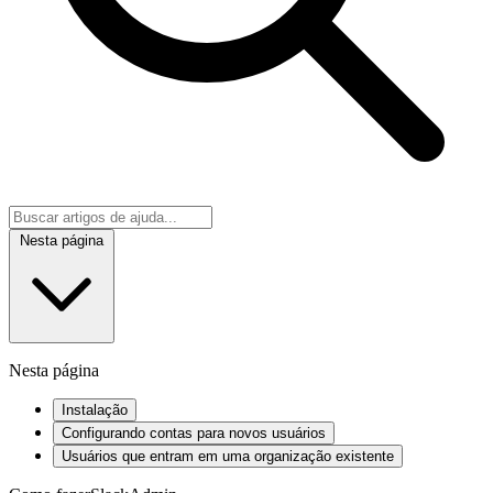
Nesta página
Nesta página
Instalação
Configurando contas para novos usuários
Usuários que entram em uma organização existente