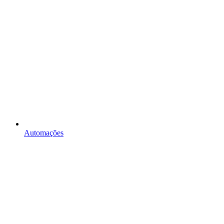
Automações