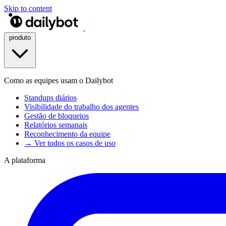
Skip to content
produto
Como as equipes usam o Dailybot
Standups diários
Visibilidade do trabalho dos agentes
Gestão de bloqueios
Relatórios semanais
Reconhecimento da equipe
→ Ver todos os casos de uso
A plataforma