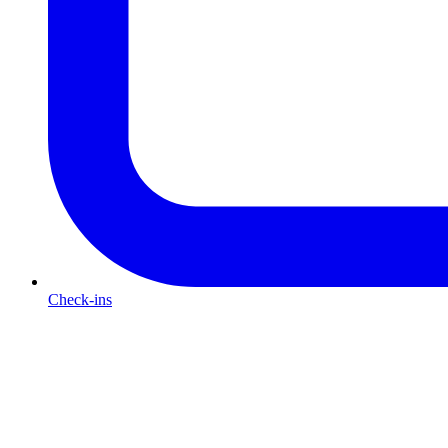
Check-ins