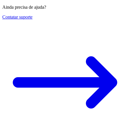
Ainda precisa de ajuda?
Contatar suporte