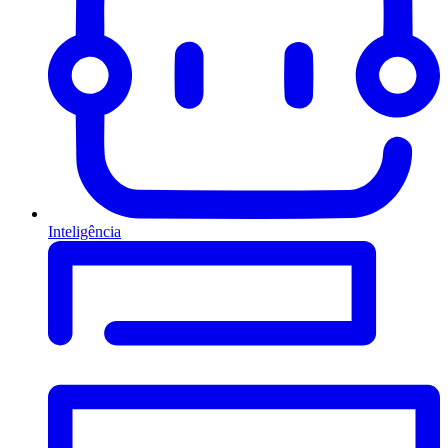
Inteligência