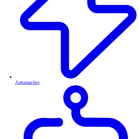
Automações