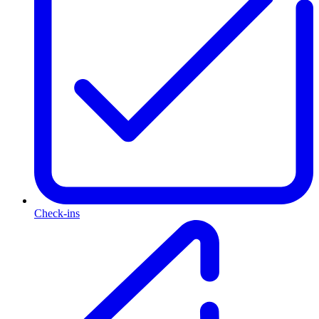
Check-ins