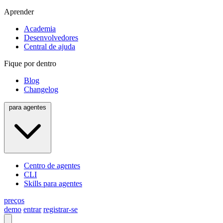
Aprender
Academia
Desenvolvedores
Central de ajuda
Fique por dentro
Blog
Changelog
para agentes
Centro de agentes
CLI
Skills para agentes
preços
demo
entrar
registrar-se