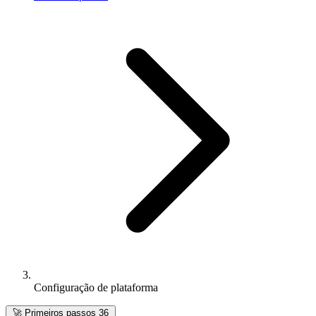
Configuração de plataforma
🚀
Primeiros passos
36