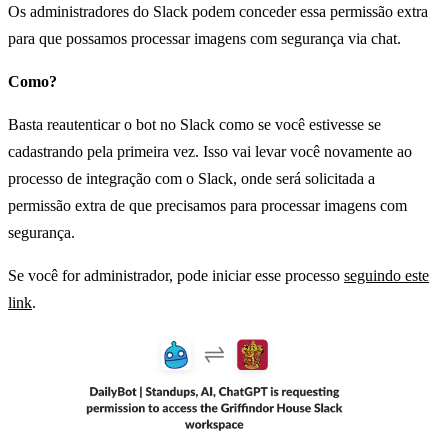
Os administradores do Slack podem conceder essa permissão extra
para que possamos processar imagens com segurança via chat.
Como?
Basta reautenticar o bot no Slack como se você estivesse se
cadastrando pela primeira vez. Isso vai levar você novamente ao
processo de integração com o Slack, onde será solicitada a
permissão extra de que precisamos para processar imagens com
segurança.
Se você for administrador, pode iniciar esse processo
seguindo este
link
.