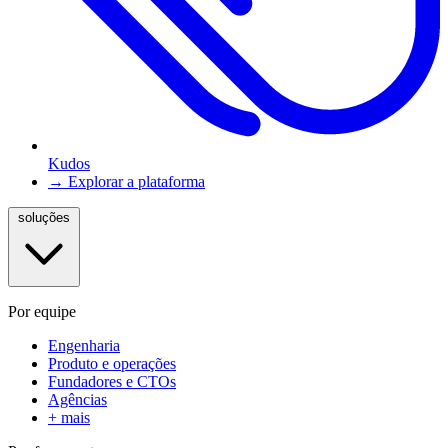
Kudos
→ Explorar a plataforma
soluções
Por equipe
Engenharia
Produto e operações
Fundadores e CTOs
Agências
+ mais