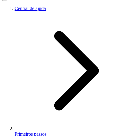
Central de ajuda
Primeiros passos