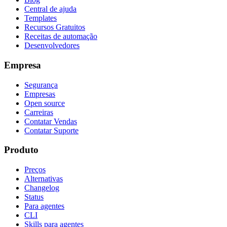
Central de ajuda
Templates
Recursos Gratuitos
Receitas de automação
Desenvolvedores
Empresa
Segurança
Empresas
Open source
Carreiras
Contatar Vendas
Contatar Suporte
Produto
Preços
Alternativas
Changelog
Status
Para agentes
CLI
Skills para agentes