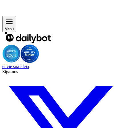
Menu
envie sua ideia
Siga-nos