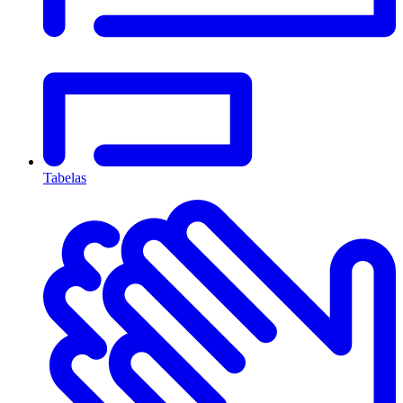
Tabelas