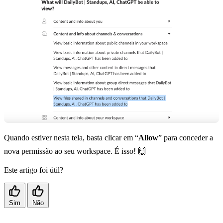
Quando estiver nesta tela, basta clicar em “
Allow
” para conceder a
nova permissão ao seu workspace. É isso! 🙌
Este artigo foi útil?
Sim
Não