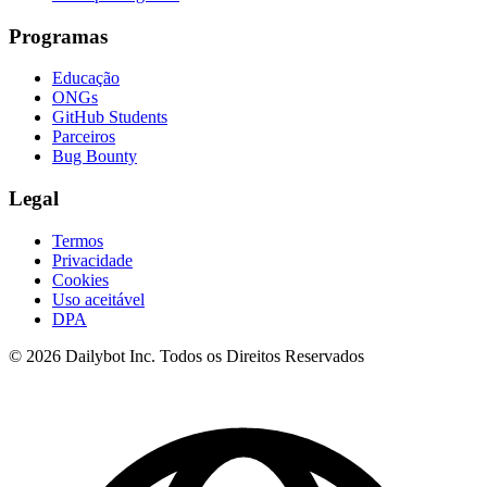
Programas
Educação
ONGs
GitHub Students
Parceiros
Bug Bounty
Legal
Termos
Privacidade
Cookies
Uso aceitável
DPA
© 2026 Dailybot Inc. Todos os Direitos Reservados