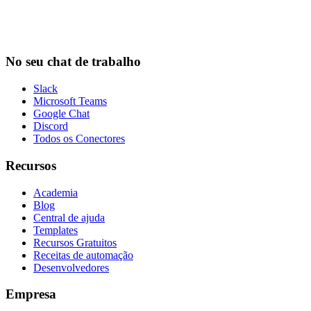
No seu chat de trabalho
Slack
Microsoft Teams
Google Chat
Discord
Todos os Conectores
Recursos
Academia
Blog
Central de ajuda
Templates
Recursos Gratuitos
Receitas de automação
Desenvolvedores
Empresa