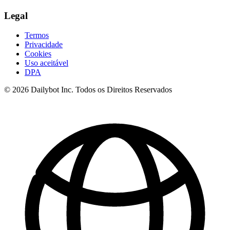
Legal
Termos
Privacidade
Cookies
Uso aceitável
DPA
© 2026 Dailybot Inc. Todos os Direitos Reservados