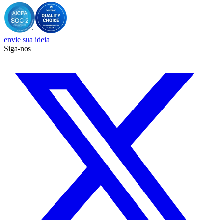
envie sua ideia
Siga-nos