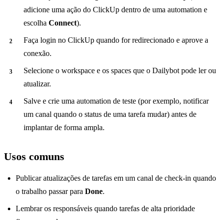
adicione uma ação do ClickUp dentro de uma automation e
escolha
Connect
).
Faça login no ClickUp quando for redirecionado e aprove a
conexão.
Selecione o workspace e os spaces que o Dailybot pode ler ou
atualizar.
Salve e crie uma automation de teste (por exemplo, notificar
um canal quando o status de uma tarefa mudar) antes de
implantar de forma ampla.
Usos comuns
Publicar atualizações de tarefas em um canal de check-in quando
o trabalho passar para
Done
.
Lembrar os responsáveis quando tarefas de alta prioridade