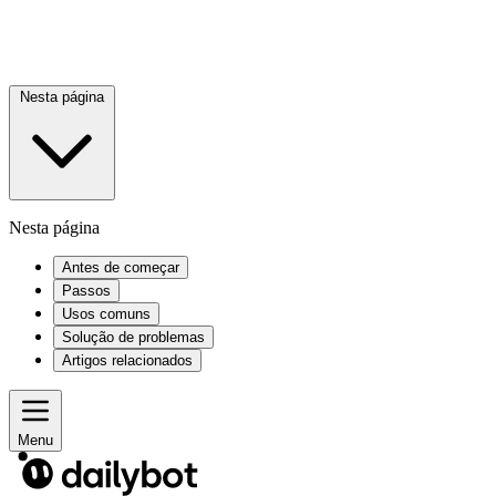
Nesta página
Nesta página
Antes de começar
Passos
Usos comuns
Solução de problemas
Artigos relacionados
Menu