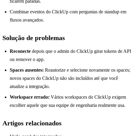
ficarem paradas.
Combinar eventos do ClickUp com perguntas de standup em
fluxos avançados.
Solução de problemas
Reconecte
depois que o admin do ClickUp girar tokens de API
ou remover o app.
Spaces ausentes:
Reautorize e selecione novamente os spaces;
novos spaces do ClickUp não são incluídos até que você
atualize a integração.
Workspace errado:
Vários workspaces do ClickUp exigem
escolher aquele que sua equipe de engenharia realmente usa.
Artigos relacionados