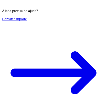
Ainda precisa de ajuda?
Contatar suporte