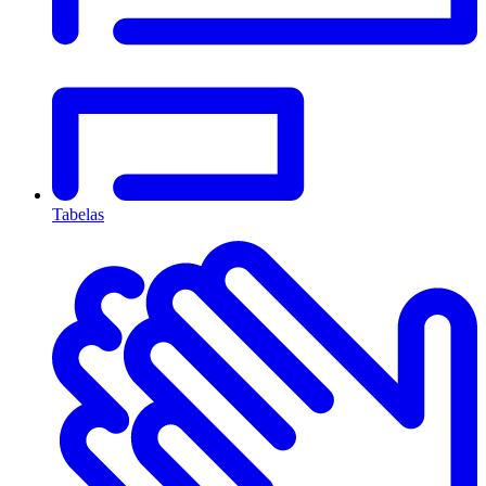
Tabelas