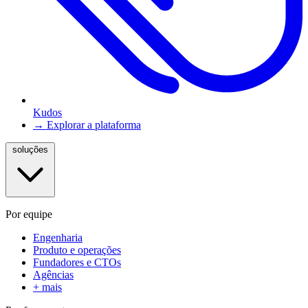
Kudos
→ Explorar a plataforma
soluções
Por equipe
Engenharia
Produto e operações
Fundadores e CTOs
Agências
+ mais