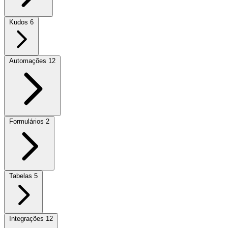
Kudos
6
Automações
12
Formulários
2
Tabelas
5
Integrações
12