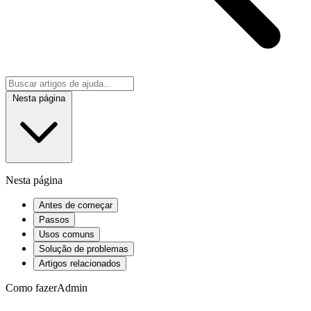
Nesta página
Nesta página
Antes de começar
Passos
Usos comuns
Solução de problemas
Artigos relacionados
Como fazer
Admin