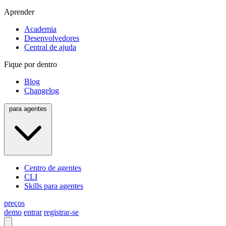
Aprender
Academia
Desenvolvedores
Central de ajuda
Fique por dentro
Blog
Changelog
para agentes
Centro de agentes
CLI
Skills para agentes
preços
demo
entrar
registrar-se