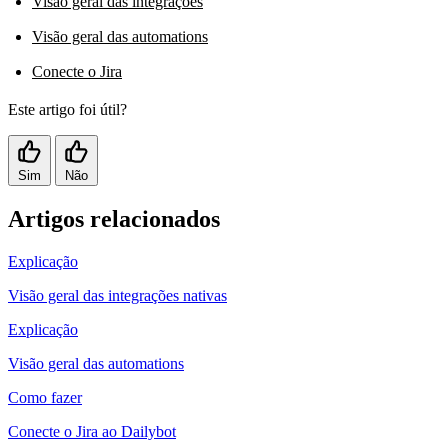
Visão geral das integrações
Visão geral das automations
Conecte o Jira
Este artigo foi útil?
Sim
Não
Artigos relacionados
Explicação
Visão geral das integrações nativas
Explicação
Visão geral das automations
Como fazer
Conecte o Jira ao Dailybot