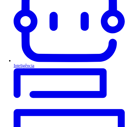
Inteligência