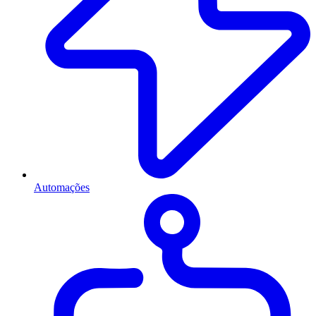
Automações