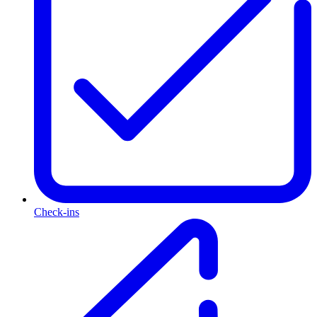
Check-ins