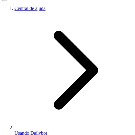
Central de ajuda
Usando Dailybot