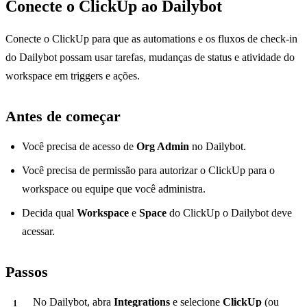
Conecte o ClickUp ao Dailybot
Conecte o ClickUp para que as automations e os fluxos de check-in
do Dailybot possam usar tarefas, mudanças de status e atividade do
workspace em triggers e ações.
Antes de começar
Você precisa de acesso de
Org Admin
no Dailybot.
Você precisa de permissão para autorizar o ClickUp para o
workspace ou equipe que você administra.
Decida qual
Workspace
e
Space
do ClickUp o Dailybot deve
acessar.
Passos
No Dailybot, abra
Integrations
e selecione
ClickUp
(ou