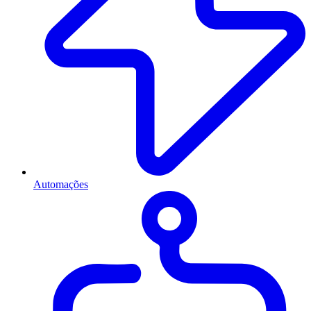
Automações