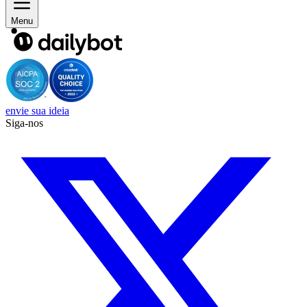
Menu
envie sua ideia
Siga-nos