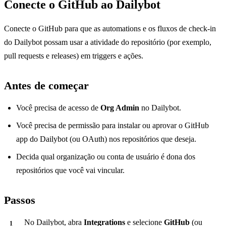
Conecte o GitHub ao Dailybot
Conecte o GitHub para que as automations e os fluxos de check-in
do Dailybot possam usar a atividade do repositório (por exemplo,
pull requests e releases) em triggers e ações.
Antes de começar
Você precisa de acesso de
Org Admin
no Dailybot.
Você precisa de permissão para instalar ou aprovar o GitHub
app do Dailybot (ou OAuth) nos repositórios que deseja.
Decida qual organização ou conta de usuário é dona dos
repositórios que você vai vincular.
Passos
No Dailybot, abra
Integrations
e selecione
GitHub
(ou