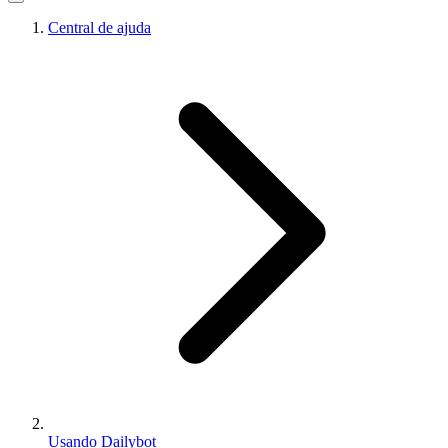
Central de ajuda
Usando Dailybot