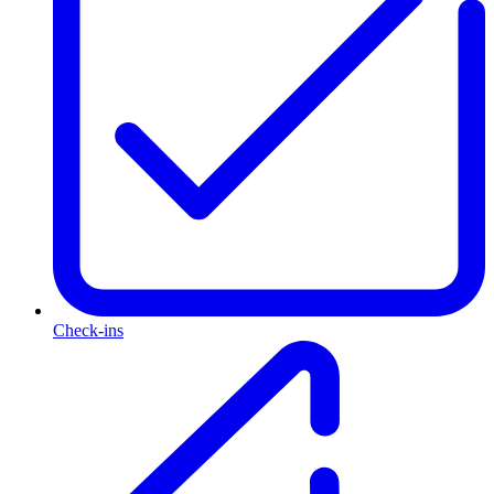
Check-ins