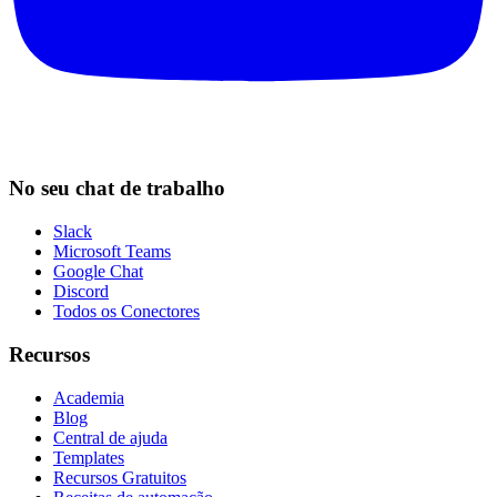
No seu chat de trabalho
Slack
Microsoft Teams
Google Chat
Discord
Todos os Conectores
Recursos
Academia
Blog
Central de ajuda
Templates
Recursos Gratuitos