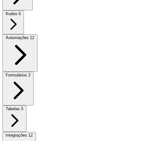
Kudos
6
Automações
12
Formulários
2
Tabelas
5
Integrações
12