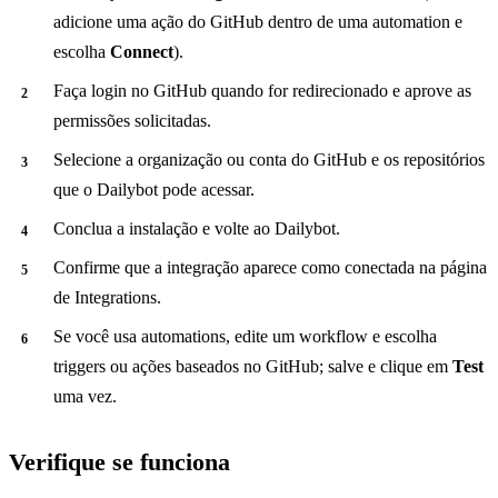
adicione uma ação do GitHub dentro de uma automation e
escolha
Connect
).
Faça login no GitHub quando for redirecionado e aprove as
permissões solicitadas.
Selecione a organização ou conta do GitHub e os repositórios
que o Dailybot pode acessar.
Conclua a instalação e volte ao Dailybot.
Confirme que a integração aparece como conectada na página
de Integrations.
Se você usa automations, edite um workflow e escolha
triggers ou ações baseados no GitHub; salve e clique em
Test
uma vez.
Verifique se funciona