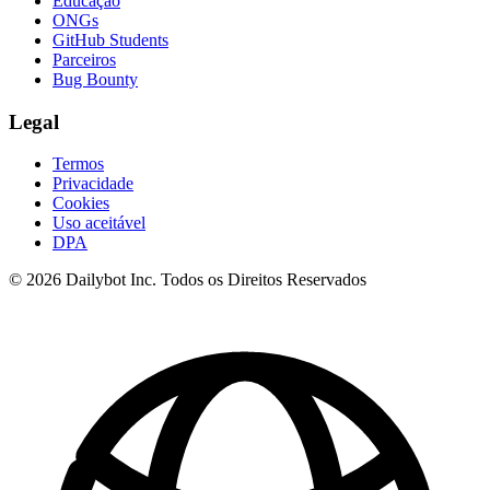
Educação
ONGs
GitHub Students
Parceiros
Bug Bounty
Legal
Termos
Privacidade
Cookies
Uso aceitável
DPA
© 2026 Dailybot Inc. Todos os Direitos Reservados