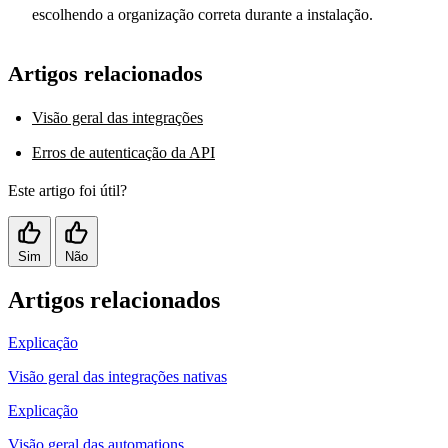
escolhendo a organização correta durante a instalação.
Artigos relacionados
Visão geral das integrações
Erros de autenticação da API
Este artigo foi útil?
Sim
Não
Artigos relacionados
Explicação
Visão geral das integrações nativas
Explicação
Visão geral das automations