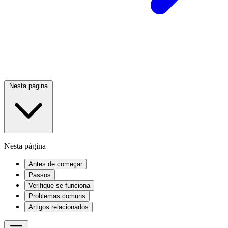
Nesta página
Nesta página
Antes de começar
Passos
Verifique se funciona
Problemas comuns
Artigos relacionados