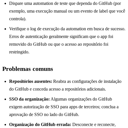
Dispare uma automation de teste que dependa do GitHub (por
exemplo, uma execução manual ou um evento de label que você
controla).
Verifique o log de execução da automation em busca de sucesso.
Erros de autenticação geralmente significam que o app foi
removido do GitHub ou que o acesso ao repositório foi
restringido.
Problemas comuns
Repositórios ausentes:
Reabra as configurações de instalação
do GitHub e conceda acesso a repositórios adicionais.
SSO da organização:
Algumas organizações do GitHub
exigem autorização de SSO para apps de terceiros; conclua a
aprovação de SSO no lado do GitHub.
Organização do GitHub errada:
Desconecte e reconecte,