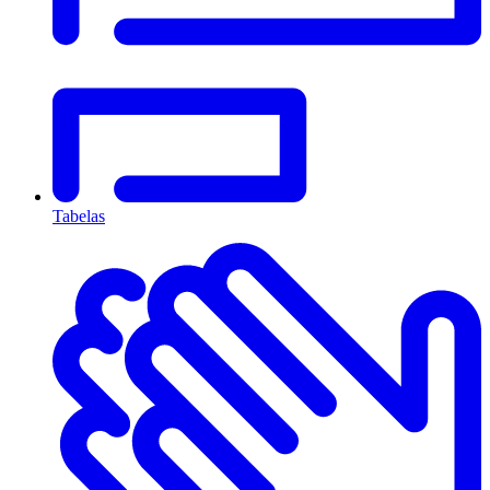
Tabelas