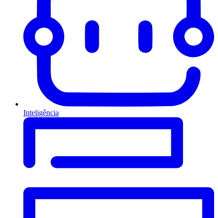
Inteligência