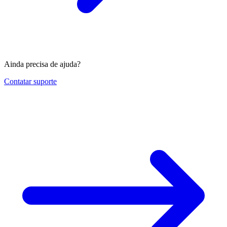
Ainda precisa de ajuda?
Contatar suporte