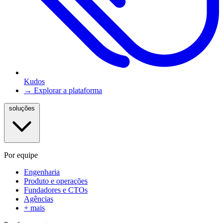
Kudos
→ Explorar a plataforma
soluções
Por equipe
Engenharia
Produto e operações
Fundadores e CTOs
Agências
+ mais