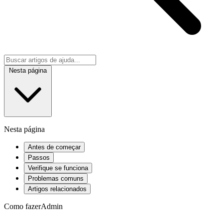
Nesta página
Nesta página
Antes de começar
Passos
Verifique se funciona
Problemas comuns
Artigos relacionados
Como fazer
Admin