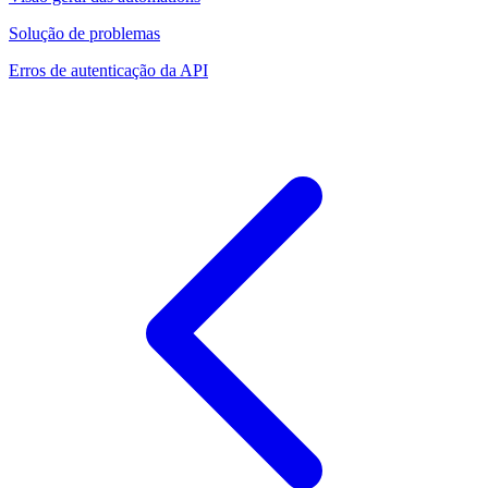
Solução de problemas
Erros de autenticação da API