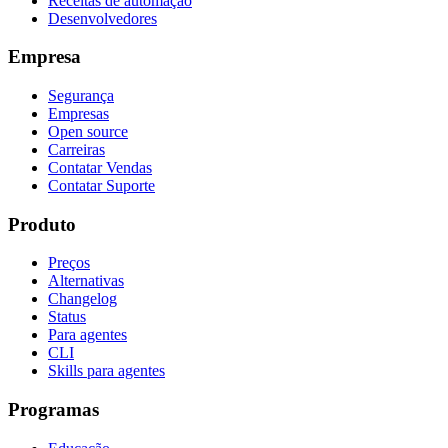
Receitas de automação
Desenvolvedores
Empresa
Segurança
Empresas
Open source
Carreiras
Contatar Vendas
Contatar Suporte
Produto
Preços
Alternativas
Changelog
Status
Para agentes
CLI
Skills para agentes
Programas