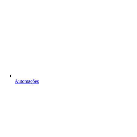
Automações