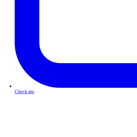
Check-ins