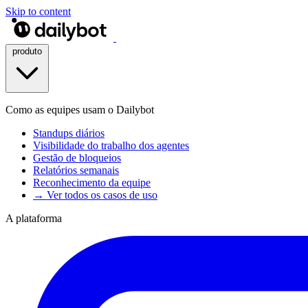
Skip to content
produto
Como as equipes usam o Dailybot
Standups diários
Visibilidade do trabalho dos agentes
Gestão de bloqueios
Relatórios semanais
Reconhecimento da equipe
→ Ver todos os casos de uso
A plataforma