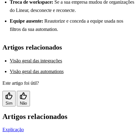
Troca de workspace:
Se a sua empresa mudou de organizações
do Linear, desconecte e reconecte.
Equipe ausente:
Reautorize e conceda a equipe usada nos
filtros da sua automation.
Artigos relacionados
Visão geral das integrações
Visão geral das automations
Este artigo foi útil?
Sim
Não
Artigos relacionados
Explicação