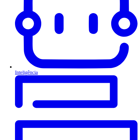
Inteligência