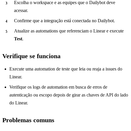
Escolha o workspace e as equipes que o Dailybot deve
acessar.
Confirme que a integração está conectada no Dailybot.
Atualize as automations que referenciam o Linear e execute
Test
.
Verifique se funciona
Execute uma automation de teste que leia ou reaja a issues do
Linear.
Verifique os logs de automation em busca de erros de
autenticação ou escopo depois de girar as chaves de API do lado
do Linear.
Problemas comuns