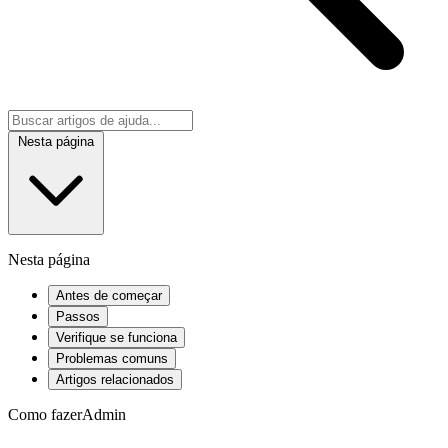
Nesta página
Nesta página
Antes de começar
Passos
Verifique se funciona
Problemas comuns
Artigos relacionados
Como fazer
Admin