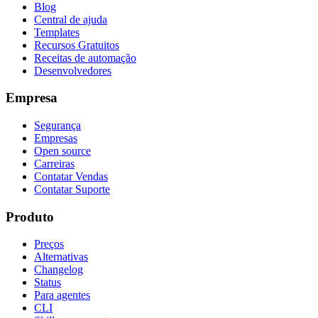
Blog
Central de ajuda
Templates
Recursos Gratuitos
Receitas de automação
Desenvolvedores
Empresa
Segurança
Empresas
Open source
Carreiras
Contatar Vendas
Contatar Suporte
Produto
Preços
Alternativas
Changelog
Status
Para agentes
CLI