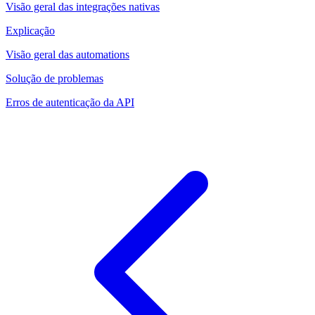
Visão geral das integrações nativas
Explicação
Visão geral das automations
Solução de problemas
Erros de autenticação da API