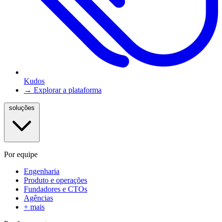
Kudos
→ Explorar a plataforma
soluções
Por equipe
Engenharia
Produto e operações
Fundadores e CTOs
Agências
+ mais