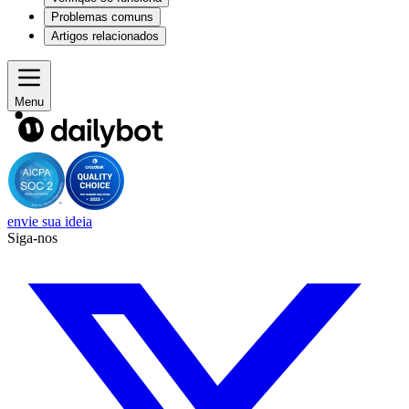
Problemas comuns
Artigos relacionados
Menu
envie sua ideia
Siga-nos