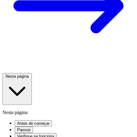
Nesta página
Nesta página
Antes de começar
Passos
Verifique se funciona