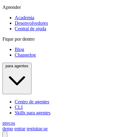
Aprender
Academia
Desenvolvedores
Central de ajuda
Fique por dentro
Blog
Changelog
para agentes
Centro de agentes
CLI
Skills para agentes
preços
demo
entrar
registrar-se