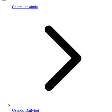
Central de ajuda
Usando Dailybot