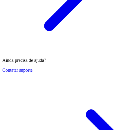
Ainda precisa de ajuda?
Contatar suporte