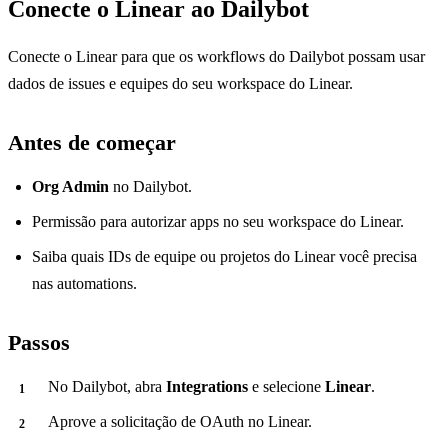
Conecte o Linear ao Dailybot
Conecte o Linear para que os workflows do Dailybot possam usar
dados de issues e equipes do seu workspace do Linear.
Antes de começar
Org Admin
no Dailybot.
Permissão para autorizar apps no seu workspace do Linear.
Saiba quais IDs de equipe ou projetos do Linear você precisa
nas automations.
Passos
No Dailybot, abra
Integrations
e selecione
Linear
.
Aprove a solicitação de OAuth no Linear.