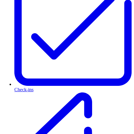
Check-ins