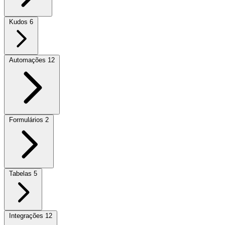
Kudos
6
Automações
12
Formulários
2
Tabelas
5
Integrações
12