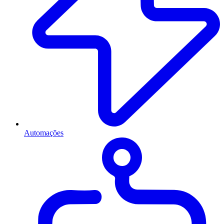
Automações