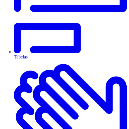
Tabelas