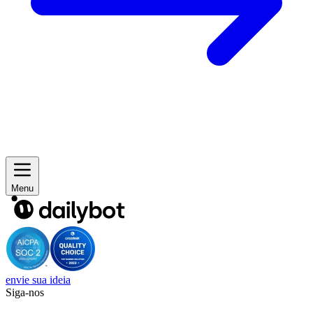
Menu
envie sua ideia
Siga-nos