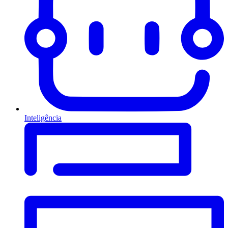
Inteligência