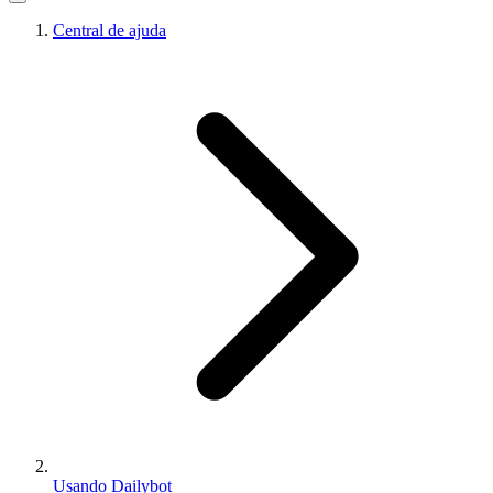
Central de ajuda
Usando Dailybot