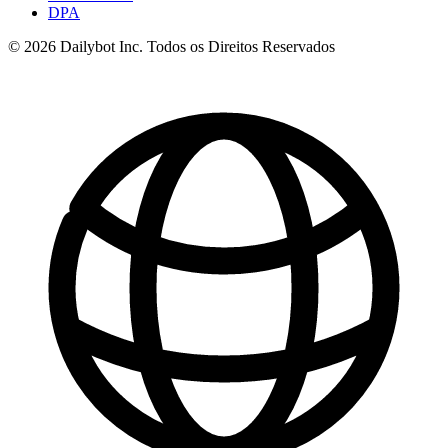
DPA
© 2026 Dailybot Inc. Todos os Direitos Reservados