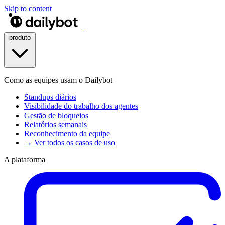
Skip to content
produto
Como as equipes usam o Dailybot
Standups diários
Visibilidade do trabalho dos agentes
Gestão de bloqueios
Relatórios semanais
Reconhecimento da equipe
→ Ver todos os casos de uso
A plataforma