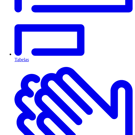
Tabelas