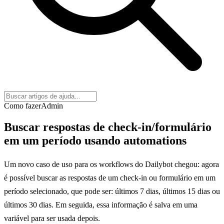
Como fazer
Admin
Buscar respostas de check-in/formulário
em um período usando automations
Um novo caso de uso para os workflows do Dailybot chegou: agora
é possível buscar as respostas de um check-in ou formulário em um
período selecionado, que pode ser: últimos 7 dias, últimos 15 dias ou
últimos 30 dias. Em seguida, essa informação é salva em uma
variável para ser usada depois.