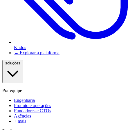
Kudos
→ Explorar a plataforma
soluções
Por equipe
Engenharia
Produto e operações
Fundadores e CTOs
Agências
+ mais