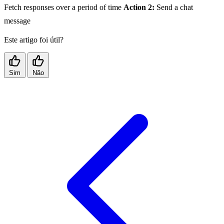
Fetch responses over a period of time
Action 2:
Send a chat
message
Este artigo foi útil?
Sim
Não