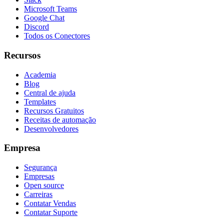
Microsoft Teams
Google Chat
Discord
Todos os Conectores
Recursos
Academia
Blog
Central de ajuda
Templates
Recursos Gratuitos
Receitas de automação
Desenvolvedores
Empresa
Segurança
Empresas
Open source
Carreiras
Contatar Vendas
Contatar Suporte