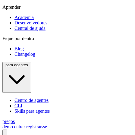
Aprender
Academia
Desenvolvedores
Central de ajuda
Fique por dentro
Blog
Changelog
para agentes
Centro de agentes
CLI
Skills para agentes
preços
demo
entrar
registrar-se