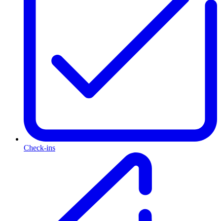
Check-ins