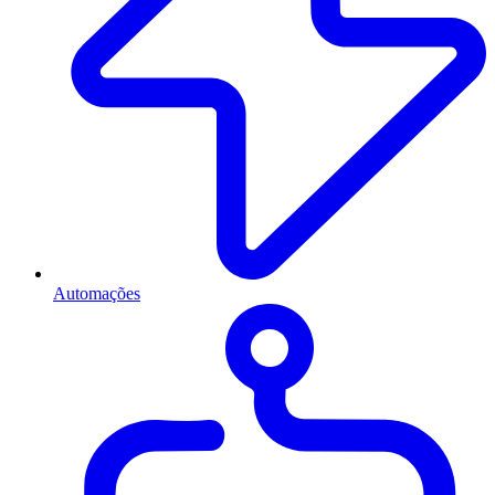
Automações