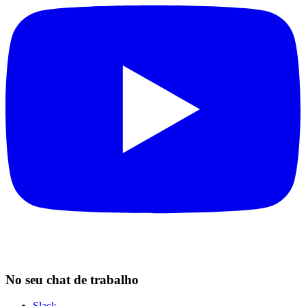
No seu chat de trabalho
Slack