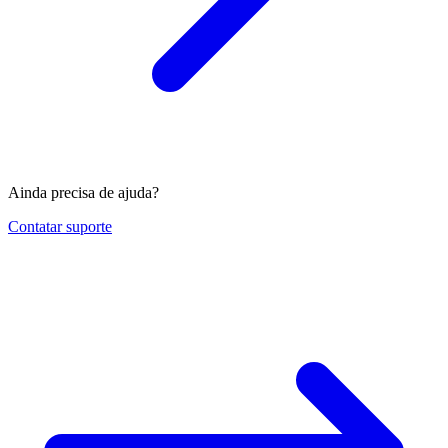
Ainda precisa de ajuda?
Contatar suporte