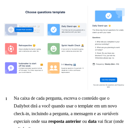
Na caixa de cada pergunta, escreva o conteúdo que o
Dailybot dirá a você quando usar o template em um novo
check-in, incluindo a pergunta, a mensagem e as
variáveis
especiais
onde sua
resposta anterior
ou
data
vai ficar (onde