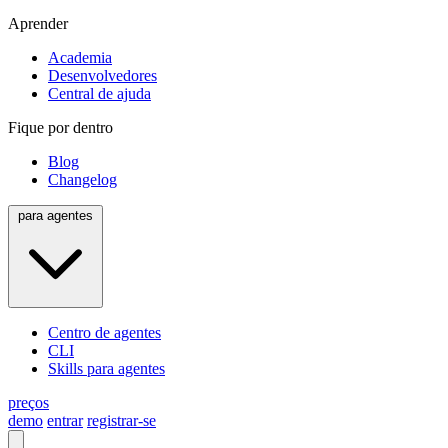
Aprender
Academia
Desenvolvedores
Central de ajuda
Fique por dentro
Blog
Changelog
para agentes
Centro de agentes
CLI
Skills para agentes
preços
demo
entrar
registrar-se