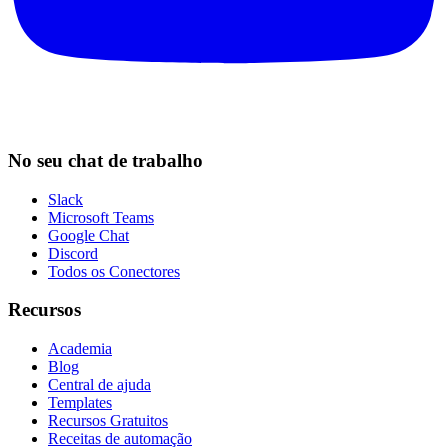
No seu chat de trabalho
Slack
Microsoft Teams
Google Chat
Discord
Todos os Conectores
Recursos
Academia
Blog
Central de ajuda
Templates
Recursos Gratuitos
Receitas de automação