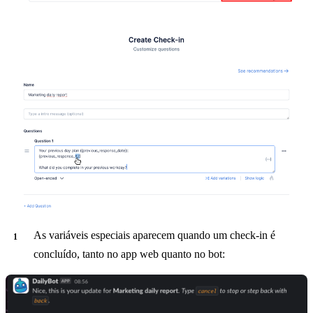
As variáveis especiais aparecem quando um check-in é
concluído, tanto no app web quanto no bot: