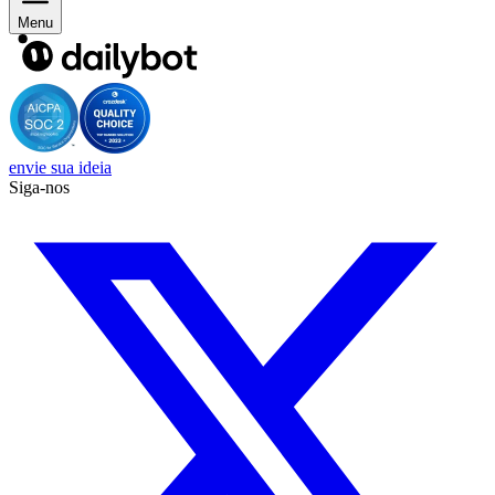
Menu
envie sua ideia
Siga-nos