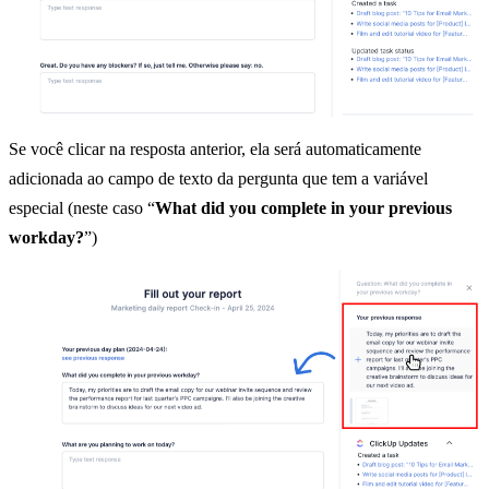
Se você clicar na resposta anterior, ela será automaticamente
adicionada ao campo de texto da pergunta que tem a variável
especial (neste caso “
What did you complete in your previous
workday?
”)