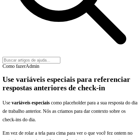
Como fazer
Admin
Use variáveis especiais para referenciar
respostas anteriores de check-in
Use
variáveis especiais
como placeholder para a sua resposta do dia
de trabalho anterior. Nós as criamos para dar contexto sobre os
check-ins do dia.
Em vez de rolar a tela para cima para ver o que você fez ontem no