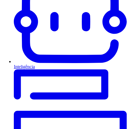
Inteligência