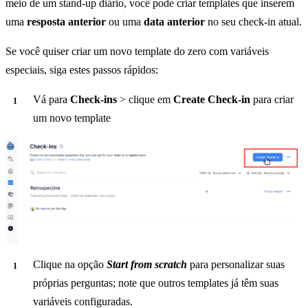
meio de um stand-up diário, você pode criar templates que inserem
uma
resposta anterior
ou uma
data anterior
no seu check-in atual.
Se você quiser criar um novo template do zero com variáveis
especiais, siga estes passos rápidos:
Vá para
Check-ins
> clique em
Create Check-in
para criar
um novo template
Clique na opção
Start from scratch
para personalizar suas
próprias perguntas; note que outros templates já têm suas
variáveis configuradas.