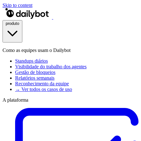
Skip to content
produto
Como as equipes usam o Dailybot
Standups diários
Visibilidade do trabalho dos agentes
Gestão de bloqueios
Relatórios semanais
Reconhecimento da equipe
→ Ver todos os casos de uso
A plataforma