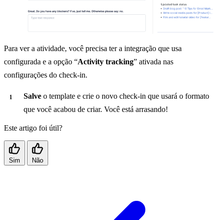
Para ver a atividade, você precisa ter a integração que usa
configurada e a opção “
Activity tracking
” ativada nas
configurações do check-in.
Salve
o template e crie o novo check-in que usará o formato
que você acabou de criar. Você está arrasando!
Este artigo foi útil?
Sim
Não