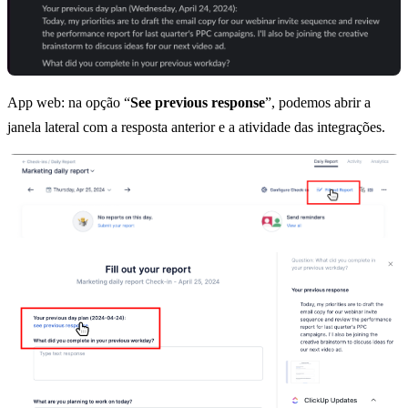
App web: na opção “
See previous response
”, podemos abrir a
janela lateral com a resposta anterior e a atividade das integrações.