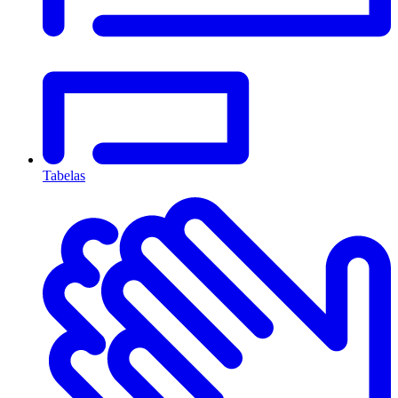
Tabelas