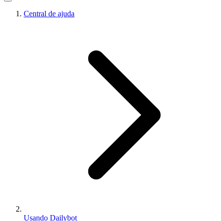
Central de ajuda
Usando Dailybot