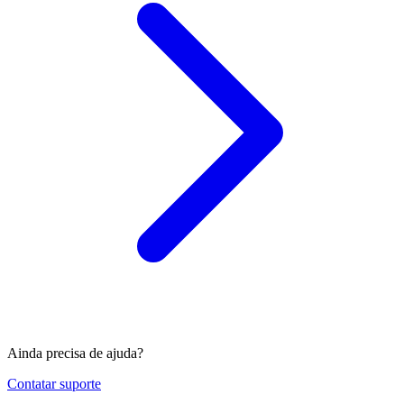
Ainda precisa de ajuda?
Contatar suporte