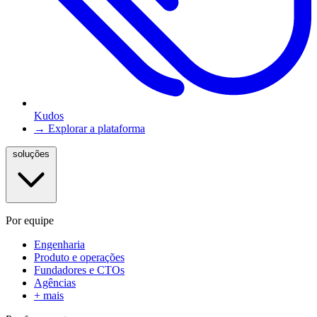
Kudos
→ Explorar a plataforma
soluções
Por equipe
Engenharia
Produto e operações
Fundadores e CTOs
Agências
+ mais