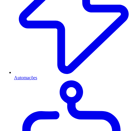
Automações