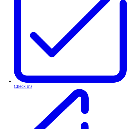
Check-ins