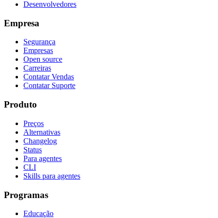
Desenvolvedores
Empresa
Segurança
Empresas
Open source
Carreiras
Contatar Vendas
Contatar Suporte
Produto
Preços
Alternativas
Changelog
Status
Para agentes
CLI
Skills para agentes
Programas
Educação