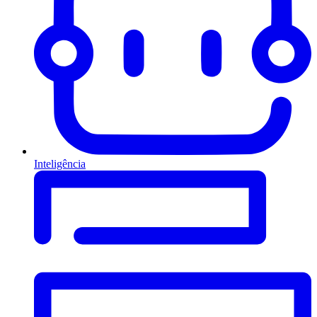
Inteligência