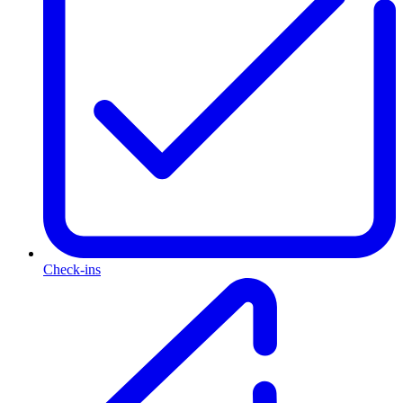
Check-ins