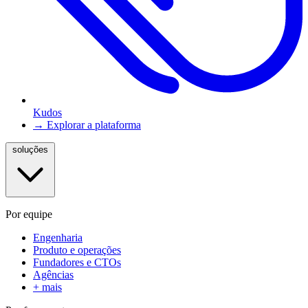
Kudos
→ Explorar a plataforma
soluções
Por equipe
Engenharia
Produto e operações
Fundadores e CTOs
Agências
+ mais