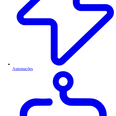
Automações