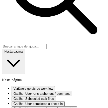
Nesta página
Nesta página
Variáveis gerais de workflow
Gatilho: User runs a shortcut / command
Gatilho: Scheduled task fires
Gatilho: User completes a check-in