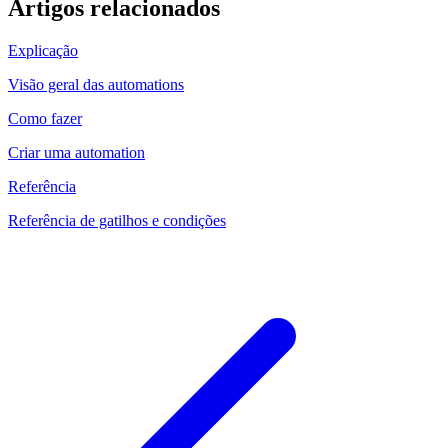
Artigos relacionados
Explicação
Visão geral das automations
Como fazer
Criar uma automation
Referência
Referência de gatilhos e condições