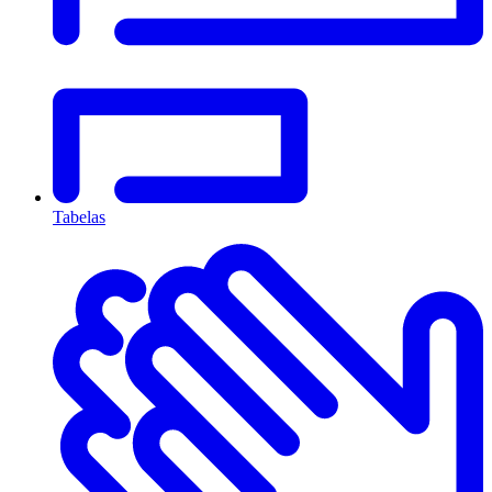
Tabelas