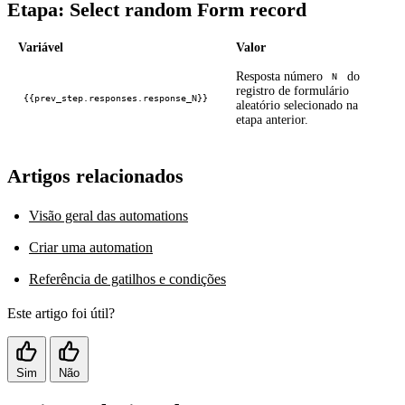
Etapa: Select random Form record
Variável
Valor
Resposta número
do
N
registro de formulário
{{prev_step.responses.response_N}}
aleatório selecionado na
etapa anterior.
Artigos relacionados
Visão geral das automations
Criar uma automation
Referência de gatilhos e condições
Este artigo foi útil?
Sim
Não