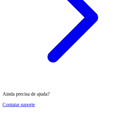
Ainda precisa de ajuda?
Contatar suporte