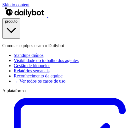
Skip to content
produto
Como as equipes usam o Dailybot
Standups diários
Visibilidade do trabalho dos agentes
Gestão de bloqueios
Relatórios semanais
Reconhecimento da equipe
→ Ver todos os casos de uso
A plataforma