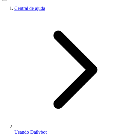
Central de ajuda
Usando Dailybot