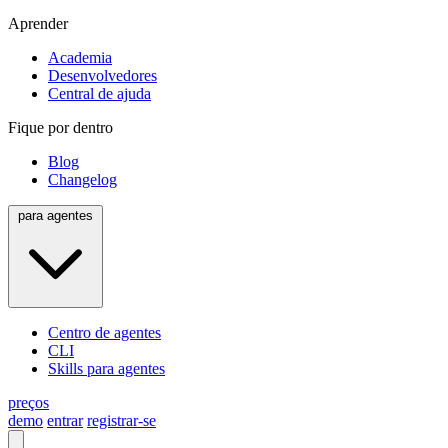
Aprender
Academia
Desenvolvedores
Central de ajuda
Fique por dentro
Blog
Changelog
para agentes
Centro de agentes
CLI
Skills para agentes
preços
demo
entrar
registrar-se