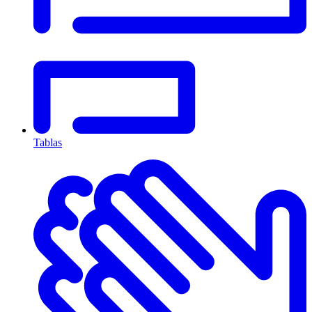
Tablas