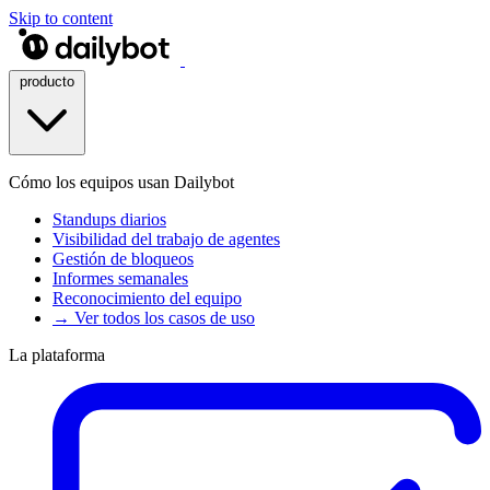
Skip to content
producto
Cómo los equipos usan Dailybot
Standups diarios
Visibilidad del trabajo de agentes
Gestión de bloqueos
Informes semanales
Reconocimiento del equipo
→ Ver todos los casos de uso
La plataforma