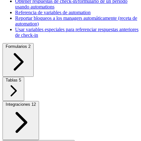
Obtener respuestas de check-in/formulario de un periodo
usando automations
Referencia de variables de automation
Reportar bloqueos a los managers automáticamente (receta de
automation)
Usar variables especiales para referenciar respuestas anteriores
de check-in
Formularios
2
Tablas
5
Integraciones
12