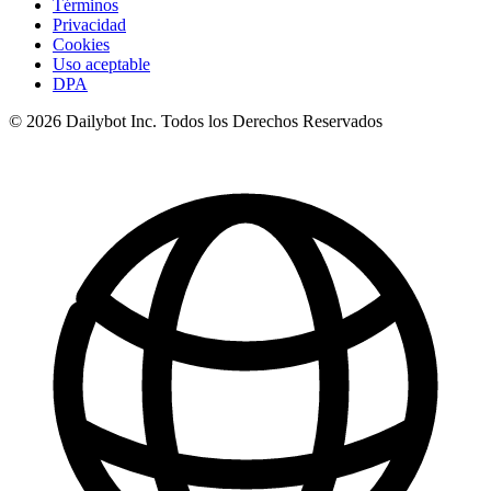
Términos
Privacidad
Cookies
Uso aceptable
DPA
© 2026 Dailybot Inc. Todos los Derechos Reservados