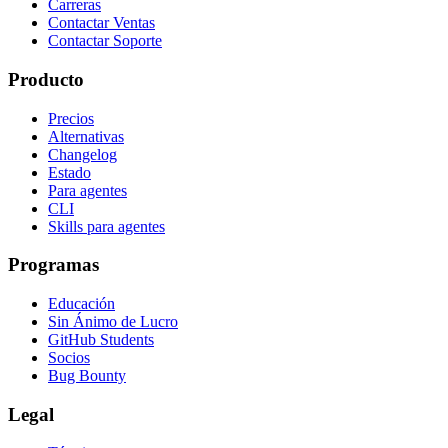
Carreras
Contactar Ventas
Contactar Soporte
Producto
Precios
Alternativas
Changelog
Estado
Para agentes
CLI
Skills para agentes
Programas
Educación
Sin Ánimo de Lucro
GitHub Students
Socios
Bug Bounty
Legal