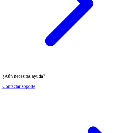
¿Aún necesitas ayuda?
Contactar soporte