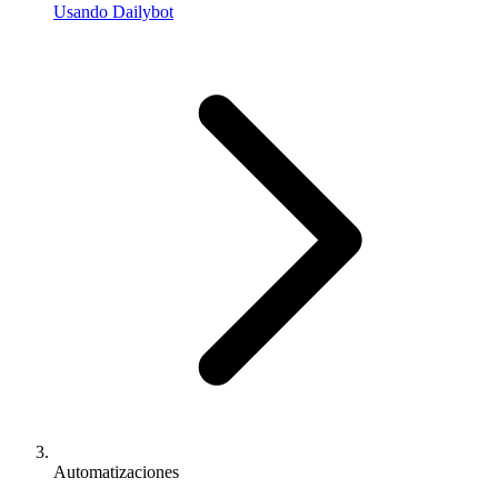
Usando Dailybot
Automatizaciones