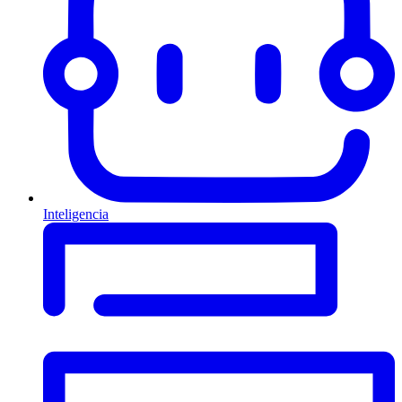
Inteligencia