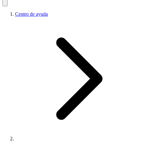
Centro de ayuda