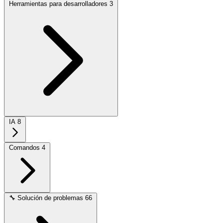
Herramientas para desarrolladores
3
IA
8
Comandos
4
🔧
Solución de problemas
66