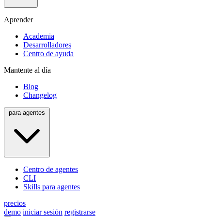
Aprender
Academia
Desarrolladores
Centro de ayuda
Mantente al día
Blog
Changelog
para agentes
Centro de agentes
CLI
Skills para agentes
precios
demo
iniciar sesión
registrarse