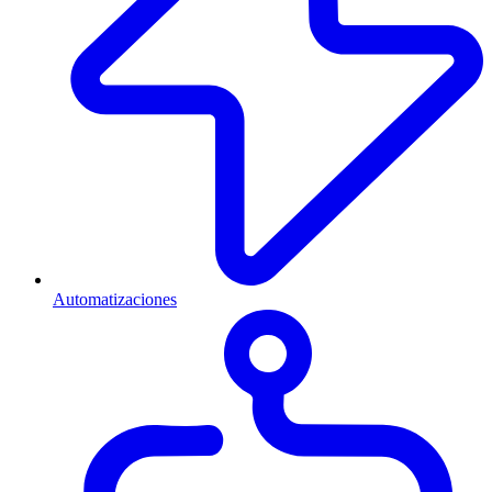
Automatizaciones