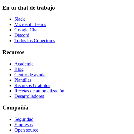
En tu chat de trabajo
Slack
Microsoft Teams
Google Chat
Discord
Todos los Conectores
Recursos
Academia
Blog
Centro de ayuda
Plantillas
Recursos Gratuitos
Recetas de automatización
Desarrolladores
Compañía
Seguridad
Empresas
Open source