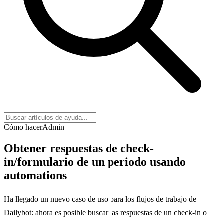
Cómo hacer
Admin
Obtener respuestas de check-
in/formulario de un periodo usando
automations
Ha llegado un nuevo caso de uso para los flujos de trabajo de
Dailybot: ahora es posible buscar las respuestas de un check-in o