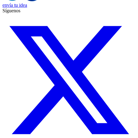
envía tu idea
Síguenos