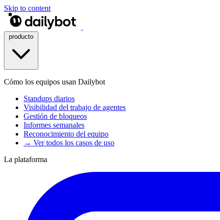
Skip to content
producto
Cómo los equipos usan Dailybot
Standups diarios
Visibilidad del trabajo de agentes
Gestión de bloqueos
Informes semanales
Reconocimiento del equipo
→ Ver todos los casos de uso
La plataforma