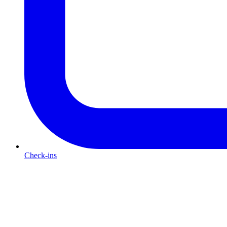
Check-ins