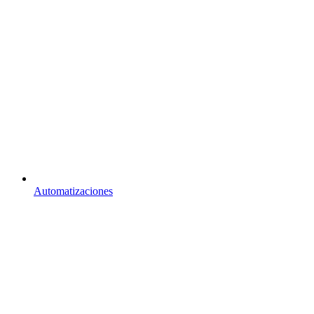
Automatizaciones