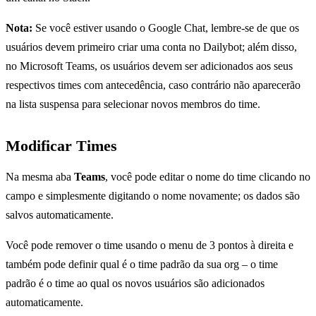
Nota:
Se você estiver usando o Google Chat, lembre-se de que os
usuários devem primeiro criar uma conta no Dailybot; além disso,
no Microsoft Teams, os usuários devem ser adicionados aos seus
respectivos times com antecedência, caso contrário não aparecerão
na lista suspensa para selecionar novos membros do time.
Modificar Times
Na mesma aba
Teams
, você pode editar o nome do time clicando no
campo e simplesmente digitando o nome novamente; os dados são
salvos automaticamente.
Você pode remover o time usando o menu de 3 pontos à direita e
também pode definir qual é o time padrão da sua org – o time
padrão é o time ao qual os novos usuários são adicionados
automaticamente.