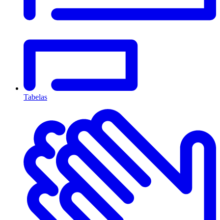
Tabelas