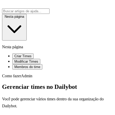
Nesta página
Nesta página
Criar Times
Modificar Times
Membros do time
Como fazer
Admin
Gerenciar times no Dailybot
Você pode gerenciar vários times dentro da sua organização do
Dailybot.