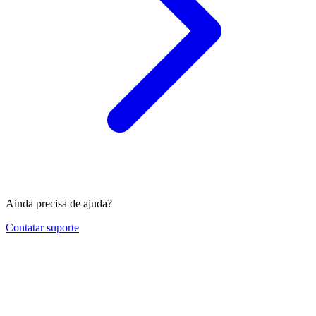
Ainda precisa de ajuda?
Contatar suporte