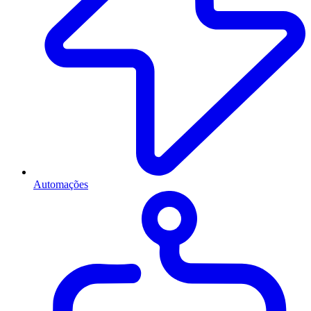
Automações