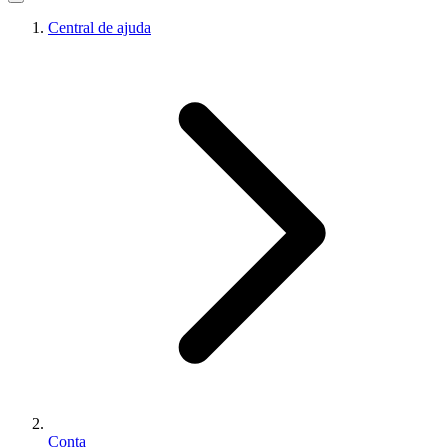
Central de ajuda
Conta