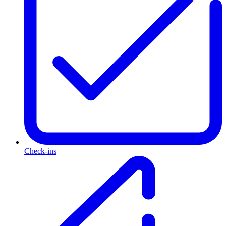
Check-ins