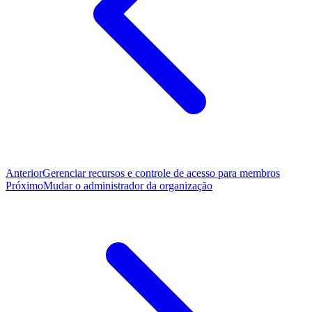
Anterior
Gerenciar recursos e controle de acesso para membros
Próximo
Mudar o administrador da organização