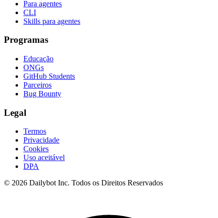
Para agentes
CLI
Skills para agentes
Programas
Educação
ONGs
GitHub Students
Parceiros
Bug Bounty
Legal
Termos
Privacidade
Cookies
Uso aceitável
DPA
© 2026 Dailybot Inc. Todos os Direitos Reservados