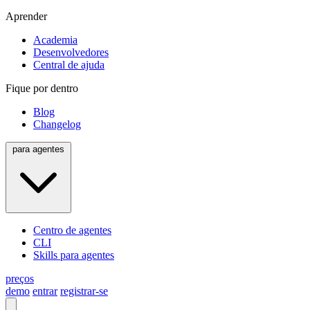
Aprender
Academia
Desenvolvedores
Central de ajuda
Fique por dentro
Blog
Changelog
para agentes
Centro de agentes
CLI
Skills para agentes
preços
demo
entrar
registrar-se