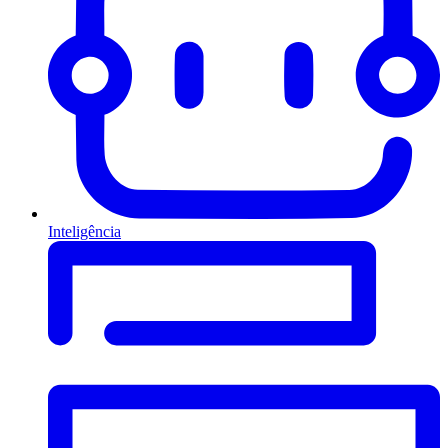
Inteligência