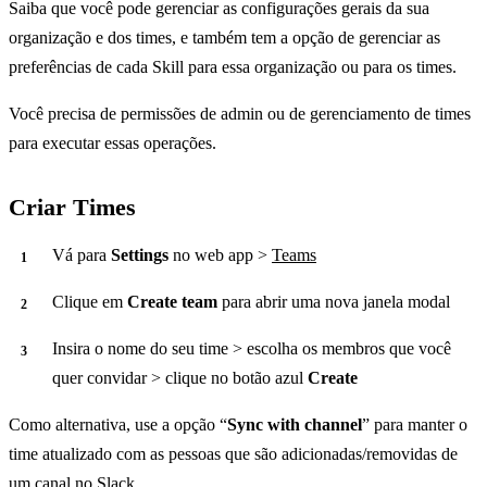
Saiba que você pode gerenciar as configurações gerais da sua
organização e dos times, e também tem a opção de gerenciar as
preferências de cada Skill para essa organização ou para os times.
Você precisa de permissões de admin ou de gerenciamento de times
para executar essas operações.
Criar Times
Vá para
Settings
no web app >
Teams
Clique em
Create team
para abrir uma nova janela modal
Insira o nome do seu time > escolha os membros que você
quer convidar > clique no botão azul
Create
Como alternativa, use a opção “
Sync with channel
” para manter o
time atualizado com as pessoas que são adicionadas/removidas de
um canal no Slack.