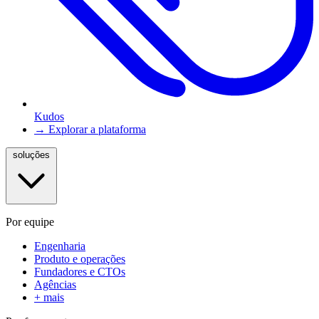
Kudos
→ Explorar a plataforma
soluções
Por equipe
Engenharia
Produto e operações
Fundadores e CTOs
Agências
+ mais