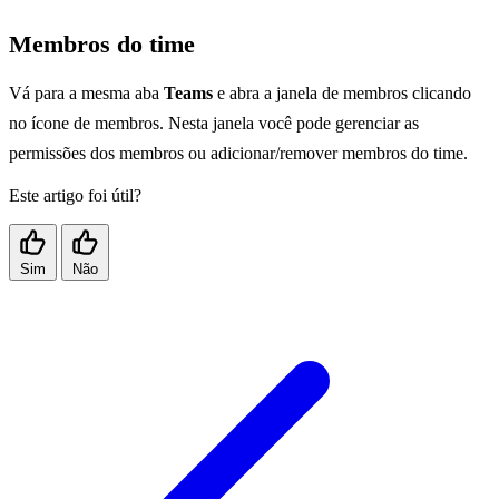
Membros do time
Vá para a mesma aba
Teams
e abra a janela de membros clicando
no ícone de membros. Nesta janela você pode gerenciar as
permissões dos membros ou adicionar/remover membros do time.
Este artigo foi útil?
Sim
Não