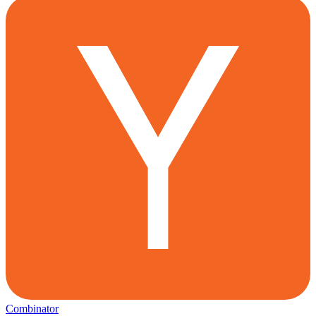
Combinator