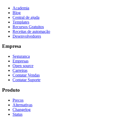
Academia
Blog
Central de ajuda
Templates
Recursos Gratuitos
Receitas de automação
Desenvolvedores
Empresa
Segurança
Empresas
Open source
Carreiras
Contatar Vendas
Contatar Suporte
Produto
Preços
Alternativas
Changelog
Status