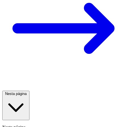
Nesta página