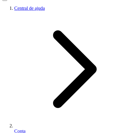
Central de ajuda
Conta