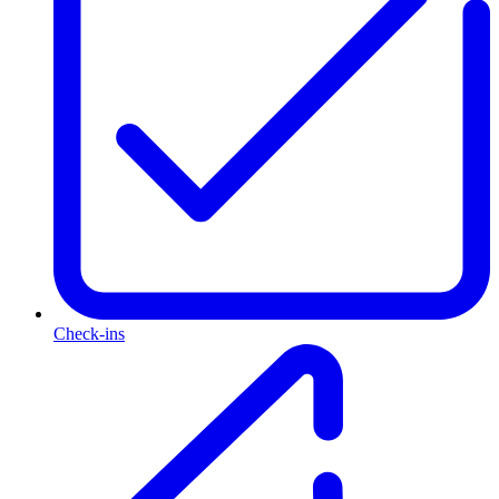
Check-ins