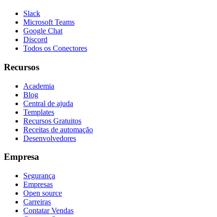
Slack
Microsoft Teams
Google Chat
Discord
Todos os Conectores
Recursos
Academia
Blog
Central de ajuda
Templates
Recursos Gratuitos
Receitas de automação
Desenvolvedores
Empresa
Segurança
Empresas
Open source
Carreiras
Contatar Vendas