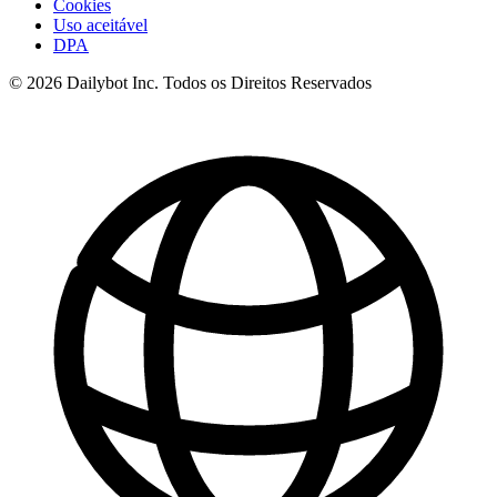
Cookies
Uso aceitável
DPA
© 2026 Dailybot Inc. Todos os Direitos Reservados