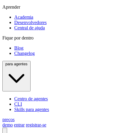
Aprender
Academia
Desenvolvedores
Central de ajuda
Fique por dentro
Blog
Changelog
para agentes
Centro de agentes
CLI
Skills para agentes
preços
demo
entrar
registrar-se