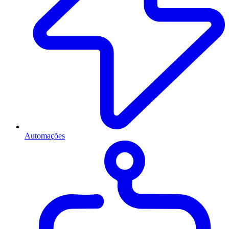
Automações