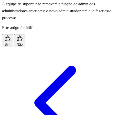
A equipe de suporte não removerá a função de admin dos
administradores anteriores; o novo administrador terá que fazer esse
processo.
Este artigo foi útil?
Sim
Não