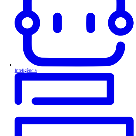
Inteligência