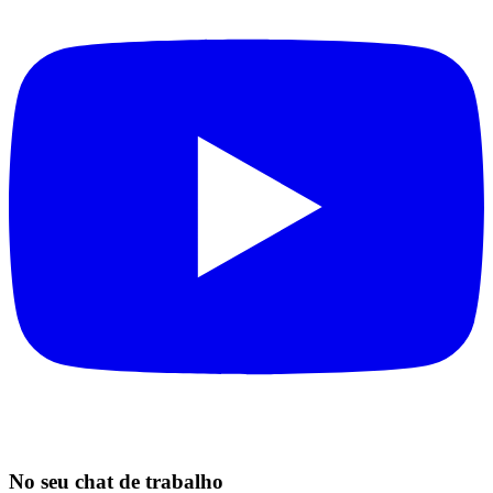
No seu chat de trabalho