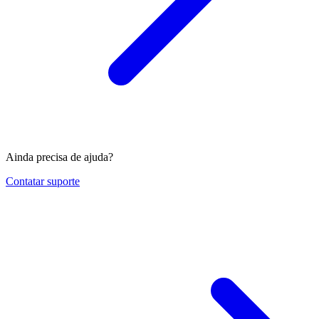
Ainda precisa de ajuda?
Contatar suporte