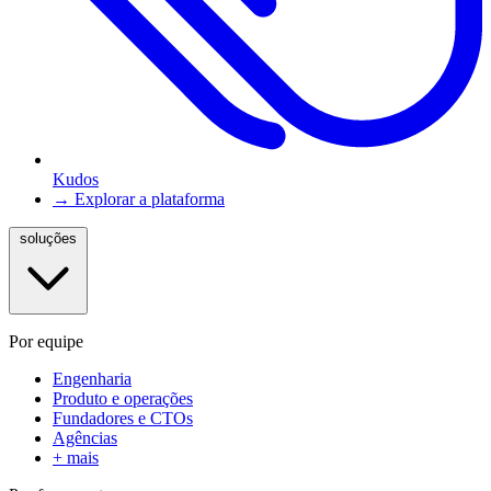
Kudos
→ Explorar a plataforma
soluções
Por equipe
Engenharia
Produto e operações
Fundadores e CTOs
Agências
+ mais