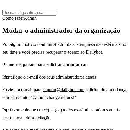
Como fazer
Admin
Mudar o administrador da organização
Por algum motivo, o administrador da sua empresa não está mais no
seu time e você precisa recuperar o acesso ao Dailybot.
Primeiros passos para solicitar a mudança:
Identifique o e-mail dos seus administradores atuais
Envie um e-mail para
support@dailybot.com
solicitando a mudança,
com o assunto: “Admin change request”
Por favor, coloque em cópia (cc) todos os administradores atuais
nesse e-mail de solicitação