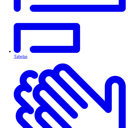
Tabelas