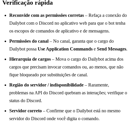
Verificação rápida
Reconvide com as permissões corretas
– Refaça a conexão do
Dailybot com o Discord no aplicativo web para que o bot tenha
os escopos de comandos de aplicativo e de mensagens.
Permissões do canal
– No canal, garanta que o cargo do
Dailybot possa
Use Application Commands
e
Send Messages
.
Hierarquia de cargos
– Mova o cargo do Dailybot acima dos
cargos que precisam invocar comandos ou, ao menos, que não
fique bloqueado por substituições de canal.
Região do servidor / indisponibilidade
– Raramente,
problemas na API do Discord quebram as interações; verifique o
status do Discord.
Servidor correto
– Confirme que o Dailybot está no mesmo
servidor do Discord onde você digita o comando.