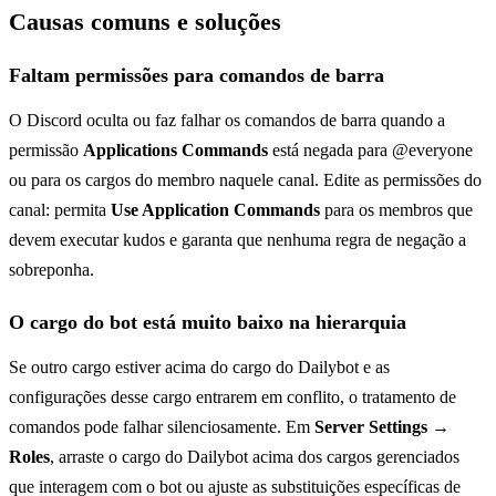
Causas comuns e soluções
Faltam permissões para comandos de barra
O Discord oculta ou faz falhar os comandos de barra quando a
permissão
Applications Commands
está negada para @everyone
ou para os cargos do membro naquele canal. Edite as permissões do
canal: permita
Use Application Commands
para os membros que
devem executar kudos e garanta que nenhuma regra de negação a
sobreponha.
O cargo do bot está muito baixo na hierarquia
Se outro cargo estiver acima do cargo do Dailybot e as
configurações desse cargo entrarem em conflito, o tratamento de
comandos pode falhar silenciosamente. Em
Server Settings →
Roles
, arraste o cargo do Dailybot acima dos cargos gerenciados
que interagem com o bot ou ajuste as substituições específicas de