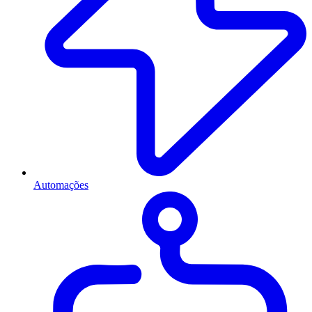
Automações