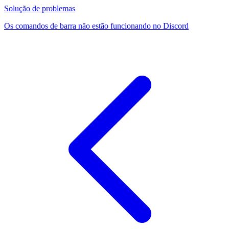
Solução de problemas
Os comandos de barra não estão funcionando no Discord