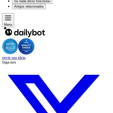
Se nada disso funcionou
Artigos relacionados
Menu
envie sua ideia
Siga-nos