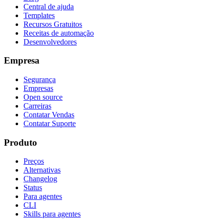
Central de ajuda
Templates
Recursos Gratuitos
Receitas de automação
Desenvolvedores
Empresa
Segurança
Empresas
Open source
Carreiras
Contatar Vendas
Contatar Suporte
Produto
Preços
Alternativas
Changelog
Status
Para agentes
CLI
Skills para agentes