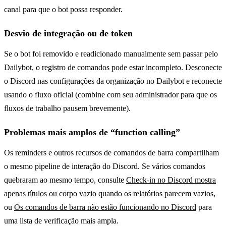
canal para que o bot possa responder.
Desvio de integração ou de token
Se o bot foi removido e readicionado manualmente sem passar pelo
Dailybot, o registro de comandos pode estar incompleto. Desconecte
o Discord nas configurações da organização no Dailybot e reconecte
usando o fluxo oficial (combine com seu administrador para que os
fluxos de trabalho pausem brevemente).
Problemas mais amplos de “function calling”
Os reminders e outros recursos de comandos de barra compartilham
o mesmo pipeline de interação do Discord. Se vários comandos
quebraram ao mesmo tempo, consulte
Check-in no Discord mostra
apenas títulos ou corpo vazio
quando os relatórios parecem vazios,
ou
Os comandos de barra não estão funcionando no Discord
para
uma lista de verificação mais ampla.