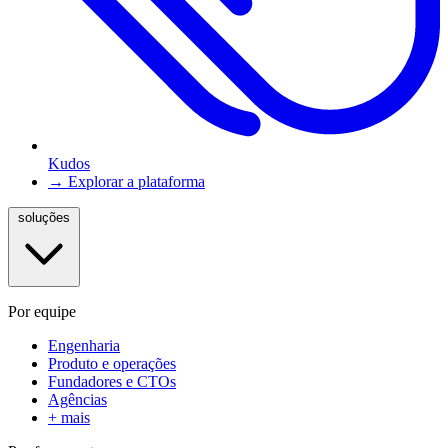
Kudos
→ Explorar a plataforma
soluções
Por equipe
Engenharia
Produto e operações
Fundadores e CTOs
Agências
+ mais