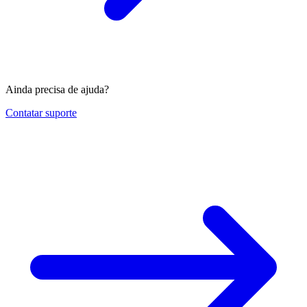
Ainda precisa de ajuda?
Contatar suporte