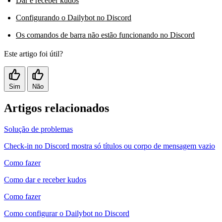
Dar e receber kudos
Configurando o Dailybot no Discord
Os comandos de barra não estão funcionando no Discord
Este artigo foi útil?
Sim
Não
Artigos relacionados
Solução de problemas
Check-in no Discord mostra só títulos ou corpo de mensagem vazio
Como fazer
Como dar e receber kudos
Como fazer
Como configurar o Dailybot no Discord