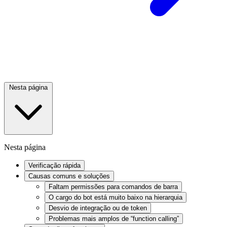
Nesta página
Nesta página
Verificação rápida
Causas comuns e soluções
Faltam permissões para comandos de barra
O cargo do bot está muito baixo na hierarquia
Desvio de integração ou de token
Problemas mais amplos de “function calling”