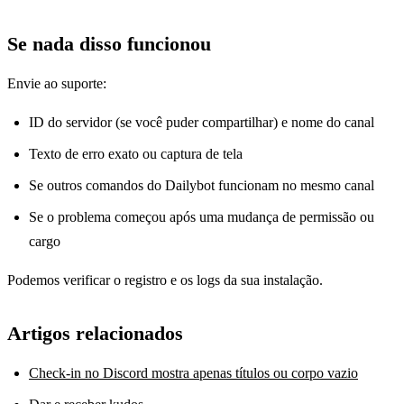
Se nada disso funcionou
Envie ao suporte:
ID do servidor (se você puder compartilhar) e nome do canal
Texto de erro exato ou captura de tela
Se outros comandos do Dailybot funcionam no mesmo canal
Se o problema começou após uma mudança de permissão ou
cargo
Podemos verificar o registro e os logs da sua instalação.
Artigos relacionados
Check-in no Discord mostra apenas títulos ou corpo vazio