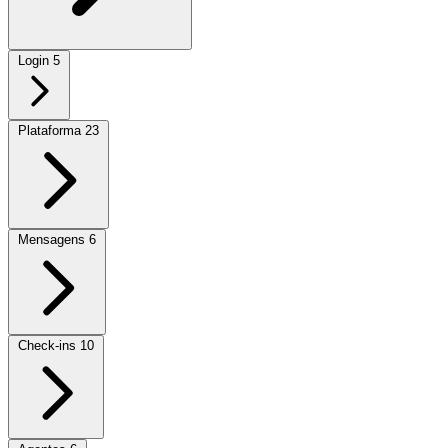
Login
5
Plataforma
23
Mensagens
6
Check-ins
10