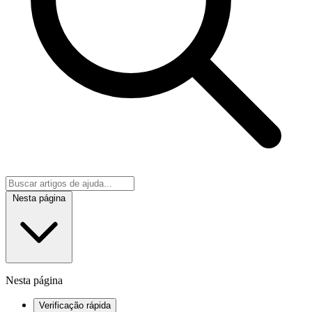
Nesta página
Nesta página
Verificação rápida