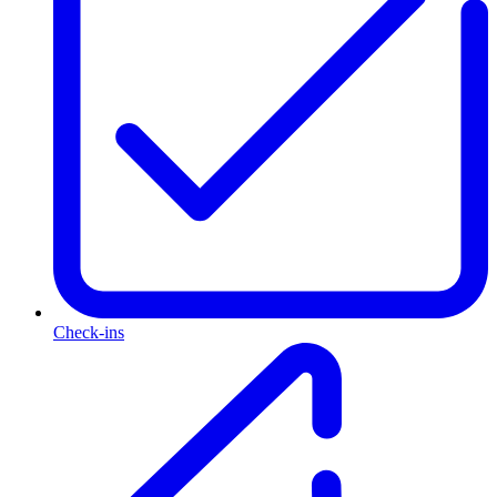
Check-ins