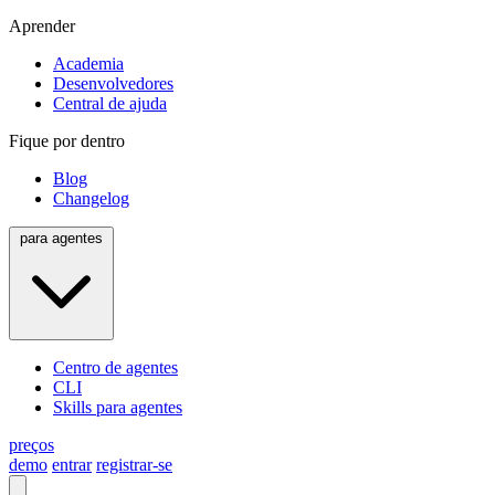
Aprender
Academia
Desenvolvedores
Central de ajuda
Fique por dentro
Blog
Changelog
para agentes
Centro de agentes
CLI
Skills para agentes
preços
demo
entrar
registrar-se