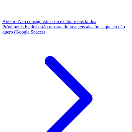
Anterior
Não consigo editar ou excluir meus kudos
Próximo
Os Kudos estão mostrando imagens aleatórias que eu não
quero (Google Spaces)