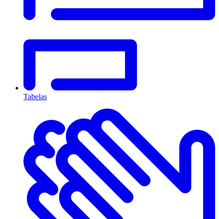
Tabelas