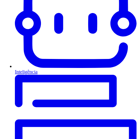
Inteligência