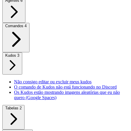
Agentes
6
Comandos
4
Kudos
3
Não consigo editar ou excluir meus kudos
O comando de Kudos não está funcionando no Discord
Os Kudos estão mostrando imagens aleatórias que eu não
quero (Google Spaces)
Tabelas
2