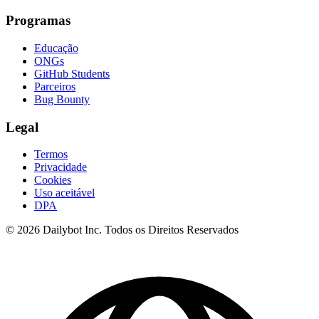
Programas
Educação
ONGs
GitHub Students
Parceiros
Bug Bounty
Legal
Termos
Privacidade
Cookies
Uso aceitável
DPA
© 2026 Dailybot Inc. Todos os Direitos Reservados