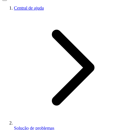
Central de ajuda
Solução de problemas