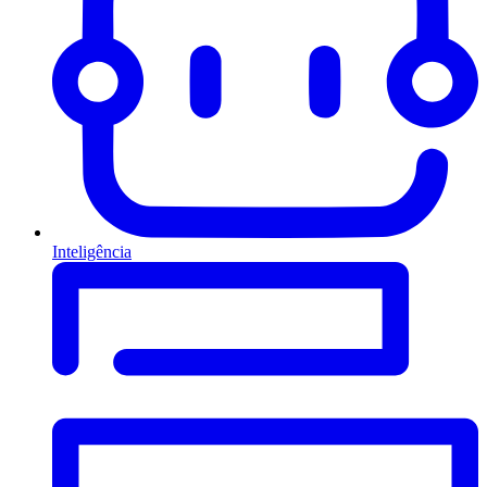
Inteligência