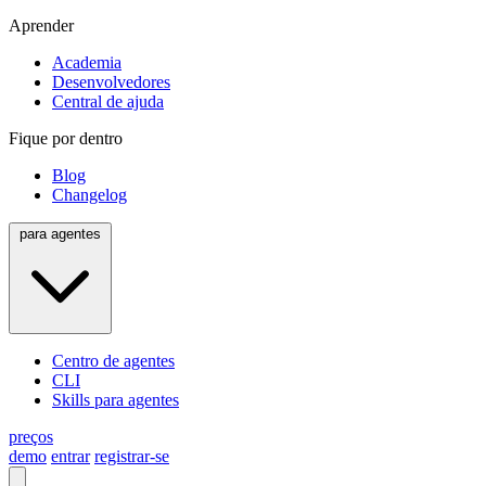
Aprender
Academia
Desenvolvedores
Central de ajuda
Fique por dentro
Blog
Changelog
para agentes
Centro de agentes
CLI
Skills para agentes
preços
demo
entrar
registrar-se