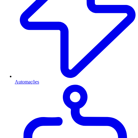
Automações