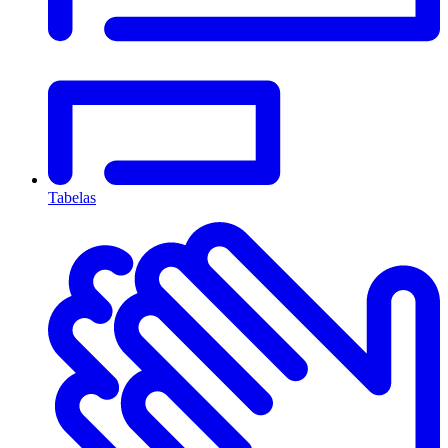
Tabelas