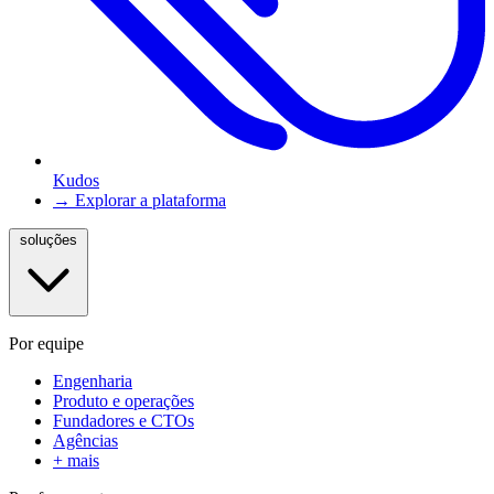
Kudos
→ Explorar a plataforma
soluções
Por equipe
Engenharia
Produto e operações
Fundadores e CTOs
Agências
+ mais