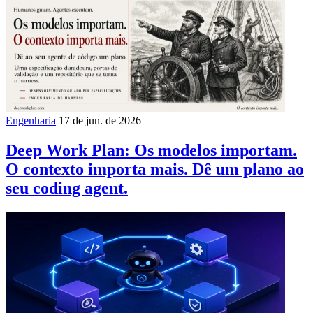
Engenharia
17 de jun. de 2026
Deep Work Plan: Os modelos importam.
O contexto importa mais. Dê um plano ao
seu coding agent.