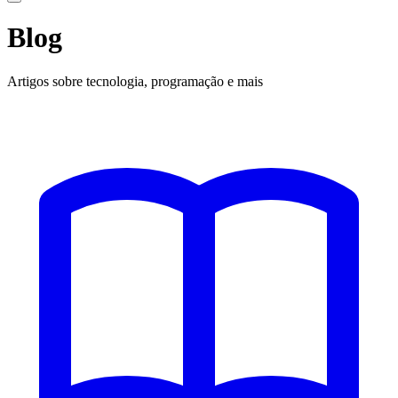
Blog
Artigos sobre tecnologia, programação e mais