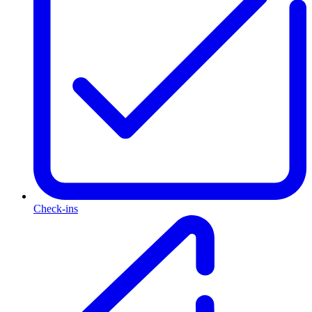
Check-ins