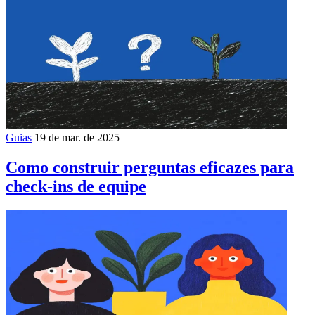
Guias
19 de mar. de 2025
Como construir perguntas eficazes para
check-ins de equipe