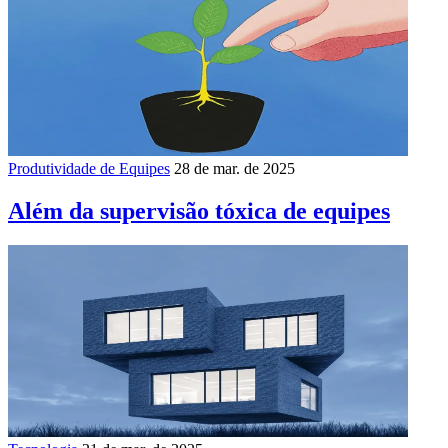
Produtividade de Equipes
28 de mar. de 2025
Além da supervisão tóxica de equipes