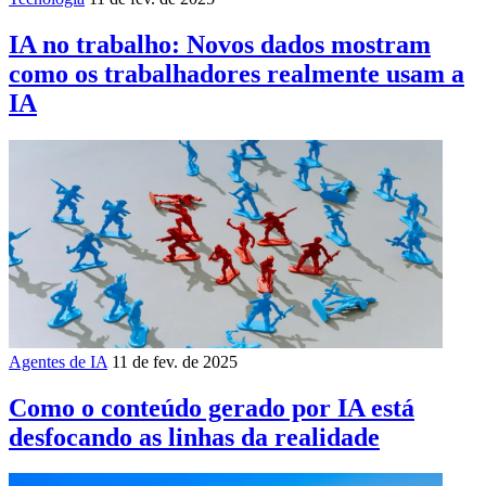
IA no trabalho: Novos dados mostram
como os trabalhadores realmente usam a
IA
Agentes de IA
11 de fev. de 2025
Como o conteúdo gerado por IA está
desfocando as linhas da realidade