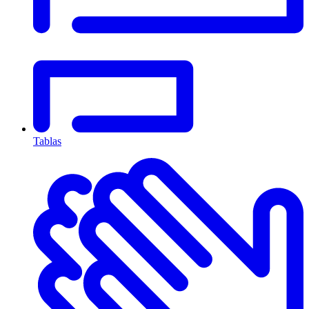
Tablas