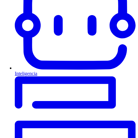
Inteligencia