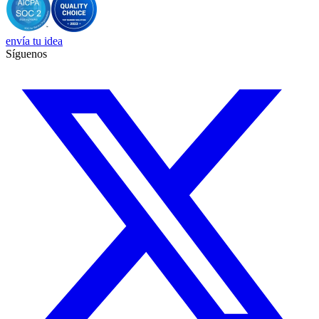
envía tu idea
Síguenos