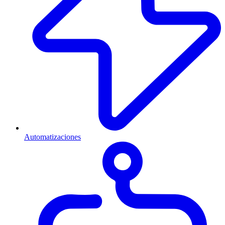
Automatizaciones