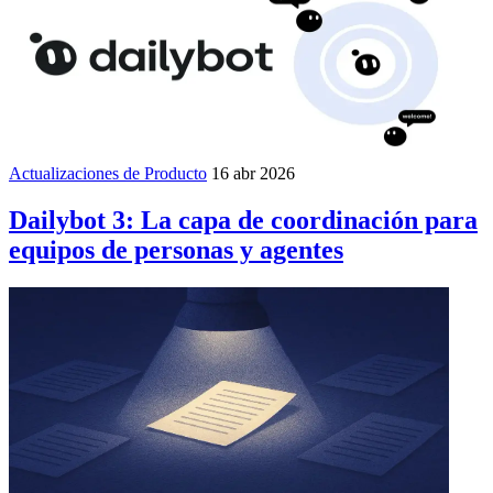
Actualizaciones de Producto
16 abr 2026
Dailybot 3: La capa de coordinación para
equipos de personas y agentes