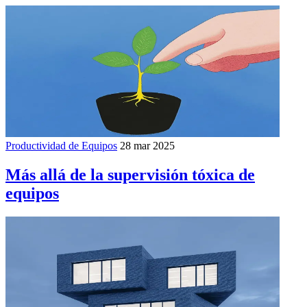
Productividad de Equipos
28 mar 2025
Más allá de la supervisión tóxica de
equipos