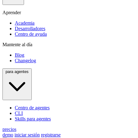
Aprender
Academia
Desarrolladores
Centro de ayuda
Mantente al día
Blog
Changelog
para agentes
Centro de agentes
CLI
Skills para agentes
precios
demo
iniciar sesión
registrarse