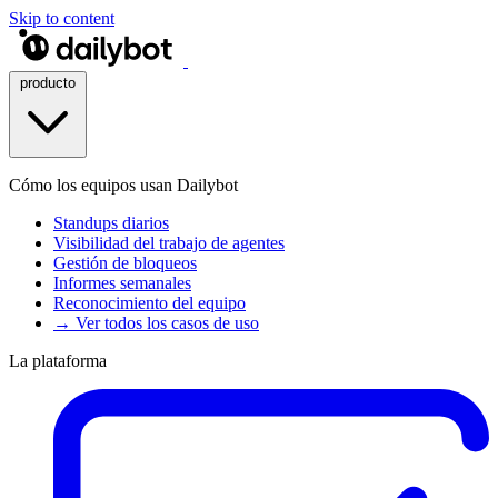
Skip to content
producto
Cómo los equipos usan Dailybot
Standups diarios
Visibilidad del trabajo de agentes
Gestión de bloqueos
Informes semanales
Reconocimiento del equipo
→ Ver todos los casos de uso
La plataforma