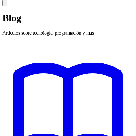
Blog
Artículos sobre tecnología, programación y más