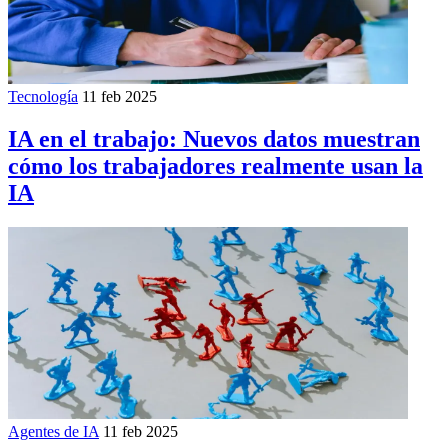
Tecnología
11 feb 2025
IA en el trabajo: Nuevos datos muestran
cómo los trabajadores realmente usan la
IA
Agentes de IA
11 feb 2025