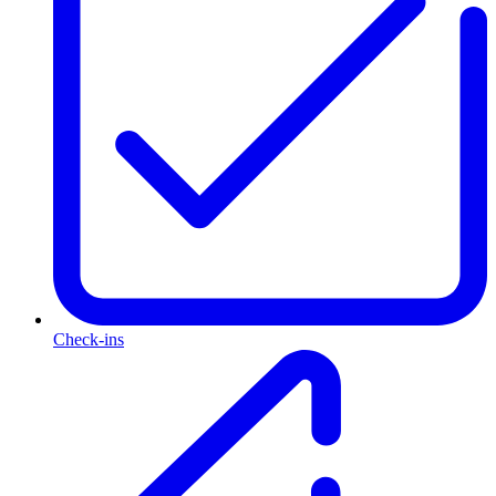
Check-ins