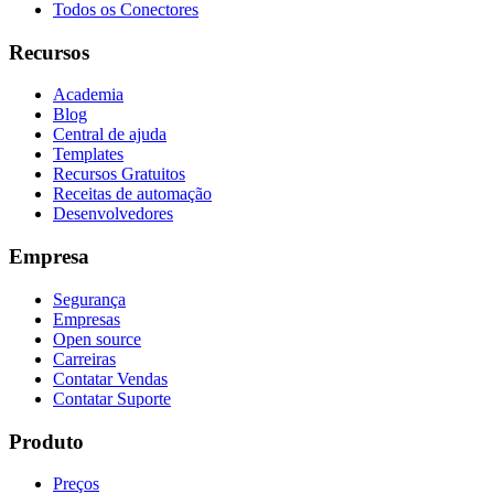
Todos os Conectores
Recursos
Academia
Blog
Central de ajuda
Templates
Recursos Gratuitos
Receitas de automação
Desenvolvedores
Empresa
Segurança
Empresas
Open source
Carreiras
Contatar Vendas
Contatar Suporte
Produto
Preços