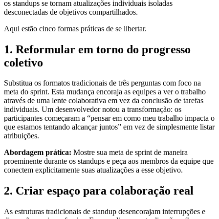
os standups se tornam atualizações individuais isoladas
desconectadas de objetivos compartilhados.
Aqui estão cinco formas práticas de se libertar.
1. Reformular em torno do progresso
coletivo
Substitua os formatos tradicionais de três perguntas com foco na
meta do sprint. Esta mudança encoraja as equipes a ver o trabalho
através de uma lente colaborativa em vez da conclusão de tarefas
individuais. Um desenvolvedor notou a transformação: os
participantes começaram a “pensar em como meu trabalho impacta o
que estamos tentando alcançar juntos” em vez de simplesmente listar
atribuições.
Abordagem prática:
Mostre sua meta de sprint de maneira
proeminente durante os standups e peça aos membros da equipe que
conectem explicitamente suas atualizações a esse objetivo.
2. Criar espaço para colaboração real
As estruturas tradicionais de standup desencorajam interrupções e