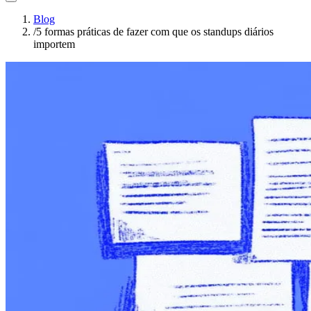
Blog
/
5 formas práticas de fazer com que os standups diários
importem