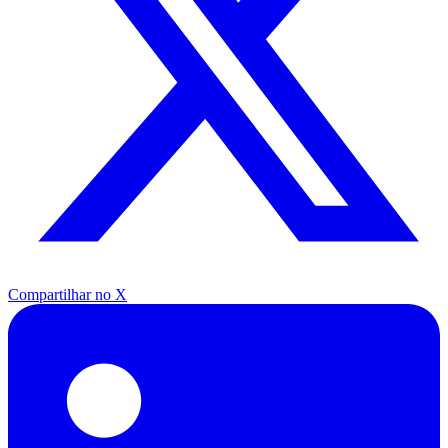
Compartilhar no X