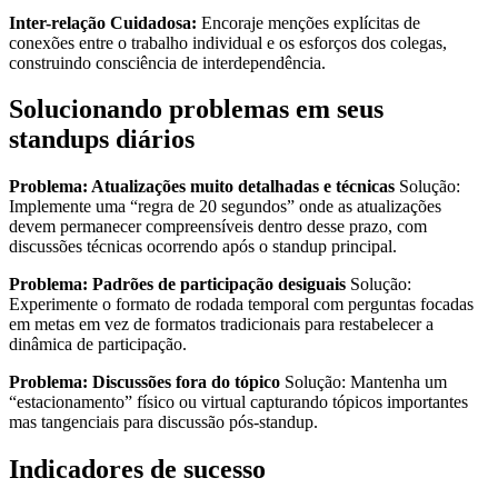
Inter-relação Cuidadosa:
Encoraje menções explícitas de
conexões entre o trabalho individual e os esforços dos colegas,
construindo consciência de interdependência.
Solucionando problemas em seus
standups diários
Problema: Atualizações muito detalhadas e técnicas
Solução:
Implemente uma “regra de 20 segundos” onde as atualizações
devem permanecer compreensíveis dentro desse prazo, com
discussões técnicas ocorrendo após o standup principal.
Problema: Padrões de participação desiguais
Solução:
Experimente o formato de rodada temporal com perguntas focadas
em metas em vez de formatos tradicionais para restabelecer a
dinâmica de participação.
Problema: Discussões fora do tópico
Solução: Mantenha um
“estacionamento” físico ou virtual capturando tópicos importantes
mas tangenciais para discussão pós-standup.
Indicadores de sucesso