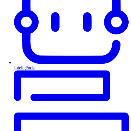
Inteligência