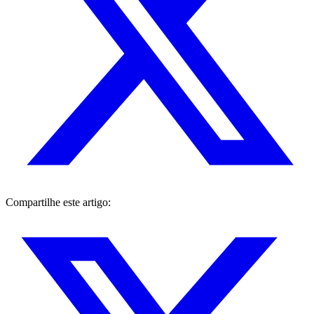
Compartilhe este artigo: