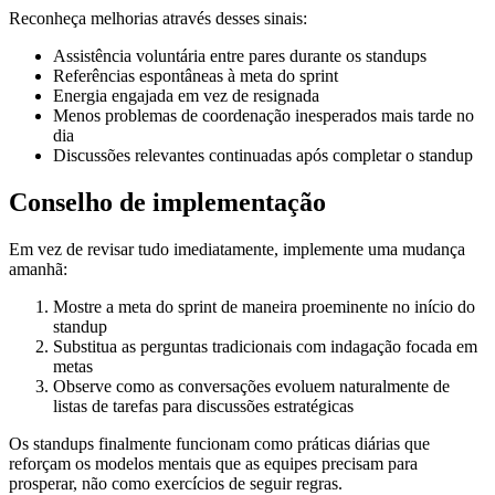
Reconheça melhorias através desses sinais:
Assistência voluntária entre pares durante os standups
Referências espontâneas à meta do sprint
Energia engajada em vez de resignada
Menos problemas de coordenação inesperados mais tarde no
dia
Discussões relevantes continuadas após completar o standup
Conselho de implementação
Em vez de revisar tudo imediatamente, implemente uma mudança
amanhã:
Mostre a meta do sprint de maneira proeminente no início do
standup
Substitua as perguntas tradicionais com indagação focada em
metas
Observe como as conversações evoluem naturalmente de
listas de tarefas para discussões estratégicas
Os standups finalmente funcionam como práticas diárias que
reforçam os modelos mentais que as equipes precisam para
prosperar, não como exercícios de seguir regras.