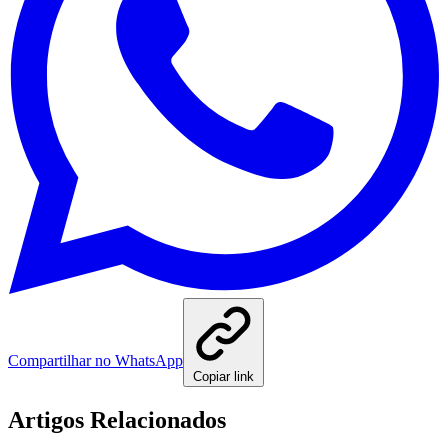
Compartilhar no WhatsApp
Copiar link
Artigos Relacionados