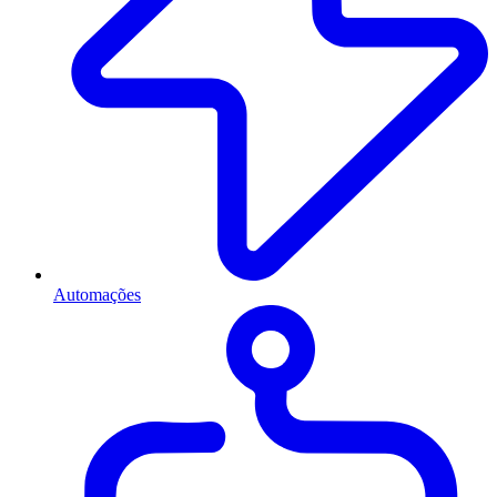
Automações