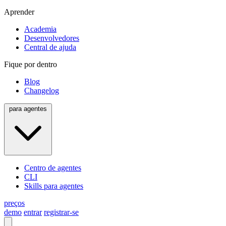
Aprender
Academia
Desenvolvedores
Central de ajuda
Fique por dentro
Blog
Changelog
para agentes
Centro de agentes
CLI
Skills para agentes
preços
demo
entrar
registrar-se