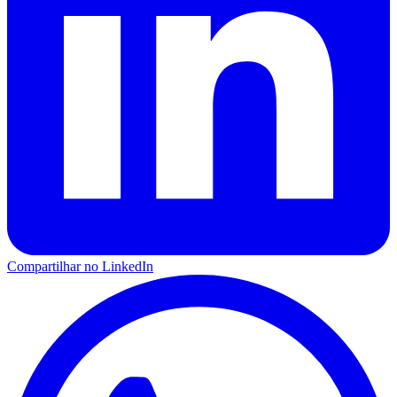
Compartilhar no LinkedIn