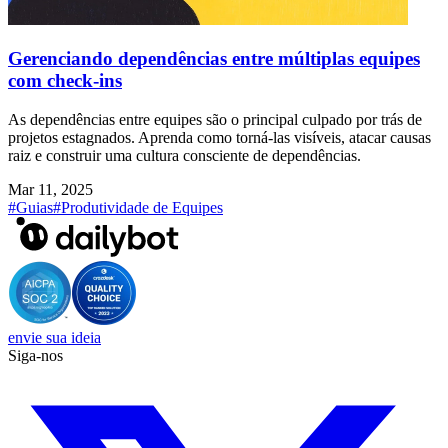
Gerenciando dependências entre múltiplas equipes
com check-ins
As dependências entre equipes são o principal culpado por trás de
projetos estagnados. Aprenda como torná-las visíveis, atacar causas
raiz e construir uma cultura consciente de dependências.
Mar 11, 2025
#Guias
#Produtividade de Equipes
envie sua ideia
Siga-nos