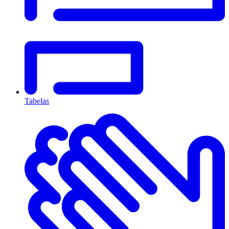
Tabelas