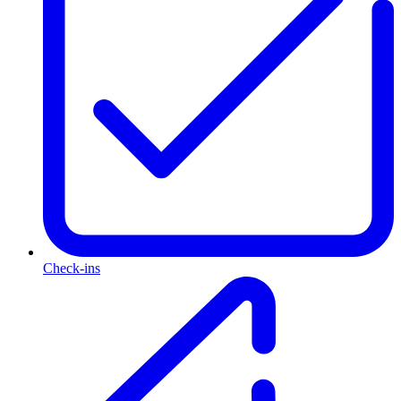
Check-ins