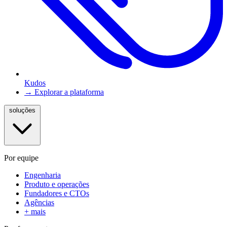
Kudos
→ Explorar a plataforma
soluções
Por equipe
Engenharia
Produto e operações
Fundadores e CTOs
Agências
+ mais